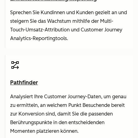
Sprechen Sie Kundinnen und Kunden gezielt an und
steigern Sie das Wachstum mithilfe der Multi-
Touch-Umsatz-Attribution und Customer Journey
Analytics-Reportingtools.
Pathfinder
Analysiert Ihre Customer Journey-Daten, um genau
zu ermitteln, an welchem Punkt Besuchende bereit
zur Konversion sind, damit Sie die passenden
Berührungspunkte in den entscheidenden
Momenten platzieren können.