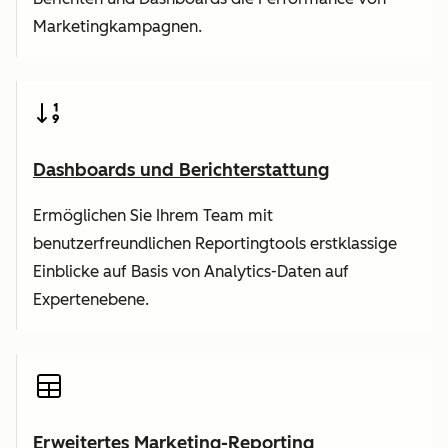
Marketingkampagnen.
Dashboards und Berichterstattung
Ermöglichen Sie Ihrem Team mit
benutzerfreundlichen Reportingtools erstklassige
Einblicke auf Basis von Analytics-Daten auf
Expertenebene.
Erweitertes Marketing-Reporting