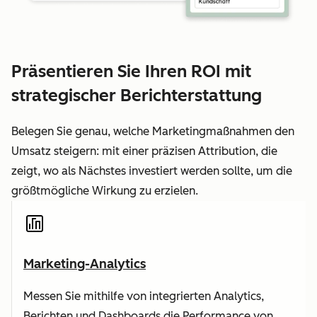
Präsentieren Sie Ihren ROI mit
strategischer Berichterstattung
Belegen Sie genau, welche Marketingmaßnahmen den
Umsatz steigern: mit einer präzisen Attribution, die
zeigt, wo als Nächstes investiert werden sollte, um die
größtmögliche Wirkung zu erzielen.
Marketing-Analytics
Messen Sie mithilfe von integrierten Analytics,
Berichten und Dashboards die Performance von