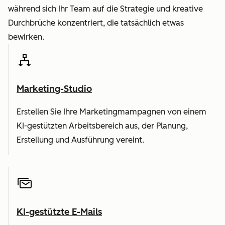
während sich Ihr Team auf die Strategie und kreative
Durchbrüche konzentriert, die tatsächlich etwas
bewirken.
Marketing-Studio
Erstellen Sie Ihre Marketingmampagnen von einem
KI-gestützten Arbeitsbereich aus, der Planung,
Erstellung und Ausführung vereint.
KI-gestützte E-Mails