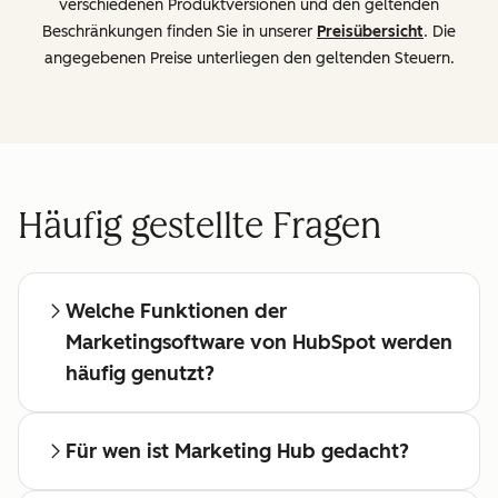
verschiedenen Produktversionen und den geltenden
Beschränkungen finden Sie in unserer
Preisübersicht
. Die
angegebenen Preise unterliegen den geltenden Steuern.
Häufig gestellte Fragen
Welche Funktionen der
Marketingsoftware von HubSpot werden
häufig genutzt?
Für wen ist Marketing Hub gedacht?