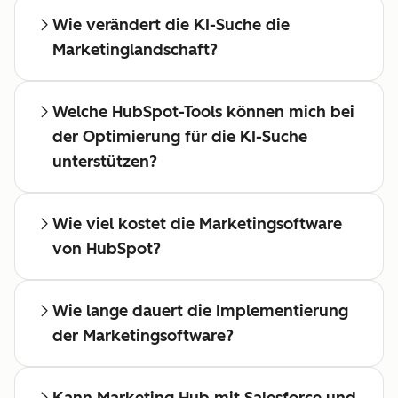
Wie verändert die KI-Suche die
Marketinglandschaft?
Welche HubSpot-Tools können mich bei
der Optimierung für die KI-Suche
unterstützen?
Wie viel kostet die Marketingsoftware
von HubSpot?
Wie lange dauert die Implementierung
der Marketingsoftware?