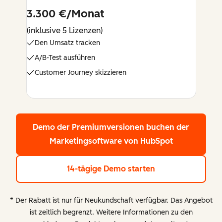
3.300 €/Monat
(inklusive 5 Lizenzen)
Den Umsatz tracken
A/B-Test ausführen
Customer Journey skizzieren
Demo der Premiumversionen buchen
der
Marketingsoftware von HubSpot
14-tägige Demo starten
* Der Rabatt ist nur für Neukundschaft verfügbar. Das Angebot
ist zeitlich begrenzt. Weitere Informationen zu den