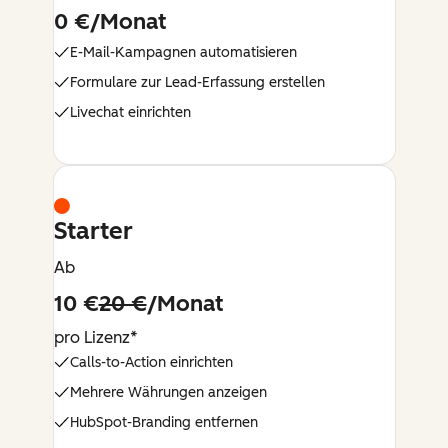
0 €/Monat
E-Mail-Kampagnen automatisieren
Formulare zur Lead-Erfassung erstellen
Livechat einrichten
Starter
Ab
10 €
20 €
/Monat
pro Lizenz*
Calls-to-Action einrichten
Mehrere Währungen anzeigen
HubSpot-Branding entfernen