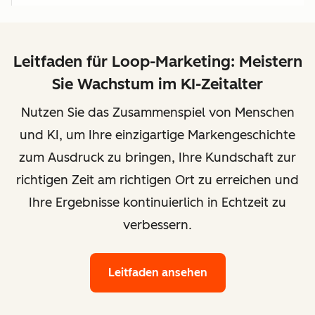
Leitfaden für Loop-Marketing: Meistern
Sie Wachstum im KI-Zeitalter
Nutzen Sie das Zusammenspiel von Menschen
und KI, um Ihre einzigartige Markengeschichte
zum Ausdruck zu bringen, Ihre Kundschaft zur
richtigen Zeit am richtigen Ort zu erreichen und
Ihre Ergebnisse kontinuierlich in Echtzeit zu
verbessern.
Leitfaden ansehen