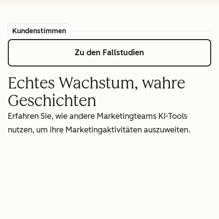
Kundenstimmen
Zu den Fallstudien
Echtes Wachstum, wahre
Geschichten
Erfahren Sie, wie andere Marketingteams KI-Tools
nutzen, um ihre Marketingaktivitäten auszuweiten.