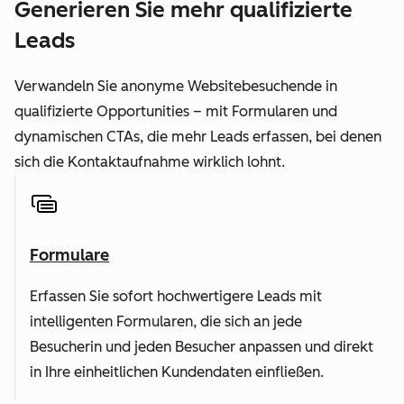
Generieren Sie mehr qualifizierte
Leads
Verwandeln Sie anonyme Websitebesuchende in
qualifizierte Opportunities – mit Formularen und
dynamischen CTAs, die mehr Leads erfassen, bei denen
sich die Kontaktaufnahme wirklich lohnt.
Formulare
Erfassen Sie sofort hochwertigere Leads mit
intelligenten Formularen, die sich an jede
Besucherin und jeden Besucher anpassen und direkt
in Ihre einheitlichen Kundendaten einfließen.