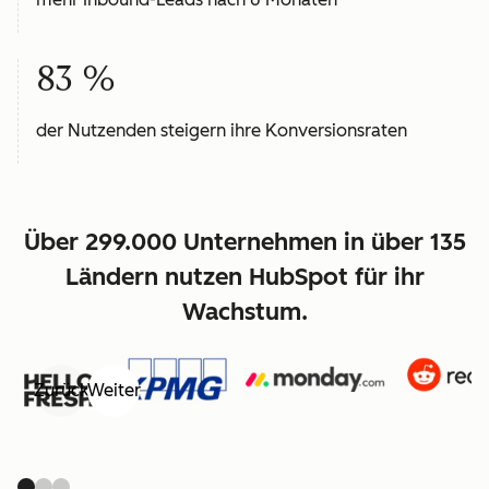
83 %
der Nutzenden steigern ihre Konversionsraten
Über 299.000 Unternehmen in über 135
Ländern nutzen HubSpot für ihr
Wachstum.
Zurück
Weiter