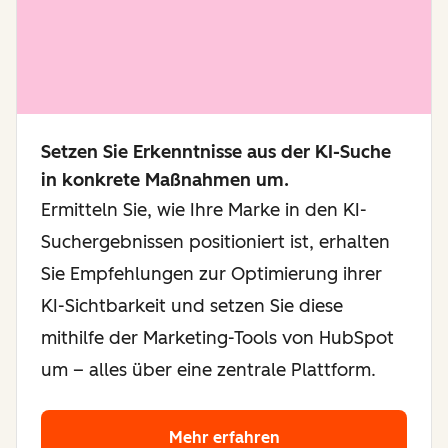
Setzen Sie Erkenntnisse aus der KI-Suche
in konkrete Maßnahmen um.
Ermitteln Sie, wie Ihre Marke in den KI-
Suchergebnissen positioniert ist, erhalten
Sie Empfehlungen zur Optimierung ihrer
KI-Sichtbarkeit und setzen Sie diese
mithilfe der Marketing-Tools von HubSpot
um – alles über eine zentrale Plattform.
Mehr erfahren