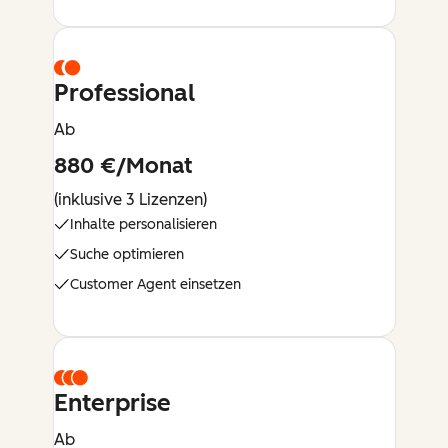
Professional
Ab
880 €/Monat
(inklusive 3 Lizenzen)
Inhalte personalisieren
Suche optimieren
Customer Agent einsetzen
Enterprise
Ab