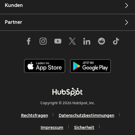
Kunden
Partner
Copyright © 2026 HubSpot, Inc.
Rechtsfragen
Datenschutzbestimmungen
Impressum
Sicherheit