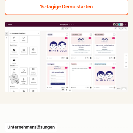
14-tägige Demo starten
Unternehmenslösungen