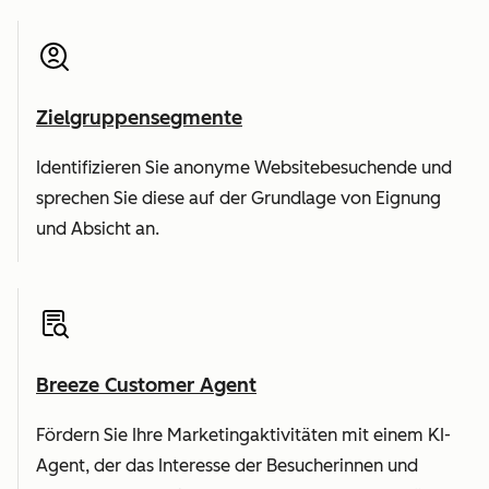
Zielgruppensegmente
Identifizieren Sie anonyme Websitebesuchende und
sprechen Sie diese auf der Grundlage von Eignung
und Absicht an.
Breeze Customer Agent
Fördern Sie Ihre Marketingaktivitäten mit einem KI-
Agent, der das Interesse der Besucherinnen und