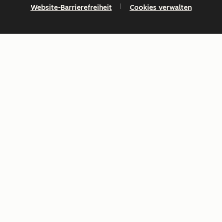
Website-Barrierefreiheit
Cookies verwalten