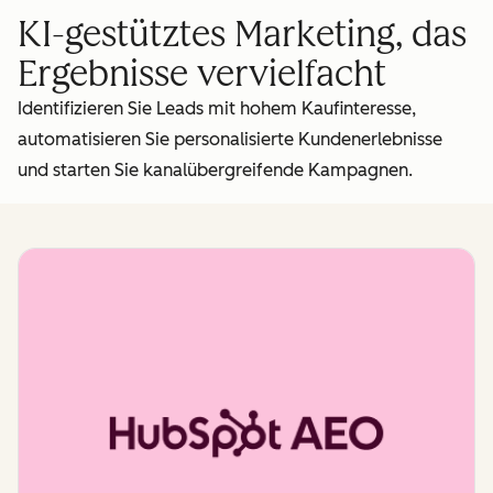
KI-gestütztes Marketing, das
Ergebnisse vervielfacht
Identifizieren Sie Leads mit hohem Kaufinteresse,
automatisieren Sie personalisierte Kundenerlebnisse
und starten Sie kanalübergreifende Kampagnen.