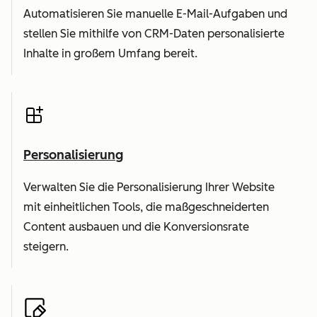
Automatisieren Sie manuelle E-Mail-Aufgaben und
stellen Sie mithilfe von CRM-Daten personalisierte
Inhalte in großem Umfang bereit.
Personalisierung
Verwalten Sie die Personalisierung Ihrer Website
mit einheitlichen Tools, die maßgeschneiderten
Content ausbauen und die Konversionsrate
steigern.