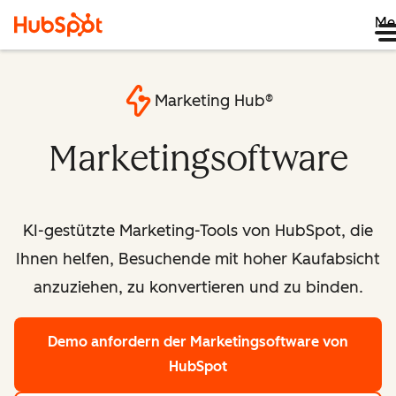
Me
Marketing Hub®
Marketingsoftware
KI-gestützte Marketing-Tools von HubSpot, die
Ihnen helfen, Besuchende mit hoher Kaufabsicht
anzuziehen, zu konvertieren und zu binden.
Demo anfordern
der Marketingsoftware von
HubSpot