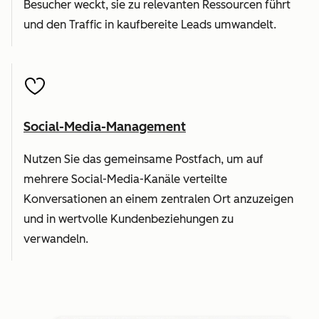
Besucher weckt, sie zu relevanten Ressourcen führt
und den Traffic in kaufbereite Leads umwandelt.
Social-Media-Management
Nutzen Sie das gemeinsame Postfach, um auf
mehrere Social-Media-Kanäle verteilte
Konversationen an einem zentralen Ort anzuzeigen
und in wertvolle Kundenbeziehungen zu
verwandeln.