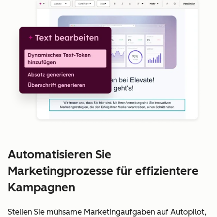
Automatisieren Sie
Marketingprozesse für effizientere
Kampagnen
Stellen Sie mühsame Marketingaufgaben auf Autopilot,