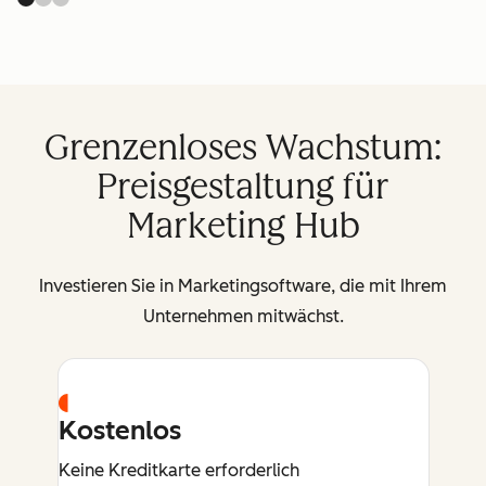
Grenzenloses Wachstum:
Preisgestaltung für
Marketing Hub
Investieren Sie in Marketingsoftware, die mit Ihrem
Unternehmen mitwächst.
Kostenlos
Keine Kreditkarte erforderlich