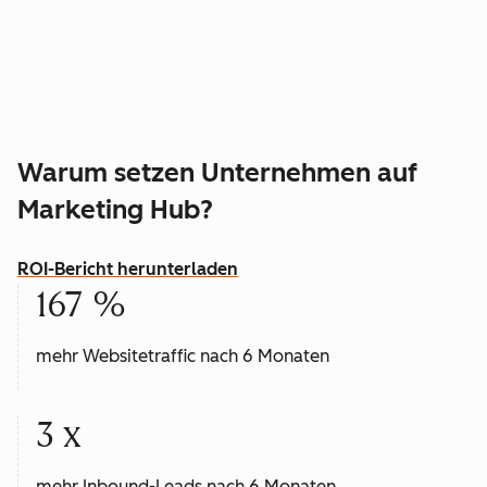
Warum setzen Unternehmen auf
Marketing Hub?
ROI-Bericht herunterladen
167 %
mehr Websitetraffic nach 6 Monaten
3 x
mehr Inbound-Leads nach 6 Monaten