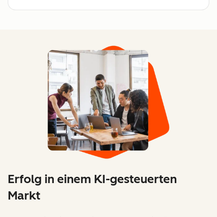
Erfolg in einem KI-gesteuerten
Markt