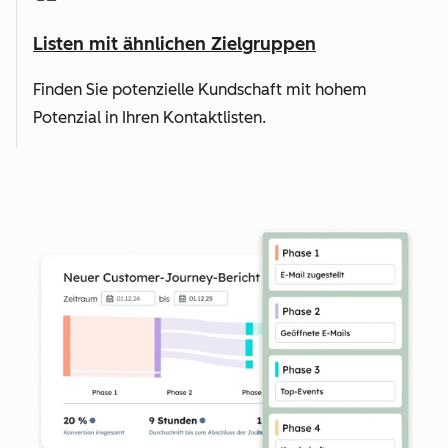
Listen mit ähnlichen Zielgruppen
Finden Sie potenzielle Kundschaft mit hohem
Potenzial in Ihren Kontaktlisten.