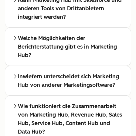
Kann Marketing Hub mit Salesforce und
anderen Tools von Drittanbietern
integriert werden?
Welche Möglichkeiten der
Berichterstattung gibt es in Marketing
Hub?
Inwiefern unterscheidet sich Marketing
Hub von anderer Marketingsoftware?
Wie funktioniert die Zusammenarbeit
von Marketing Hub, Revenue Hub, Sales
Hub, Service Hub, Content Hub und
Data Hub?