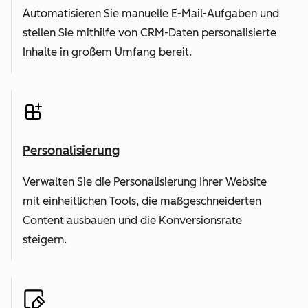
Automatisieren Sie manuelle E-Mail-Aufgaben und
stellen Sie mithilfe von CRM-Daten personalisierte
Inhalte in großem Umfang bereit.
Personalisierung
Verwalten Sie die Personalisierung Ihrer Website
mit einheitlichen Tools, die maßgeschneiderten
Content ausbauen und die Konversionsrate
steigern.