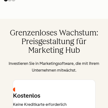
Grenzenloses Wachstum:
Preisgestaltung für
Marketing Hub
Investieren Sie in Marketingsoftware, die mit Ihrem
Unternehmen mitwächst.
Kostenlos
Keine Kreditkarte erforderlich