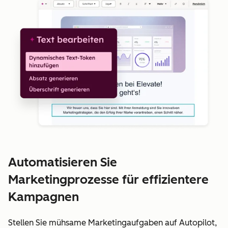
Automatisieren Sie
Marketingprozesse für effizientere
Kampagnen
Stellen Sie mühsame Marketingaufgaben auf Autopilot,