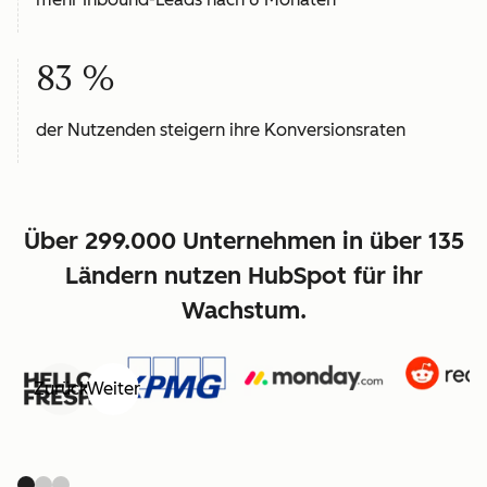
83 %
der Nutzenden steigern ihre Konversionsraten
Über 299.000 Unternehmen in über 135
Ländern nutzen HubSpot für ihr
Wachstum.
Zurück
Weiter