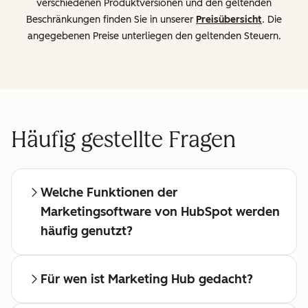
verschiedenen Produktversionen und den geltenden
Beschränkungen finden Sie in unserer
Preisübersicht
. Die
angegebenen Preise unterliegen den geltenden Steuern.
Häufig gestellte Fragen
Welche Funktionen der
Marketingsoftware von HubSpot werden
häufig genutzt?
Für wen ist Marketing Hub gedacht?