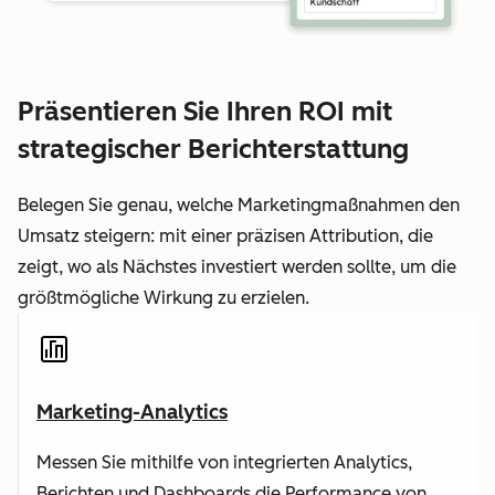
Präsentieren Sie Ihren ROI mit
strategischer Berichterstattung
Belegen Sie genau, welche Marketingmaßnahmen den
Umsatz steigern: mit einer präzisen Attribution, die
zeigt, wo als Nächstes investiert werden sollte, um die
größtmögliche Wirkung zu erzielen.
Marketing-Analytics
Messen Sie mithilfe von integrierten Analytics,
Berichten und Dashboards die Performance von