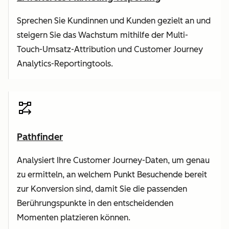
Sprechen Sie Kundinnen und Kunden gezielt an und
steigern Sie das Wachstum mithilfe der Multi-
Touch-Umsatz-Attribution und Customer Journey
Analytics-Reportingtools.
Pathfinder
Analysiert Ihre Customer Journey-Daten, um genau
zu ermitteln, an welchem Punkt Besuchende bereit
zur Konversion sind, damit Sie die passenden
Berührungspunkte in den entscheidenden
Momenten platzieren können.