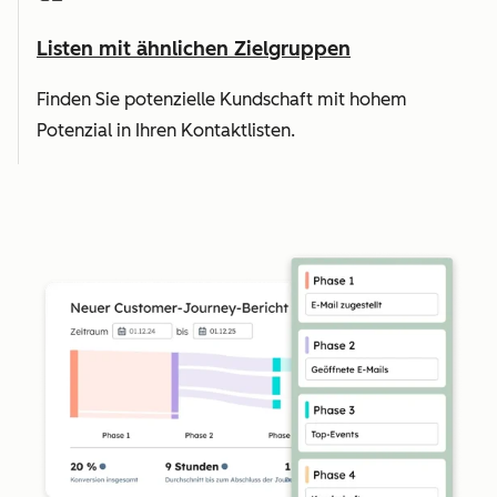
Listen mit ähnlichen Zielgruppen
Finden Sie potenzielle Kundschaft mit hohem
Potenzial in Ihren Kontaktlisten.