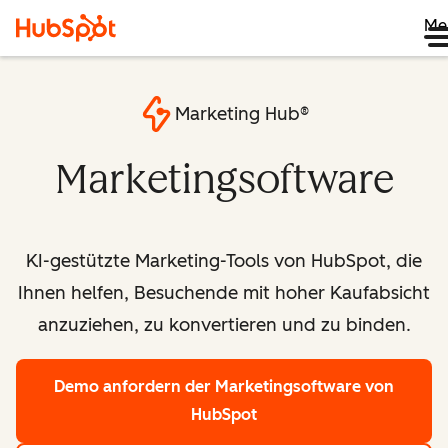
Me
Marketing Hub®
Marketingsoftware
KI-gestützte Marketing-Tools von HubSpot, die
Ihnen helfen, Besuchende mit hoher Kaufabsicht
anzuziehen, zu konvertieren und zu binden.
Demo anfordern
der Marketingsoftware von
HubSpot