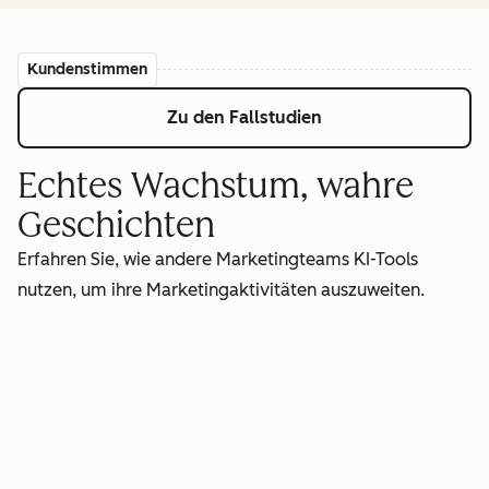
Kundenstimmen
Zu den Fallstudien
Echtes Wachstum, wahre
Geschichten
Erfahren Sie, wie andere Marketingteams KI-Tools
nutzen, um ihre Marketingaktivitäten auszuweiten.