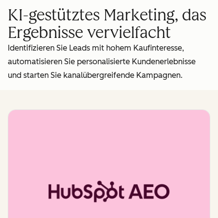
KI-gestütztes Marketing, das
Ergebnisse vervielfacht
Identifizieren Sie Leads mit hohem Kaufinteresse,
automatisieren Sie personalisierte Kundenerlebnisse
und starten Sie kanalübergreifende Kampagnen.