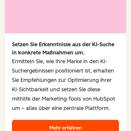
Setzen Sie Erkenntnisse aus der KI-Suche
in konkrete Maßnahmen um.
Ermitteln Sie, wie Ihre Marke in den KI-
Suchergebnissen positioniert ist, erhalten
Sie Empfehlungen zur Optimierung ihrer
KI-Sichtbarkeit und setzen Sie diese
mithilfe der Marketing-Tools von HubSpot
um – alles über eine zentrale Plattform.
Mehr erfahren