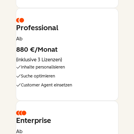
Professional
Ab
880 €/Monat
(inklusive 3 Lizenzen)
Inhalte personalisieren
Suche optimieren
Customer Agent einsetzen
Enterprise
Ab