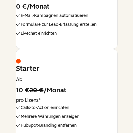
0 €/Monat
E-Mail-Kampagnen automatisieren
Formulare zur Lead-Erfassung erstellen
Livechat einrichten
Starter
Ab
10 €
20 €
/Monat
pro Lizenz*
Calls-to-Action einrichten
Mehrere Währungen anzeigen
HubSpot-Branding entfernen