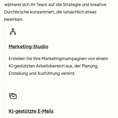
während sich Ihr Team auf die Strategie und kreative
Durchbrüche konzentriert, die tatsächlich etwas
bewirken.
Marketing-Studio
Erstellen Sie Ihre Marketingmampagnen von einem
KI-gestützten Arbeitsbereich aus, der Planung,
Erstellung und Ausführung vereint.
KI-gestützte E-Mails