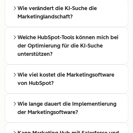
Wie verändert die KI-Suche die
Marketinglandschaft?
Welche HubSpot-Tools können mich bei
der Optimierung für die KI-Suche
unterstützen?
Wie viel kostet die Marketingsoftware
von HubSpot?
Wie lange dauert die Implementierung
der Marketingsoftware?