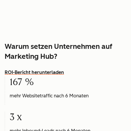
Warum setzen Unternehmen auf
Marketing Hub?
ROI-Bericht herunterladen
167 %
mehr Websitetraffic nach 6 Monaten
3 x
mehr Inbound-Leads nach 6 Monaten