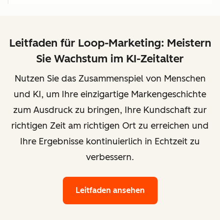
Leitfaden für Loop-Marketing: Meistern
Sie Wachstum im KI-Zeitalter
Nutzen Sie das Zusammenspiel von Menschen
und KI, um Ihre einzigartige Markengeschichte
zum Ausdruck zu bringen, Ihre Kundschaft zur
richtigen Zeit am richtigen Ort zu erreichen und
Ihre Ergebnisse kontinuierlich in Echtzeit zu
verbessern.
Leitfaden ansehen