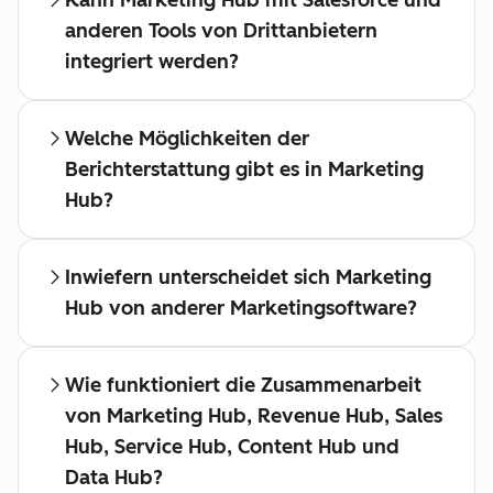
Kann Marketing Hub mit Salesforce und
anderen Tools von Drittanbietern
integriert werden?
Welche Möglichkeiten der
Berichterstattung gibt es in Marketing
Hub?
Inwiefern unterscheidet sich Marketing
Hub von anderer Marketingsoftware?
Wie funktioniert die Zusammenarbeit
von Marketing Hub, Revenue Hub, Sales
Hub, Service Hub, Content Hub und
Data Hub?