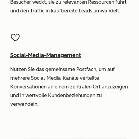
Besucher weckt, sie zu relevanten Ressourcen führt
und den Traffic in kaufbereite Leads umwandelt.
Social-Media-Management
Nutzen Sie das gemeinsame Postfach, um auf
mehrere Social-Media-Kanäle verteilte
Konversationen an einem zentralen Ort anzuzeigen
und in wertvolle Kundenbeziehungen zu
verwandeln.