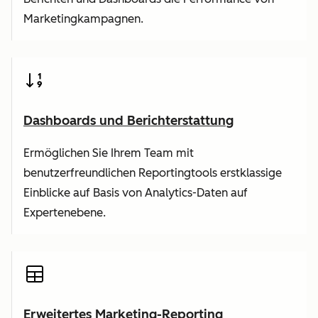
Marketingkampagnen.
Dashboards und Berichterstattung
Ermöglichen Sie Ihrem Team mit
benutzerfreundlichen Reportingtools erstklassige
Einblicke auf Basis von Analytics-Daten auf
Expertenebene.
Erweitertes Marketing-Reporting