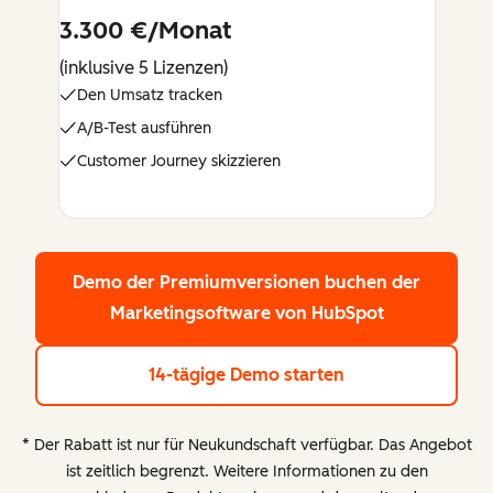
3.300 €/Monat
(inklusive 5 Lizenzen)
Den Umsatz tracken
A/B-Test ausführen
Customer Journey skizzieren
Demo der Premiumversionen buchen
der
Marketingsoftware von HubSpot
14-tägige Demo starten
* Der Rabatt ist nur für Neukundschaft verfügbar. Das Angebot
ist zeitlich begrenzt. Weitere Informationen zu den