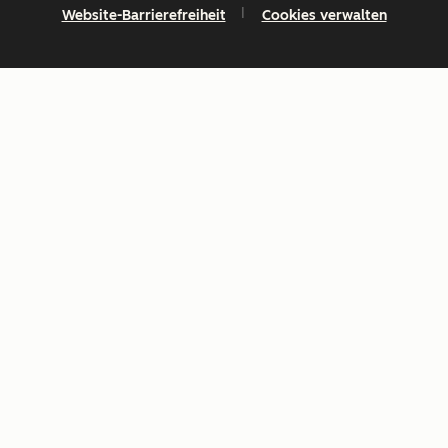
Website-Barrierefreiheit
Cookies verwalten