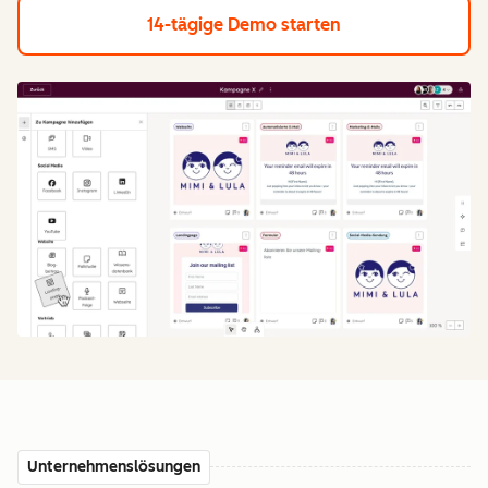
14-tägige Demo starten
Unternehmenslösungen