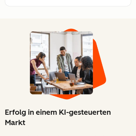
Erfolg in einem KI-gesteuerten
Markt