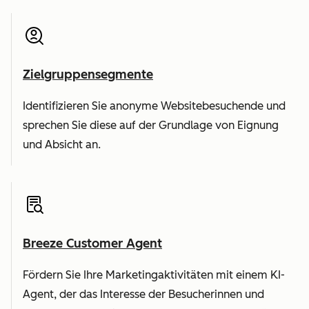
Zielgruppensegmente
Identifizieren Sie anonyme Websitebesuchende und
sprechen Sie diese auf der Grundlage von Eignung
und Absicht an.
Breeze Customer Agent
Fördern Sie Ihre Marketingaktivitäten mit einem KI-
Agent, der das Interesse der Besucherinnen und