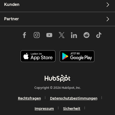
Kunden
Partner
Copyright © 2026 HubSpot, Inc.
Rechtsfragen
Datenschutzbestimmungen
Impressum
Sicherheit