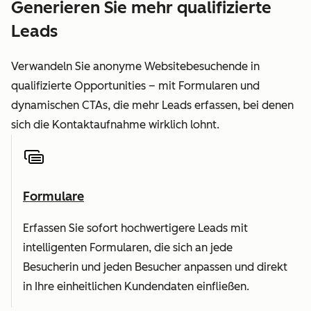
Generieren Sie mehr qualifizierte
Leads
Verwandeln Sie anonyme Websitebesuchende in
qualifizierte Opportunities – mit Formularen und
dynamischen CTAs, die mehr Leads erfassen, bei denen
sich die Kontaktaufnahme wirklich lohnt.
Formulare
Erfassen Sie sofort hochwertigere Leads mit
intelligenten Formularen, die sich an jede
Besucherin und jeden Besucher anpassen und direkt
in Ihre einheitlichen Kundendaten einfließen.