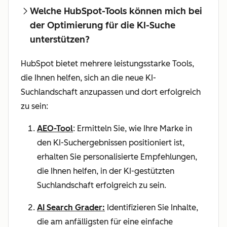
Welche HubSpot-Tools können mich bei
der Optimierung für die KI-Suche
unterstützen?
HubSpot bietet mehrere leistungsstarke Tools,
die Ihnen helfen, sich an die neue KI-
Suchlandschaft anzupassen und dort erfolgreich
zu sein:
AEO-Tool
: Ermitteln Sie, wie Ihre Marke in
den KI-Suchergebnissen positioniert ist,
erhalten Sie personalisierte Empfehlungen,
die Ihnen helfen, in der KI-gestützten
Suchlandschaft erfolgreich zu sein.
AI Search Grader:
Identifizieren Sie Inhalte,
die am anfälligsten für eine einfache