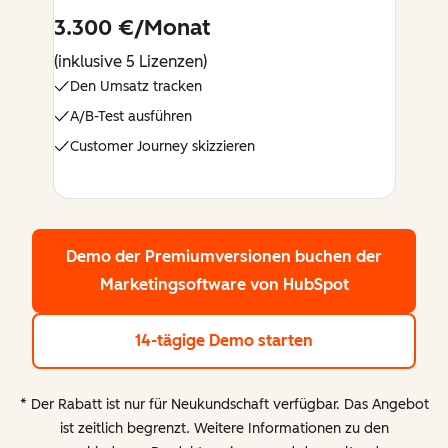
3.300 €/Monat
(inklusive 5 Lizenzen)
Den Umsatz tracken
A/B-Test ausführen
Customer Journey skizzieren
Demo der Premiumversionen buchen
der
Marketingsoftware von HubSpot
14-tägige Demo starten
* Der Rabatt ist nur für Neukundschaft verfügbar. Das Angebot
ist zeitlich begrenzt. Weitere Informationen zu den