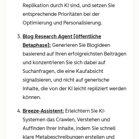
Replikation durch KI sind, und setzen Sie
entsprechende Prioritäten bei der
Optimierung und Personalisierung.
Blog Research Agent [öffentliche
Betaphase]:
Generieren Sie Blogideen
basierend auf Ihren erfolgreichsten Beiträgen
und konzentrieren Sie sich dabei auf
Suchanfragen, die eine Kaufabsicht
signalisieren, und nicht auf generische
Inhalte, die von der KI leicht repliziert werden
können.
Breeze-Assistent:
Erleichtern Sie KI-
Systemen das Crawlen, Verstehen und
Auffinden Ihrer Inhalte, indem Sie schnell
klare Metabeschreibungen erstellen und