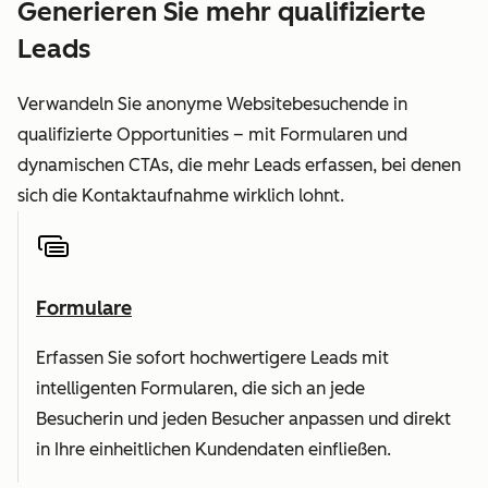
Generieren Sie mehr qualifizierte
Leads
Verwandeln Sie anonyme Websitebesuchende in
qualifizierte Opportunities – mit Formularen und
dynamischen CTAs, die mehr Leads erfassen, bei denen
sich die Kontaktaufnahme wirklich lohnt.
Formulare
Erfassen Sie sofort hochwertigere Leads mit
intelligenten Formularen, die sich an jede
Besucherin und jeden Besucher anpassen und direkt
in Ihre einheitlichen Kundendaten einfließen.