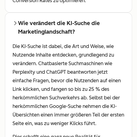
Conversion Rates zu optimieren.
Wie verändert die KI-Suche die
Marketinglandschaft?
Die KI-Suche ist dabei, die Art und Weise, wie
Nutzende Inhalte entdecken, grundlegend zu
verändern. Chatbasierte Suchmaschinen wie
Perplexity und ChatGPT beantworten jetzt
einfache Fragen, bevor die Nutzenden auf einen
Link klicken, und fangen so bis zu 25 % des
herkömmlichen Suchverkehrs ab. Selbst bei der
herkömmlichen Google-Suche nehmen die KI-
Übersichten einen immer größeren Teil der ersten
Seite ein, was zu weniger Klicks führt.
Dies schafft eine ganz neue Realität für