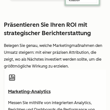
Präsentieren Sie Ihren ROI mit
strategischer Berichterstattung
Belegen Sie genau, welche Marketingmaßnahmen den
Umsatz steigern: mit einer präzisen Attribution, die
zeigt, wo als Nächstes investiert werden sollte, um die
größtmögliche Wirkung zu erzielen.
Marketing-Analytics
Messen Sie mithilfe von integrierten Analytics,
Berichten und Dashboards die Performance von