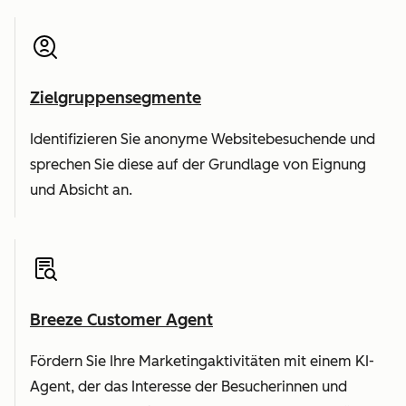
Zielgruppensegmente
Identifizieren Sie anonyme Websitebesuchende und
sprechen Sie diese auf der Grundlage von Eignung
und Absicht an.
Breeze Customer Agent
Fördern Sie Ihre Marketingaktivitäten mit einem KI-
Agent, der das Interesse der Besucherinnen und