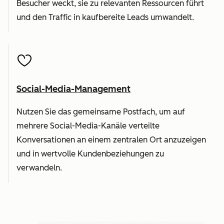
Besucher weckt, sie zu relevanten Ressourcen führt
und den Traffic in kaufbereite Leads umwandelt.
Social-Media-Management
Nutzen Sie das gemeinsame Postfach, um auf
mehrere Social-Media-Kanäle verteilte
Konversationen an einem zentralen Ort anzuzeigen
und in wertvolle Kundenbeziehungen zu
verwandeln.