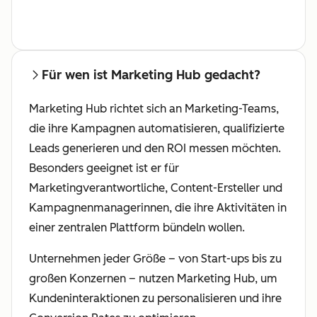
Für wen ist Marketing Hub gedacht?
Marketing Hub richtet sich an Marketing-Teams,
die ihre Kampagnen automatisieren, qualifizierte
Leads generieren und den ROI messen möchten.
Besonders geeignet ist er für
Marketingverantwortliche, Content-Ersteller und
Kampagnenmanagerinnen, die ihre Aktivitäten in
einer zentralen Plattform bündeln wollen.
Unternehmen jeder Größe – von Start-ups bis zu
großen Konzernen – nutzen Marketing Hub, um
Kundeninteraktionen zu personalisieren und ihre