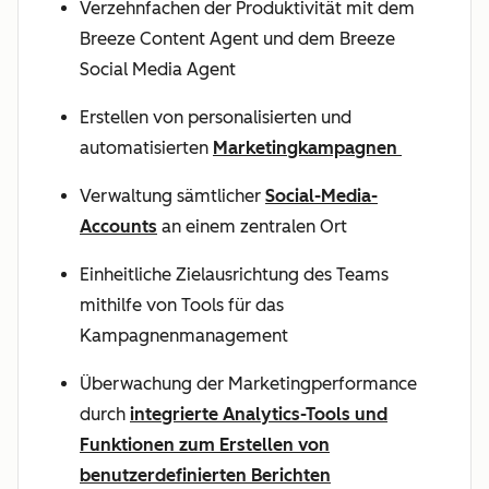
Verzehnfachen der Produktivität mit dem
Breeze Content Agent und dem Breeze
Social Media Agent
Erstellen von personalisierten und
automatisierten
Marketingkampagnen
Verwaltung sämtlicher
Social-Media-
Accounts
an einem zentralen Ort
Einheitliche Zielausrichtung des Teams
mithilfe von Tools für das
Kampagnenmanagement
Überwachung der Marketingperformance
durch
integrierte Analytics-Tools und
Funktionen zum Erstellen von
benutzerdefinierten Berichten