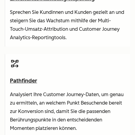
Sprechen Sie Kundinnen und Kunden gezielt an und
steigern Sie das Wachstum mithilfe der Multi-
Touch-Umsatz-Attribution und Customer Journey
Analytics-Reportingtools.
Pathfinder
Analysiert Ihre Customer Journey-Daten, um genau
zu ermitteln, an welchem Punkt Besuchende bereit
zur Konversion sind, damit Sie die passenden
Berührungspunkte in den entscheidenden
Momenten platzieren können.