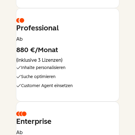
Professional
Ab
880 €/Monat
(inklusive 3 Lizenzen)
Inhalte personalisieren
Suche optimieren
Customer Agent einsetzen
Enterprise
Ab