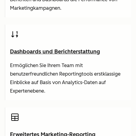
Marketingkampagnen.
Dashboards und Berichterstattung
Ermöglichen Sie Ihrem Team mit
benutzerfreundlichen Reportingtools erstklassige
Einblicke auf Basis von Analytics-Daten auf
Expertenebene.
Erweitertes Marketing-Reporting