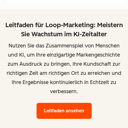
Leitfaden für Loop-Marketing: Meistern
Sie Wachstum im KI-Zeitalter
Nutzen Sie das Zusammenspiel von Menschen
und KI, um Ihre einzigartige Markengeschichte
zum Ausdruck zu bringen, Ihre Kundschaft zur
richtigen Zeit am richtigen Ort zu erreichen und
Ihre Ergebnisse kontinuierlich in Echtzeit zu
verbessern.
Leitfaden ansehen