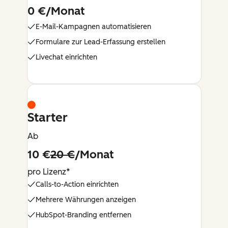
0 €/Monat
E-Mail-Kampagnen automatisieren
Formulare zur Lead-Erfassung erstellen
Livechat einrichten
Starter
Ab
10 €
20 €
/Monat
pro Lizenz*
Calls-to-Action einrichten
Mehrere Währungen anzeigen
HubSpot-Branding entfernen