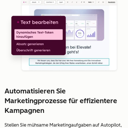
Automatisieren Sie
Marketingprozesse für effizientere
Kampagnen
Stellen Sie mühsame Marketingaufgaben auf Autopilot,