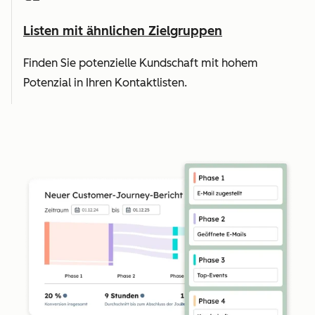
Listen mit ähnlichen Zielgruppen
Finden Sie potenzielle Kundschaft mit hohem
Potenzial in Ihren Kontaktlisten.