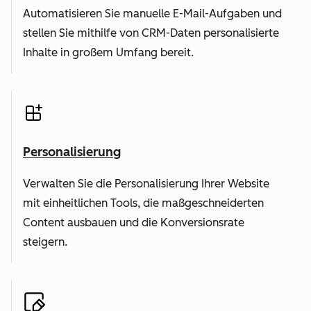
Automatisieren Sie manuelle E-Mail-Aufgaben und
stellen Sie mithilfe von CRM-Daten personalisierte
Inhalte in großem Umfang bereit.
Personalisierung
Verwalten Sie die Personalisierung Ihrer Website
mit einheitlichen Tools, die maßgeschneiderten
Content ausbauen und die Konversionsrate
steigern.