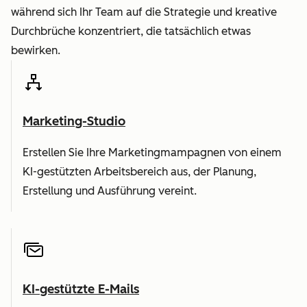
während sich Ihr Team auf die Strategie und kreative
Durchbrüche konzentriert, die tatsächlich etwas
bewirken.
Marketing-Studio
Erstellen Sie Ihre Marketingmampagnen von einem
KI-gestützten Arbeitsbereich aus, der Planung,
Erstellung und Ausführung vereint.
KI-gestützte E-Mails