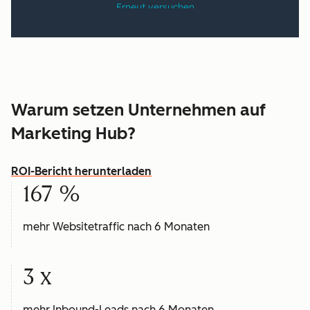
Warum setzen Unternehmen auf
Marketing Hub?
ROI-Bericht herunterladen
167 %
mehr Websitetraffic nach 6 Monaten
3 x
mehr Inbound-Leads nach 6 Monaten