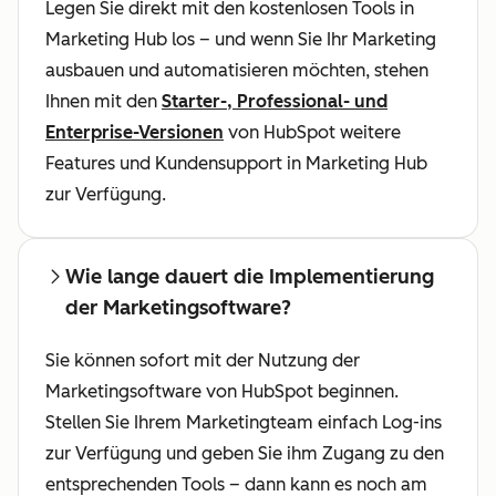
Legen Sie direkt mit den kostenlosen Tools in
Marketing Hub los – und wenn Sie Ihr Marketing
ausbauen und automatisieren möchten, stehen
Ihnen mit den
Starter-, Professional- und
Enterprise-Versionen
von HubSpot weitere
Features und Kundensupport in Marketing Hub
zur Verfügung.
Wie lange dauert die Implementierung
der Marketingsoftware?
Sie können sofort mit der Nutzung der
Marketingsoftware von HubSpot beginnen.
Stellen Sie Ihrem Marketingteam einfach Log-ins
zur Verfügung und geben Sie ihm Zugang zu den
entsprechenden Tools – dann kann es noch am