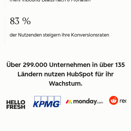
83 %
der Nutzenden steigern ihre Konversionsraten
Über 299.000 Unternehmen in über 135
Ländern nutzen HubSpot für ihr
Wachstum.