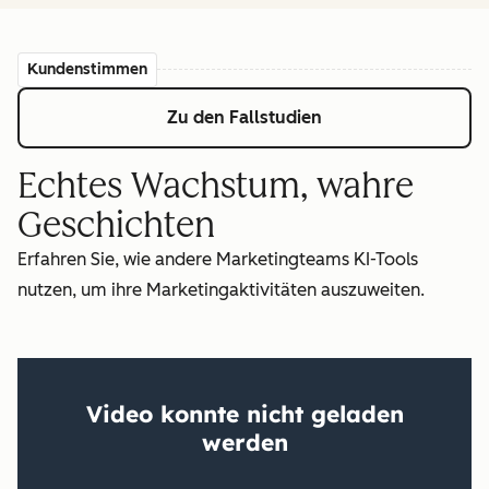
Kundenstimmen
Zu den Fallstudien
Echtes Wachstum, wahre
Geschichten
Erfahren Sie, wie andere Marketingteams KI-Tools
nutzen, um ihre Marketingaktivitäten auszuweiten.