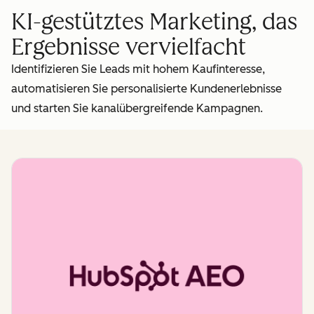
KI-gestütztes Marketing, das
Ergebnisse vervielfacht
Identifizieren Sie Leads mit hohem Kaufinteresse,
automatisieren Sie personalisierte Kundenerlebnisse
und starten Sie kanalübergreifende Kampagnen.