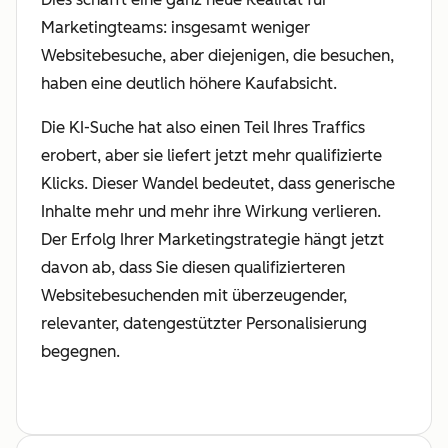
Marketingteams: insgesamt weniger
Websitebesuche, aber diejenigen, die besuchen,
haben eine deutlich höhere Kaufabsicht.
Die KI-Suche hat also einen Teil Ihres Traffics
erobert, aber sie liefert jetzt mehr qualifizierte
Klicks. Dieser Wandel bedeutet, dass generische
Inhalte mehr und mehr ihre Wirkung verlieren.
Der Erfolg Ihrer Marketingstrategie hängt jetzt
davon ab, dass Sie diesen qualifizierteren
Websitebesuchenden mit überzeugender,
relevanter, datengestützter Personalisierung
begegnen.