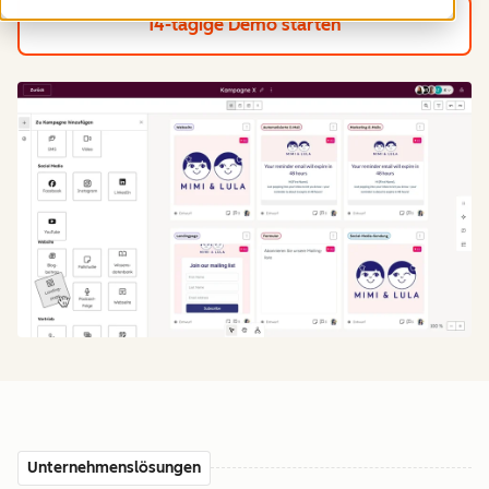
14-tägige Demo starten
Unternehmenslösungen