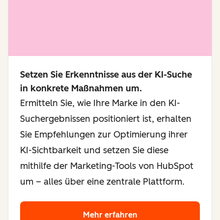
Setzen Sie Erkenntnisse aus der KI-Suche
in konkrete Maßnahmen um.
Ermitteln Sie, wie Ihre Marke in den KI-
Suchergebnissen positioniert ist, erhalten
Sie Empfehlungen zur Optimierung ihrer
KI-Sichtbarkeit und setzen Sie diese
mithilfe der Marketing-Tools von HubSpot
um – alles über eine zentrale Plattform.
Mehr erfahren