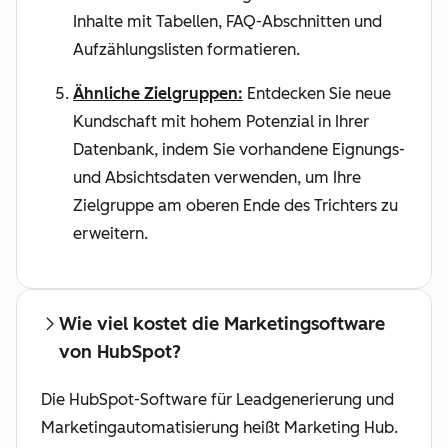
Inhalte mit Tabellen, FAQ-Abschnitten und
Aufzählungslisten formatieren.
Ähnliche Zielgruppen:
Entdecken Sie neue
Kundschaft mit hohem Potenzial in Ihrer
Datenbank, indem Sie vorhandene Eignungs-
und Absichtsdaten verwenden, um Ihre
Zielgruppe am oberen Ende des Trichters zu
erweitern.
Wie viel kostet die Marketingsoftware
von HubSpot?
Die HubSpot-Software für Leadgenerierung und
Marketingautomatisierung heißt Marketing Hub.