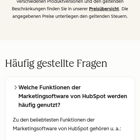
verschiedenen Produktversionen und den geltenden
Beschränkungen finden Sie in unserer
Preisübersicht
. Die
angegebenen Preise unterliegen den geltenden Steuern.
Häufig gestellte Fragen
Welche Funktionen der
Marketingsoftware von HubSpot werden
häufig genutzt?
Zu den beliebtesten Funktionen der
Marketingsoftware von HubSpot gehören u. a.: