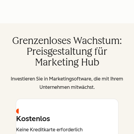
Grenzenloses Wachstum:
Preisgestaltung für
Marketing Hub
Investieren Sie in Marketingsoftware, die mit Ihrem
Unternehmen mitwächst.
Kostenlos
Keine Kreditkarte erforderlich