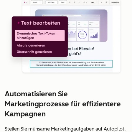
Automatisieren Sie
Marketingprozesse für effizientere
Kampagnen
Stellen Sie mühsame Marketingaufgaben auf Autopilot,