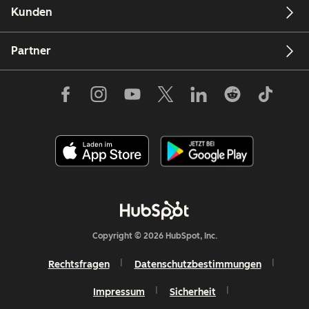
Kunden
Partner
Copyright © 2026 HubSpot, Inc.
Rechtsfragen
Datenschutzbestimmungen
Impressum
Sicherheit