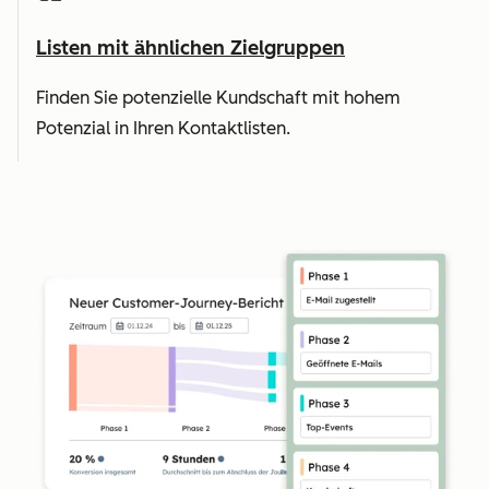
Listen mit ähnlichen Zielgruppen
Finden Sie potenzielle Kundschaft mit hohem
Potenzial in Ihren Kontaktlisten.