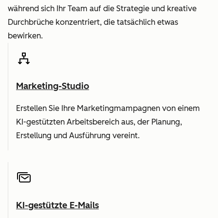
während sich Ihr Team auf die Strategie und kreative
Durchbrüche konzentriert, die tatsächlich etwas
bewirken.
Marketing-Studio
Erstellen Sie Ihre Marketingmampagnen von einem
KI-gestützten Arbeitsbereich aus, der Planung,
Erstellung und Ausführung vereint.
KI-gestützte E-Mails