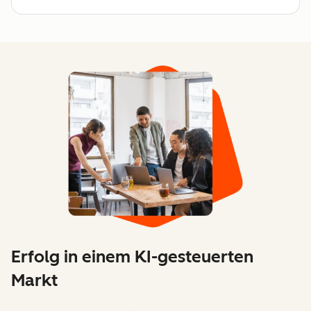
Erfolg in einem KI-gesteuerten
Markt