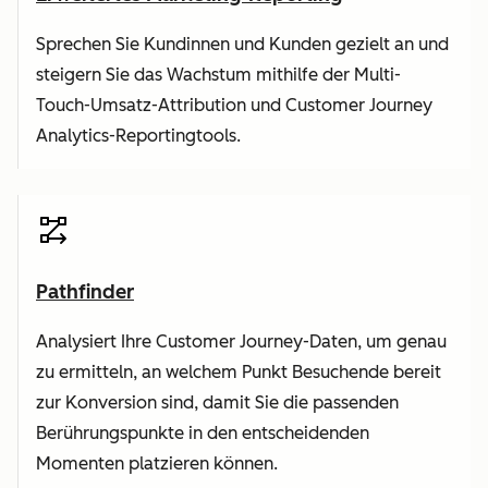
Sprechen Sie Kundinnen und Kunden gezielt an und
steigern Sie das Wachstum mithilfe der Multi-
Touch-Umsatz-Attribution und Customer Journey
Analytics-Reportingtools.
Pathfinder
Analysiert Ihre Customer Journey-Daten, um genau
zu ermitteln, an welchem Punkt Besuchende bereit
zur Konversion sind, damit Sie die passenden
Berührungspunkte in den entscheidenden
Momenten platzieren können.