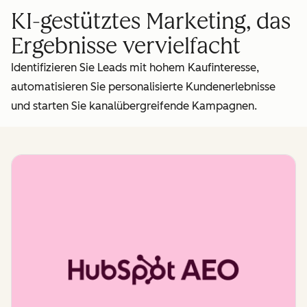
KI-gestütztes Marketing, das
Ergebnisse vervielfacht
Identifizieren Sie Leads mit hohem Kaufinteresse,
automatisieren Sie personalisierte Kundenerlebnisse
und starten Sie kanalübergreifende Kampagnen.