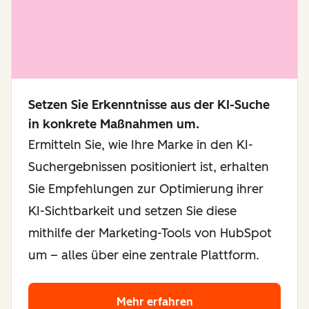
Setzen Sie Erkenntnisse aus der KI-Suche
in konkrete Maßnahmen um.
Ermitteln Sie, wie Ihre Marke in den KI-
Suchergebnissen positioniert ist, erhalten
Sie Empfehlungen zur Optimierung ihrer
KI-Sichtbarkeit und setzen Sie diese
mithilfe der Marketing-Tools von HubSpot
um – alles über eine zentrale Plattform.
Mehr erfahren