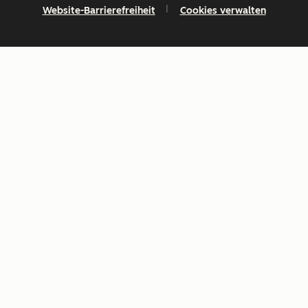
Website-Barrierefreiheit
Cookies verwalten