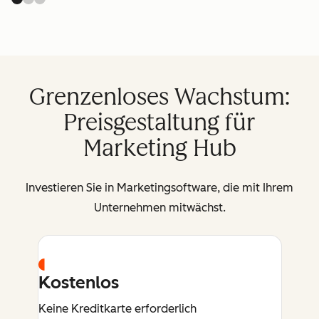
Grenzenloses Wachstum:
Preisgestaltung für
Marketing Hub
Investieren Sie in Marketingsoftware, die mit Ihrem
Unternehmen mitwächst.
Kostenlos
Keine Kreditkarte erforderlich