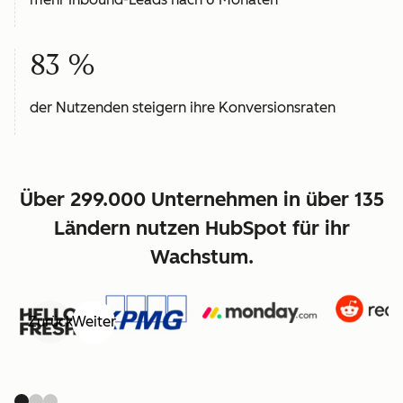
83 %
der Nutzenden steigern ihre Konversionsraten
Über 299.000 Unternehmen in über 135
Ländern nutzen HubSpot für ihr
Wachstum.
Zurück
Weiter