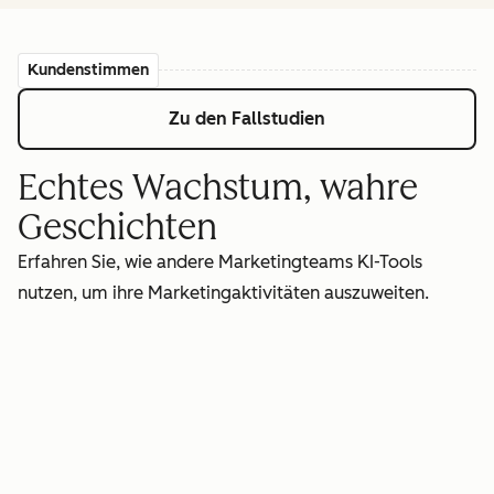
Kundenstimmen
Zu den Fallstudien
Echtes Wachstum, wahre
Geschichten
Erfahren Sie, wie andere Marketingteams KI-Tools
nutzen, um ihre Marketingaktivitäten auszuweiten.