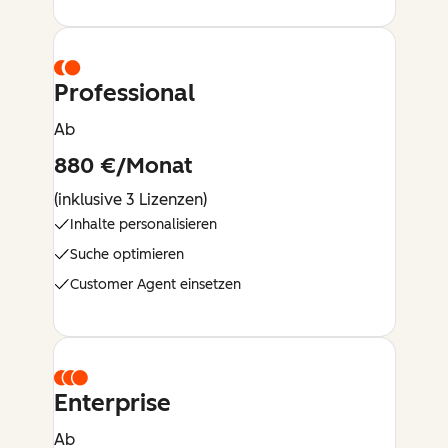
Professional
Ab
880 €/Monat
(inklusive 3 Lizenzen)
Inhalte personalisieren
Suche optimieren
Customer Agent einsetzen
Enterprise
Ab