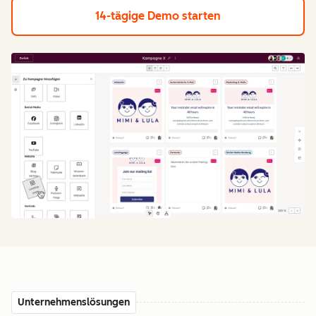
14-tägige Demo starten
Unternehmenslösungen