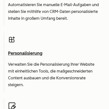
Automatisieren Sie manuelle E-Mail-Aufgaben und
stellen Sie mithilfe von CRM-Daten personalisierte
Inhalte in großem Umfang bereit.
Personalisierung
Verwalten Sie die Personalisierung Ihrer Website
mit einheitlichen Tools, die maßgeschneiderten
Content ausbauen und die Konversionsrate
steigern.