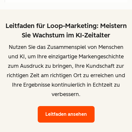
Leitfaden für Loop-Marketing: Meistern
Sie Wachstum im KI-Zeitalter
Nutzen Sie das Zusammenspiel von Menschen
und KI, um Ihre einzigartige Markengeschichte
zum Ausdruck zu bringen, Ihre Kundschaft zur
richtigen Zeit am richtigen Ort zu erreichen und
Ihre Ergebnisse kontinuierlich in Echtzeit zu
verbessern.
Leitfaden ansehen