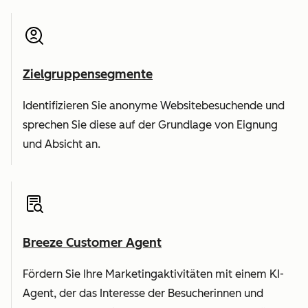
Zielgruppensegmente
Identifizieren Sie anonyme Websitebesuchende und
sprechen Sie diese auf der Grundlage von Eignung
und Absicht an.
Breeze Customer Agent
Fördern Sie Ihre Marketingaktivitäten mit einem KI-
Agent, der das Interesse der Besucherinnen und