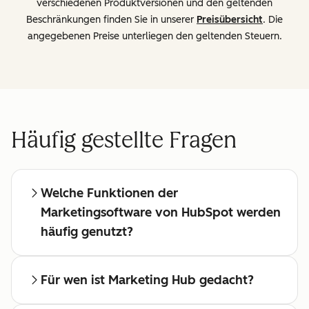
verschiedenen Produktversionen und den geltenden
Beschränkungen finden Sie in unserer
Preisübersicht
. Die
angegebenen Preise unterliegen den geltenden Steuern.
Häufig gestellte Fragen
Welche Funktionen der
Marketingsoftware von HubSpot werden
häufig genutzt?
Für wen ist Marketing Hub gedacht?