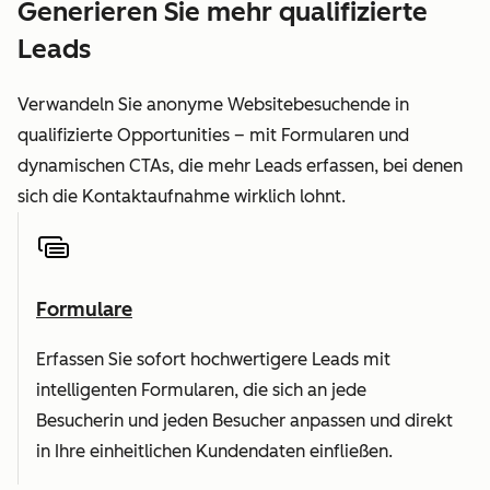
Generieren Sie mehr qualifizierte
Leads
Verwandeln Sie anonyme Websitebesuchende in
qualifizierte Opportunities – mit Formularen und
dynamischen CTAs, die mehr Leads erfassen, bei denen
sich die Kontaktaufnahme wirklich lohnt.
Formulare
Erfassen Sie sofort hochwertigere Leads mit
intelligenten Formularen, die sich an jede
Besucherin und jeden Besucher anpassen und direkt
in Ihre einheitlichen Kundendaten einfließen.