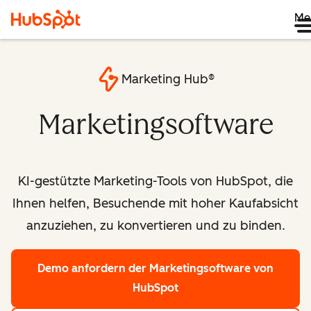
Me
Marketing Hub®
Marketingsoftware
KI-gestützte Marketing-Tools von HubSpot, die
Ihnen helfen, Besuchende mit hoher Kaufabsicht
anzuziehen, zu konvertieren und zu binden.
Demo anfordern
der Marketingsoftware von
HubSpot