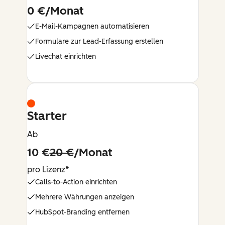
0 €/Monat
E-Mail-Kampagnen automatisieren
Formulare zur Lead-Erfassung erstellen
Livechat einrichten
Starter
Ab
10 €
20 €
/Monat
pro Lizenz*
Calls-to-Action einrichten
Mehrere Währungen anzeigen
HubSpot-Branding entfernen