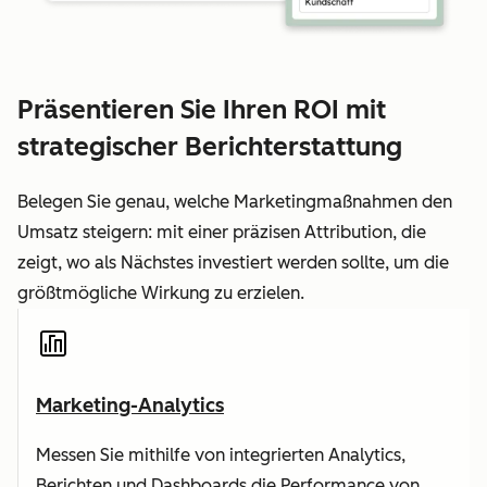
Präsentieren Sie Ihren ROI mit
strategischer Berichterstattung
Belegen Sie genau, welche Marketingmaßnahmen den
Umsatz steigern: mit einer präzisen Attribution, die
zeigt, wo als Nächstes investiert werden sollte, um die
größtmögliche Wirkung zu erzielen.
Marketing-Analytics
Messen Sie mithilfe von integrierten Analytics,
Berichten und Dashboards die Performance von