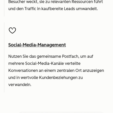
Besucher weckt, sie zu relevanten Ressourcen führt
und den Traffic in kaufbereite Leads umwandelt.
Social-Media-Management
Nutzen Sie das gemeinsame Postfach, um auf
mehrere Social-Media-Kanäle verteilte
Konversationen an einem zentralen Ort anzuzeigen
und in wertvolle Kundenbeziehungen zu
verwandeln.