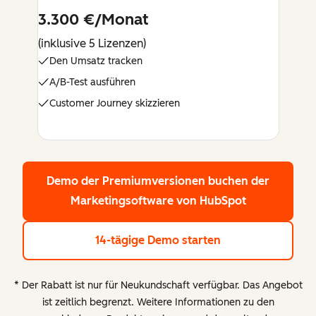
3.300 €/Monat
(inklusive 5 Lizenzen)
Den Umsatz tracken
A/B-Test ausführen
Customer Journey skizzieren
Demo der Premiumversionen buchen
der
Marketingsoftware von HubSpot
14-tägige Demo starten
* Der Rabatt ist nur für Neukundschaft verfügbar. Das Angebot
ist zeitlich begrenzt. Weitere Informationen zu den