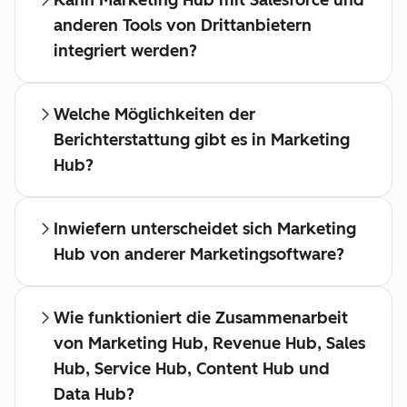
Kann Marketing Hub mit Salesforce und
anderen Tools von Drittanbietern
integriert werden?
Welche Möglichkeiten der
Berichterstattung gibt es in Marketing
Hub?
Inwiefern unterscheidet sich Marketing
Hub von anderer Marketingsoftware?
Wie funktioniert die Zusammenarbeit
von Marketing Hub, Revenue Hub, Sales
Hub, Service Hub, Content Hub und
Data Hub?