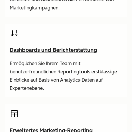
Marketingkampagnen.
Dashboards und Berichterstattung
Ermöglichen Sie Ihrem Team mit
benutzerfreundlichen Reportingtools erstklassige
Einblicke auf Basis von Analytics-Daten auf
Expertenebene.
Erweitertes Marketing-Reporting