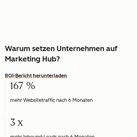
Warum setzen Unternehmen auf
Marketing Hub?
ROI-Bericht herunterladen
167 %
mehr Websitetraffic nach 6 Monaten
3 x
mehr Inbound-Leads nach 6 Monaten