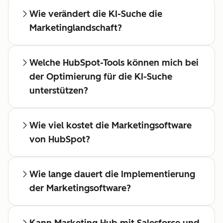
Wie verändert die KI-Suche die
Marketinglandschaft?
Welche HubSpot-Tools können mich bei
der Optimierung für die KI-Suche
unterstützen?
Wie viel kostet die Marketingsoftware
von HubSpot?
Wie lange dauert die Implementierung
der Marketingsoftware?