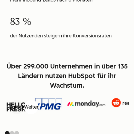
83 %
der Nutzenden steigern ihre Konversionsraten
Über 299.000 Unternehmen in über 135
Ländern nutzen HubSpot für ihr
Wachstum.
Zurück
Weiter