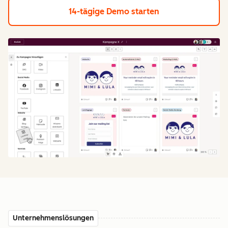
14-tägige Demo starten
Unternehmenslösungen