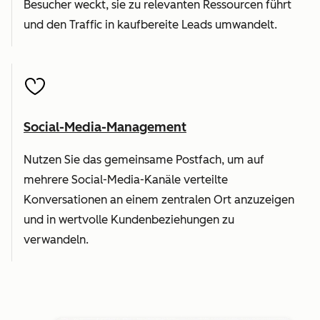
Besucher weckt, sie zu relevanten Ressourcen führt
und den Traffic in kaufbereite Leads umwandelt.
Social-Media-Management
Nutzen Sie das gemeinsame Postfach, um auf
mehrere Social-Media-Kanäle verteilte
Konversationen an einem zentralen Ort anzuzeigen
und in wertvolle Kundenbeziehungen zu
verwandeln.