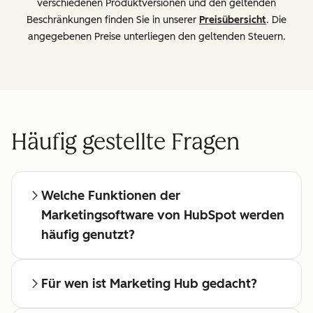
verschiedenen Produktversionen und den geltenden
Beschränkungen finden Sie in unserer
Preisübersicht
. Die
angegebenen Preise unterliegen den geltenden Steuern.
Häufig gestellte Fragen
Welche Funktionen der
Marketingsoftware von HubSpot werden
häufig genutzt?
Für wen ist Marketing Hub gedacht?