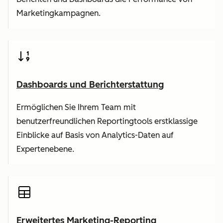
Marketingkampagnen.
Dashboards und Berichterstattung
Ermöglichen Sie Ihrem Team mit
benutzerfreundlichen Reportingtools erstklassige
Einblicke auf Basis von Analytics-Daten auf
Expertenebene.
Erweitertes Marketing-Reporting