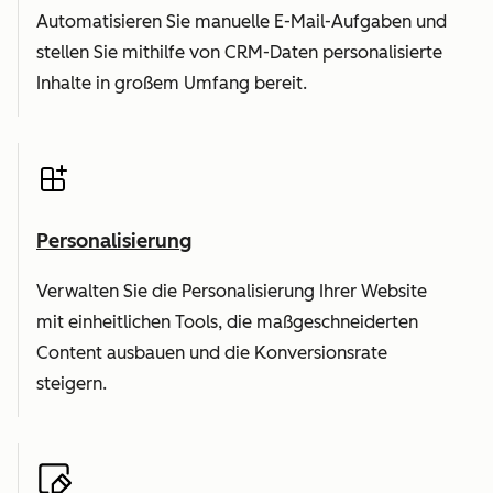
Automatisieren Sie manuelle E-Mail-Aufgaben und
stellen Sie mithilfe von CRM-Daten personalisierte
Inhalte in großem Umfang bereit.
Personalisierung
Verwalten Sie die Personalisierung Ihrer Website
mit einheitlichen Tools, die maßgeschneiderten
Content ausbauen und die Konversionsrate
steigern.