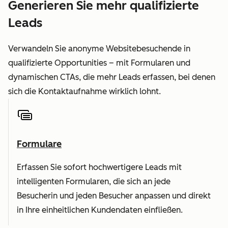
Generieren Sie mehr qualifizierte
Leads
Verwandeln Sie anonyme Websitebesuchende in
qualifizierte Opportunities – mit Formularen und
dynamischen CTAs, die mehr Leads erfassen, bei denen
sich die Kontaktaufnahme wirklich lohnt.
Formulare
Erfassen Sie sofort hochwertigere Leads mit
intelligenten Formularen, die sich an jede
Besucherin und jeden Besucher anpassen und direkt
in Ihre einheitlichen Kundendaten einfließen.