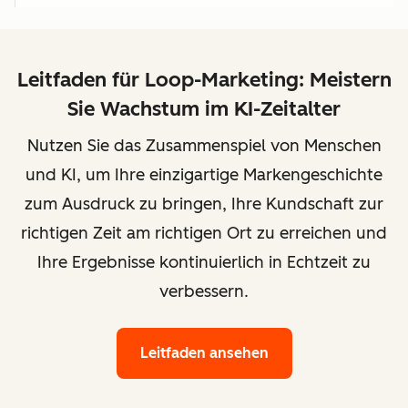
Leitfaden für Loop-Marketing: Meistern
Sie Wachstum im KI-Zeitalter
Nutzen Sie das Zusammenspiel von Menschen
und KI, um Ihre einzigartige Markengeschichte
zum Ausdruck zu bringen, Ihre Kundschaft zur
richtigen Zeit am richtigen Ort zu erreichen und
Ihre Ergebnisse kontinuierlich in Echtzeit zu
verbessern.
Leitfaden ansehen