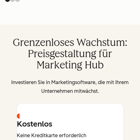
Grenzenloses Wachstum:
Preisgestaltung für
Marketing Hub
Investieren Sie in Marketingsoftware, die mit Ihrem
Unternehmen mitwächst.
Kostenlos
Keine Kreditkarte erforderlich