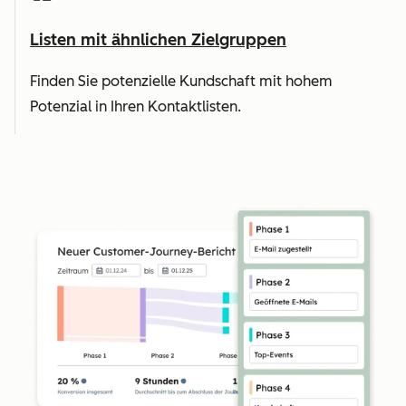
Listen mit ähnlichen Zielgruppen
Finden Sie potenzielle Kundschaft mit hohem
Potenzial in Ihren Kontaktlisten.