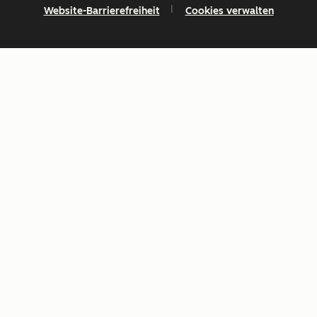
Website-Barrierefreiheit
Cookies verwalten