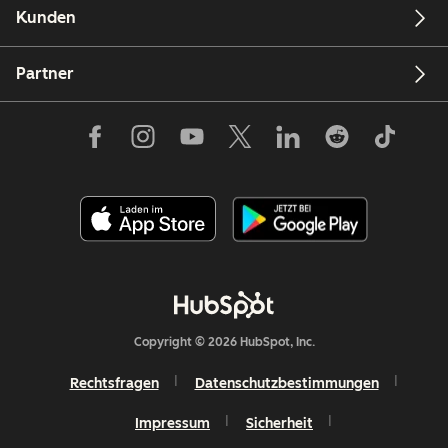
Kunden
Partner
Copyright © 2026 HubSpot, Inc.
Rechtsfragen
Datenschutzbestimmungen
Impressum
Sicherheit