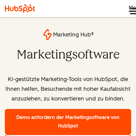
Me
Marketing Hub®
Marketingsoftware
KI-gestützte Marketing-Tools von HubSpot, die
Ihnen helfen, Besuchende mit hoher Kaufabsicht
anzuziehen, zu konvertieren und zu binden.
Demo anfordern
der Marketingsoftware von
HubSpot