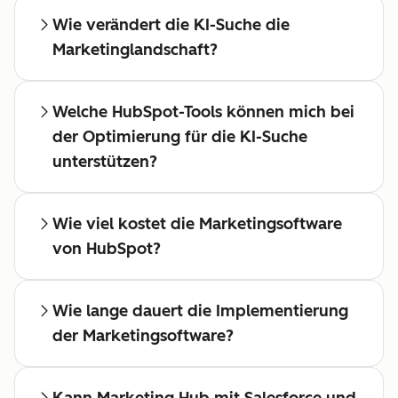
Wie verändert die KI-Suche die
Marketinglandschaft?
Welche HubSpot-Tools können mich bei
der Optimierung für die KI-Suche
unterstützen?
Wie viel kostet die Marketingsoftware
von HubSpot?
Wie lange dauert die Implementierung
der Marketingsoftware?