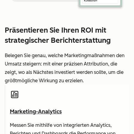
Präsentieren Sie Ihren ROI mit
strategischer Berichterstattung
Belegen Sie genau, welche Marketingmaßnahmen den
Umsatz steigern: mit einer präzisen Attribution, die
zeigt, wo als Nächstes investiert werden sollte, um die
größtmögliche Wirkung zu erzielen.
Marketing-Analytics
Messen Sie mithilfe von integrierten Analytics,
Berichten und Dashboards die Performance von