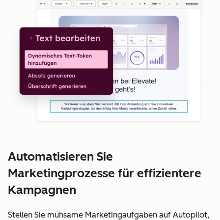
Automatisieren Sie
Marketingprozesse für effizientere
Kampagnen
Stellen Sie mühsame Marketingaufgaben auf Autopilot,