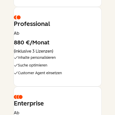
Professional
Ab
880 €/Monat
(inklusive 3 Lizenzen)
Inhalte personalisieren
Suche optimieren
Customer Agent einsetzen
Enterprise
Ab