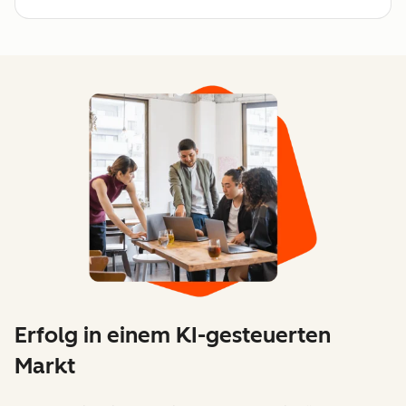
Erfolg in einem KI-gesteuerten
Markt