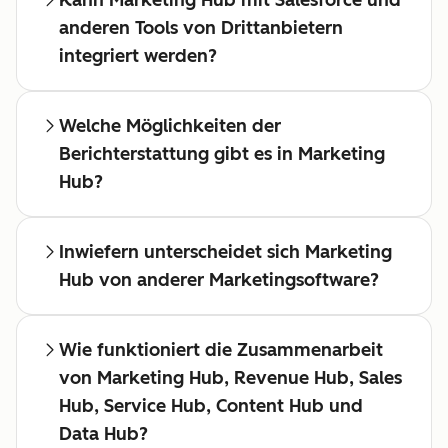
Kann Marketing Hub mit Salesforce und
anderen Tools von Drittanbietern
integriert werden?
Welche Möglichkeiten der
Berichterstattung gibt es in Marketing
Hub?
Inwiefern unterscheidet sich Marketing
Hub von anderer Marketingsoftware?
Wie funktioniert die Zusammenarbeit
von Marketing Hub, Revenue Hub, Sales
Hub, Service Hub, Content Hub und
Data Hub?