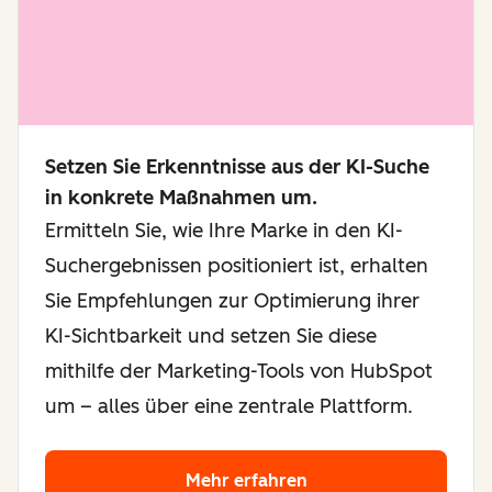
Setzen Sie Erkenntnisse aus der KI-Suche
in konkrete Maßnahmen um.
Ermitteln Sie, wie Ihre Marke in den KI-
Suchergebnissen positioniert ist, erhalten
Sie Empfehlungen zur Optimierung ihrer
KI-Sichtbarkeit und setzen Sie diese
mithilfe der Marketing-Tools von HubSpot
um – alles über eine zentrale Plattform.
Mehr erfahren