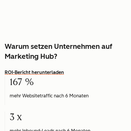
Warum setzen Unternehmen auf
Marketing Hub?
ROI-Bericht herunterladen
167 %
mehr Websitetraffic nach 6 Monaten
3 x
mehr Inbound-Leads nach 6 Monaten