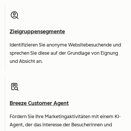
Zielgruppensegmente
Identifizieren Sie anonyme Websitebesuchende und
sprechen Sie diese auf der Grundlage von Eignung
und Absicht an.
Breeze Customer Agent
Fördern Sie Ihre Marketingaktivitäten mit einem KI-
Agent, der das Interesse der Besucherinnen und