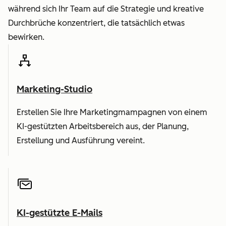
während sich Ihr Team auf die Strategie und kreative
Durchbrüche konzentriert, die tatsächlich etwas
bewirken.
Marketing-Studio
Erstellen Sie Ihre Marketingmampagnen von einem
KI-gestützten Arbeitsbereich aus, der Planung,
Erstellung und Ausführung vereint.
KI-gestützte E-Mails