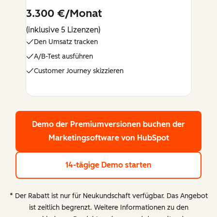
3.300 €/Monat
(inklusive 5 Lizenzen)
Den Umsatz tracken
A/B-Test ausführen
Customer Journey skizzieren
Demo der Premiumversionen buchen
der
Marketingsoftware von HubSpot
14-tägige Demo starten
* Der Rabatt ist nur für Neukundschaft verfügbar. Das Angebot
ist zeitlich begrenzt. Weitere Informationen zu den