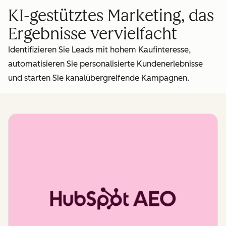
KI-gestütztes Marketing, das
Ergebnisse vervielfacht
Identifizieren Sie Leads mit hohem Kaufinteresse,
automatisieren Sie personalisierte Kundenerlebnisse
und starten Sie kanalübergreifende Kampagnen.