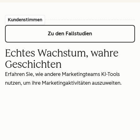
Kundenstimmen
Zu den Fallstudien
Echtes Wachstum, wahre
Geschichten
Erfahren Sie, wie andere Marketingteams KI-Tools
nutzen, um ihre Marketingaktivitäten auszuweiten.