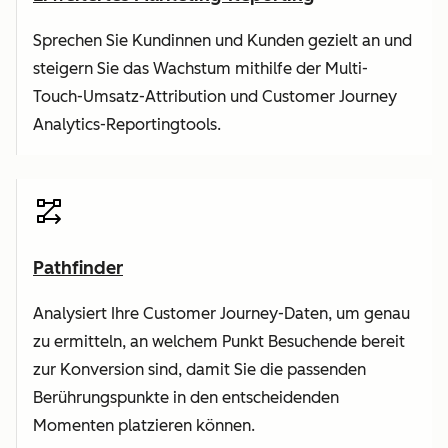
Sprechen Sie Kundinnen und Kunden gezielt an und
steigern Sie das Wachstum mithilfe der Multi-
Touch-Umsatz-Attribution und Customer Journey
Analytics-Reportingtools.
Pathfinder
Analysiert Ihre Customer Journey-Daten, um genau
zu ermitteln, an welchem Punkt Besuchende bereit
zur Konversion sind, damit Sie die passenden
Berührungspunkte in den entscheidenden
Momenten platzieren können.