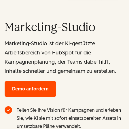
Marketing-Studio
Marketing-Studio ist der KI-gestützte
Arbeitsbereich von HubSpot für die
Kampagnenplanung, der Teams dabei hilft,
Inhalte schneller und gemeinsam zu erstellen.
Demo anfordern
Teilen Sie Ihre Vision für Kampagnen und erleben
Sie, wie KI sie mit sofort einsatzbereiten Assets in
umsetzbare Pläne verwandelt.