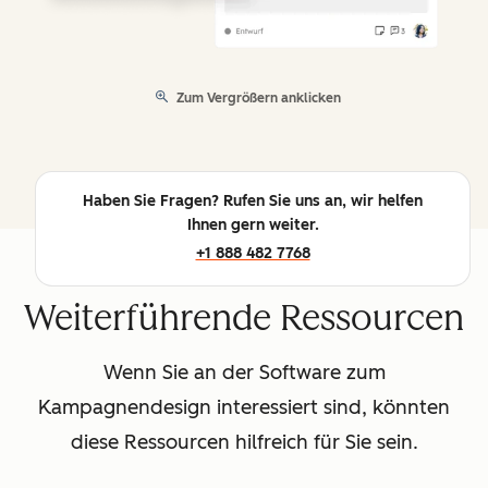
Zum Vergrößern anklicken
Haben Sie Fragen? Rufen Sie uns an, wir helfen
Ihnen gern weiter.
+1 888 482 7768
Weiterführende Ressourcen
Wenn Sie an der Software zum
Kampagnendesign interessiert sind, könnten
diese Ressourcen hilfreich für Sie sein.