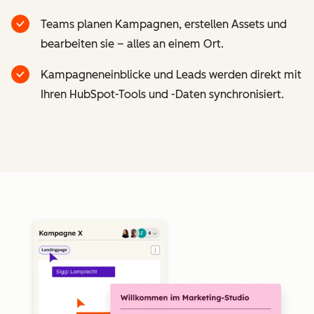
Teams planen Kampagnen, erstellen Assets und
bearbeiten sie – alles an einem Ort.
Kampagneneinblicke und Leads werden direkt mit
Ihren HubSpot-Tools und -Daten synchronisiert.