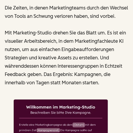
Die Zeiten, in denen Marketingteams durch den Wechsel
von Tools an Schwung verloren haben, sind vorbei.
Mit Marketing-Studio drehen Sie das Blatt um. Es ist ein
visueller Arbeitsbereich, in dem Marketingfachleute KI
nutzen, um aus einfachen Eingabeaufforderungen
Strategien und kreative Assets zu erstellen. Und
währenddessen können Interessengruppen in Echtzeit
Feedback geben. Das Ergebnis: Kampagnen, die
innerhalb von Tagen statt Monaten starten.