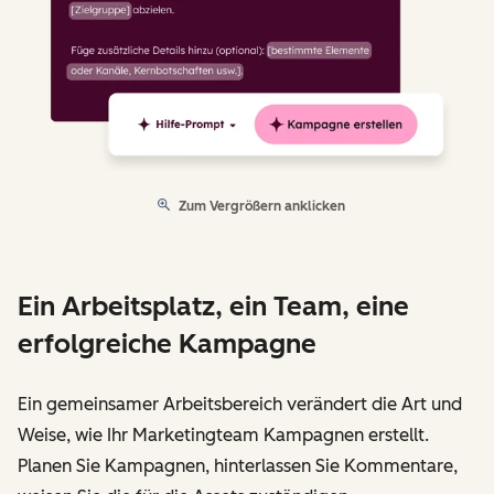
Zum Vergrößern anklicken
Ein Arbeitsplatz, ein Team, eine
erfolgreiche Kampagne
Ein gemeinsamer Arbeitsbereich verändert die Art und
Weise, wie Ihr Marketingteam Kampagnen erstellt.
Planen Sie Kampagnen, hinterlassen Sie Kommentare,