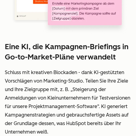
Eine KI, die Kampagnen-Briefings in
Go-to-Market-Pläne verwandelt
Schluss mit kreativen Blockaden - dank KI-gestützten
Vorschlägen von Marketing-Studio. Teilen Sie Ihre Ziele
und Ihre Zielgruppe mit, z. B. „Steigerung der
Anmeldungen von Kleinunternehmern für Testversionen
für unsere Projektmanagement-Software“. KI generiert
Kampagnenstrategien und gebrauchsfertige Assets auf
der Grundlage dessen, was HubSpot bereits über Ihr
Unternehmen weiß.