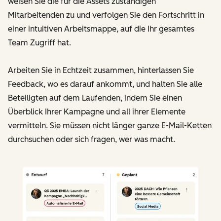
weisen Sie die für die Assets zuständigen
Mitarbeitenden zu und verfolgen Sie den Fortschritt in
einer intuitiven Arbeitsmappe, auf die Ihr gesamtes
Team Zugriff hat.
Arbeiten Sie in Echtzeit zusammen, hinterlassen Sie
Feedback, wo es darauf ankommt, und halten Sie alle
Beteiligten auf dem Laufenden, indem Sie einen
Überblick Ihrer Kampagne und all ihrer Elemente
vermitteln. Sie müssen nicht länger ganze E-Mail-Ketten
durchsuchen oder sich fragen, wer was macht.