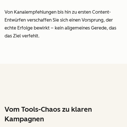
Von Kanalempfehlungen bis hin zu ersten Content-
Entwürfen verschaffen Sie sich einen Vorsprung, der
echte Erfolge bewirkt – kein allgemeines Gerede, das
das Ziel verfehlt.
Vom Tools-Chaos zu klaren
Kampagnen