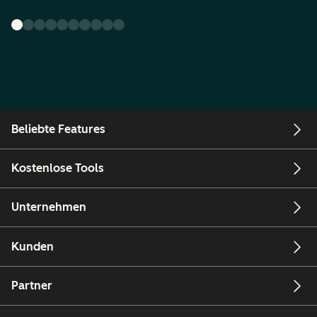
Beliebte Features
Kostenlose Tools
Unternehmen
Kunden
Partner