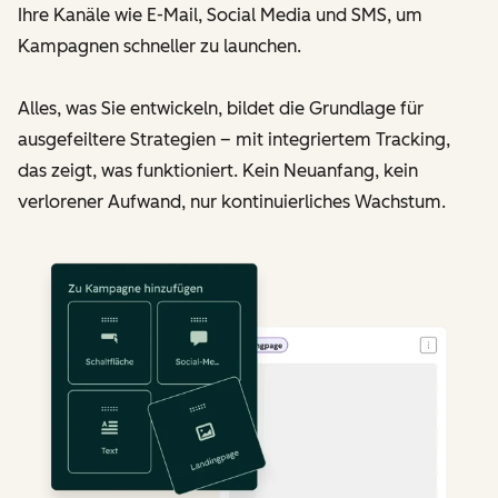
Ihre Kanäle wie E-Mail, Social Media und SMS, um
Kampagnen schneller zu launchen.
Alles, was Sie entwickeln, bildet die Grundlage für
ausgefeiltere Strategien – mit integriertem Tracking,
das zeigt, was funktioniert. Kein Neuanfang, kein
verlorener Aufwand, nur kontinuierliches Wachstum.