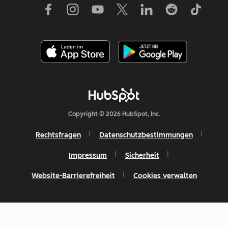
Copyright © 2026 HubSpot, Inc.
Rechtsfragen
Datenschutzbestimmungen
Impressum
Sicherheit
Website-Barrierefreiheit
Cookies verwalten