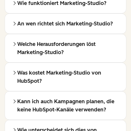
Wie funktioniert Marketing-Studio?
An wen richtet sich Marketing-Studio?
Welche Herausforderungen löst
Marketing-Studio?
Was kostet Marketing-Studio von
HubSpot?
Kann ich auch Kampagnen planen, die
keine HubSpot-Kanäle verwenden?
Wie unterscheidet sich dies von