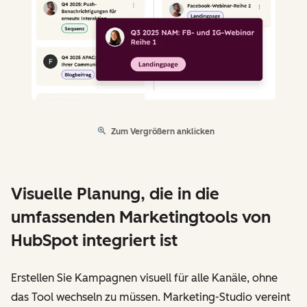
Zum Vergrößern anklicken
Visuelle Planung, die in die
umfassenden Marketingtools von
HubSpot integriert ist
Erstellen Sie Kampagnen visuell für alle Kanäle, ohne
das Tool wechseln zu müssen. Marketing-Studio vereint