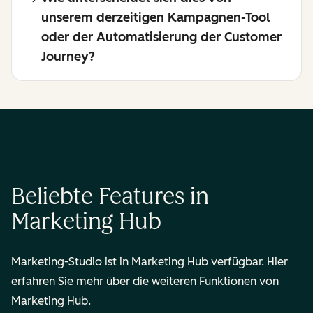
unserem derzeitigen Kampagnen-Tool
oder der Automatisierung der Customer
Journey?
Beliebte Features in
Marketing Hub
Marketing-Studio ist in Marketing Hub verfügbar. Hier
erfahren Sie mehr über die weiteren Funktionen von
Marketing Hub.