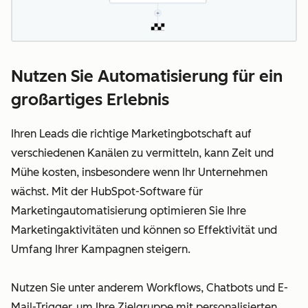
Nutzen Sie Automatisierung für ein
großartiges Erlebnis
Ihren Leads die richtige Marketingbotschaft auf
verschiedenen Kanälen zu vermitteln, kann Zeit und
Mühe kosten, insbesondere wenn Ihr Unternehmen
wächst. Mit der HubSpot-Software für
Marketingautomatisierung optimieren Sie Ihre
Marketingaktivitäten und können so Effektivität und
Umfang Ihrer Kampagnen steigern.
Nutzen Sie unter anderem Workflows, Chatbots und E-
Mail-Trigger, um Ihre Zielgruppe mit personalisierten