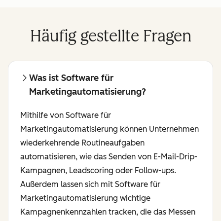
Häufig gestellte Fragen
Was ist Software für
Marketingautomatisierung?
Mithilfe von Software für
Marketingautomatisierung können Unternehmen
wiederkehrende Routineaufgaben
automatisieren, wie das Senden von E-Mail-Drip-
Kampagnen, Leadscoring oder Follow-ups.
Außerdem lassen sich mit Software für
Marketingautomatisierung wichtige
Kampagnenkennzahlen tracken, die das Messen