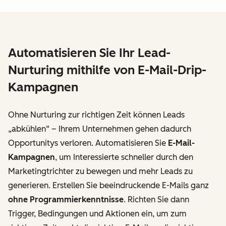
Automatisieren Sie Ihr Lead-
Nurturing mithilfe von E-Mail-Drip-
Kampagnen
Ohne Nurturing zur richtigen Zeit können Leads
„abkühlen“ – Ihrem Unternehmen gehen dadurch
Opportunitys verloren. Automatisieren Sie
E-Mail-
Kampagnen
, um Interessierte schneller durch den
Marketingtrichter zu bewegen und mehr Leads zu
generieren. Erstellen Sie beeindruckende E-Mails ganz
ohne Programmierkenntnisse
. Richten Sie dann
Trigger, Bedingungen und Aktionen ein, um zum