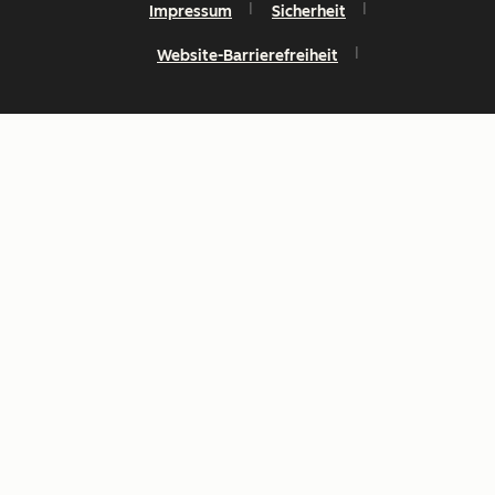
Impressum
Sicherheit
Website-Barrierefreiheit