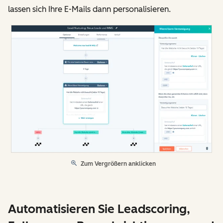
lassen sich Ihre E-Mails dann personalisieren.
Zum Vergrößern anklicken
Automatisieren Sie Leadscoring,