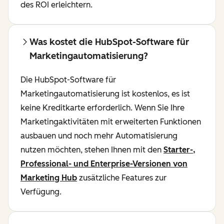
des ROI erleichtern.
Was kostet die HubSpot-Software für
Marketingautomatisierung?
Die HubSpot-Software für
Marketingautomatisierung ist kostenlos, es ist
keine Kreditkarte erforderlich. Wenn Sie Ihre
Marketingaktivitäten mit erweiterten Funktionen
ausbauen und noch mehr Automatisierung
nutzen möchten, stehen Ihnen mit den
Starter-,
Professional- und Enterprise-Versionen von
Marketing Hub
zusätzliche Features zur
Verfügung.