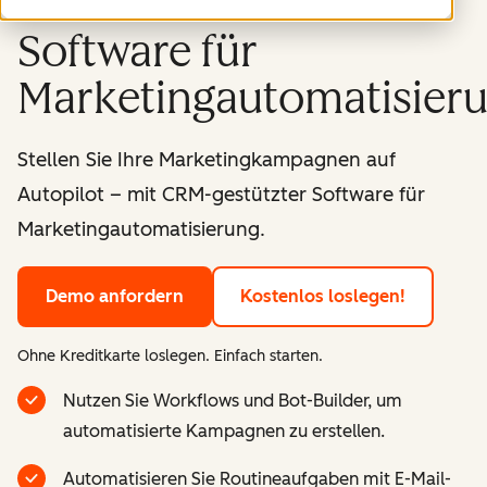
Software für
Marketingautomatisier
Stellen Sie Ihre Marketingkampagnen auf
Autopilot – mit CRM-gestützter Software für
Marketingautomatisierung.
Demo anfordern
Kostenlos loslegen!
Ohne Kreditkarte loslegen. Einfach starten.
Nutzen Sie Workflows und Bot-Builder, um
automatisierte Kampagnen zu erstellen.
Automatisieren Sie Routineaufgaben mit E-Mail-