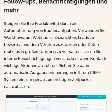
Follow-ups, Benachrichtigungen und
mehr
Steigern Sie Ihre Produktivität durch die
Automatisierung von Routineaufgaben. Verwenden Sie
Workflows, um Webhooks einzurichten, Leads zu
bewerten und dem Vertrieb zuzuweisen oder Daten
mühelos in großem Umfang zu verwalten. Lassen Sie
interne Benachrichtigungen verschicken, wenn Kontakte
wichtige Aktionen ausführen. Richten Sie dann
automatische Aufgabenerinnerungen in Ihrem CRM-
System ein, um genau zum richtigen Zeitpunkt
nachzufassen.