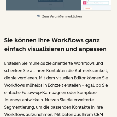
Zum Vergrößern anklicken
Sie können Ihre Workflows ganz
einfach visualisieren und anpassen
Erstellen Sie mühelos zielorientierte Workflows und
schenken Sie all Ihren Kontakten die Aufmerksamkeit,
die sie verdienen. Mit dem visuellen Editor können Sie
Workflows mühelos in Echtzeit erstellen – egal, ob Sie
einfache Follow-up-Kampagnen oder komplexe
Journeys entwickeln. Nutzen Sie die erweiterte
Segmentierung, um die passenden Kontakte in Ihre
Workflows aufzunehmen. Mit Daten aus Ihrem CRM