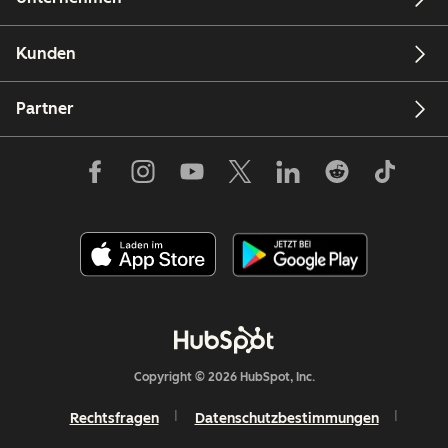
Kunden
Partner
Copyright © 2026 HubSpot, Inc.
Rechtsfragen
Datenschutzbestimmungen