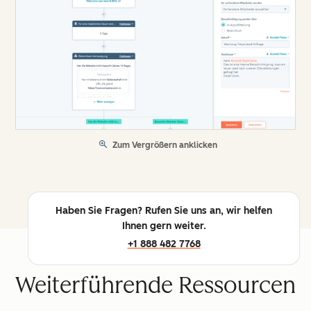
Zum Vergrößern anklicken
Haben Sie Fragen? Rufen Sie uns an, wir helfen
Ihnen gern weiter.
+1 888 482 7768
Weiterführende Ressourcen