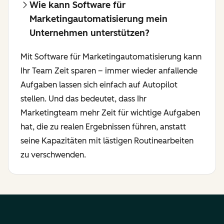
Wie kann Software für
Marketingautomatisierung mein
Unternehmen unterstützen?
Mit Software für Marketingautomatisierung kann
Ihr Team Zeit sparen – immer wieder anfallende
Aufgaben lassen sich einfach auf Autopilot
stellen. Und das bedeutet, dass Ihr
Marketingteam mehr Zeit für wichtige Aufgaben
hat, die zu realen Ergebnissen führen, anstatt
seine Kapazitäten mit lästigen Routinearbeiten
zu verschwenden.