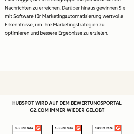
Nachrichten zu erreichen. Darüber hinaus gewinnen Sie
mit Software für Marketingautomatisierung wertvolle
Erkenntnisse, um Ihre Marketingstrategien zu
optimieren und bessere Ergebnisse zu erzielen.
HUBSPOT WIRD AUF DEM BEWERTUNGSPORTAL
G2.COM IMMER WIEDER GELOBT