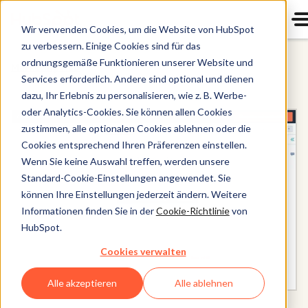
Wir verwenden Cookies, um die Website von HubSpot
zu verbessern. Einige Cookies sind für das
ordnungsgemäße Funktionieren unserer Website und
Marketing Hub
Services erforderlich. Andere sind optional und dienen
dazu, Ihr Erlebnis zu personalisieren, wie z. B. Werbe-
oder Analytics-Cookies. Sie können allen Cookies
zustimmen, alle optionalen Cookies ablehnen oder die
Cookies entsprechend Ihren Präferenzen einstellen.
Wenn Sie keine Auswahl treffen, werden unsere
Standard-Cookie-Einstellungen angewendet. Sie
können Ihre Einstellungen jederzeit ändern. Weitere
Informationen finden Sie in der
Cookie-Richtlinie
von
HubSpot.
Cookies verwalten
Alle akzeptieren
Alle ablehnen