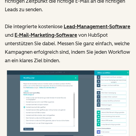
richtigen Zeitpunkt die richtige E-Mail an die richtigen
Leads zu senden.
Die integrierte kostenlose
Lead-Management-Software
und
E-Mail-Marketing-Software
von HubSpot
unterstützen Sie dabei. Messen Sie ganz einfach, welche
Kampagnen erfolgreich sind, indem Sie jeden Workflow
an ein klares Ziel binden.