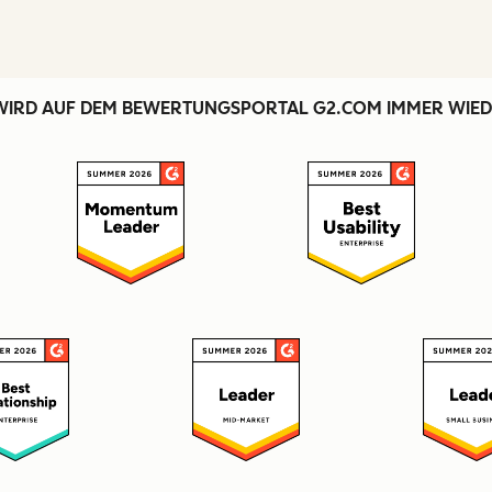
WIRD AUF DEM BEWERTUNGSPORTAL G2.COM IMMER WIED