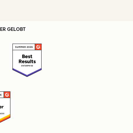
ER GELOBT