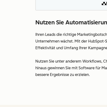
Nutzen Sie Automatisierung
Ihren Leads die richtige Marketingbotsc
Unternehmen wächst. Mit der HubSpot-So
Effektivität und Umfang Ihrer Kampagne
Nutzen Sie unter anderem Workflows, Cha
hinaus gewinnen Sie mit Software für Ma
bessere Ergebnisse zu erzielen.