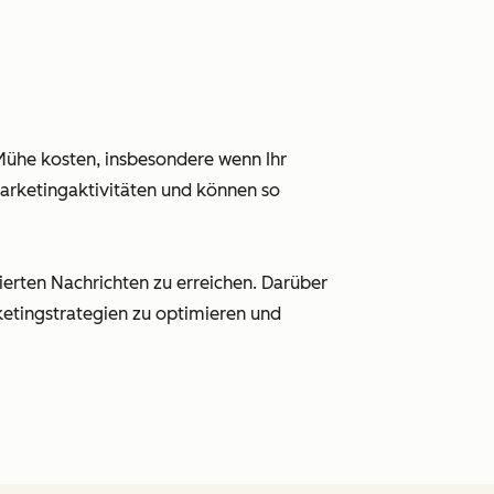
 Mühe kosten, insbesondere wenn Ihr
arketingaktivitäten und können so
ierten Nachrichten zu erreichen. Darüber
ketingstrategien zu optimieren und