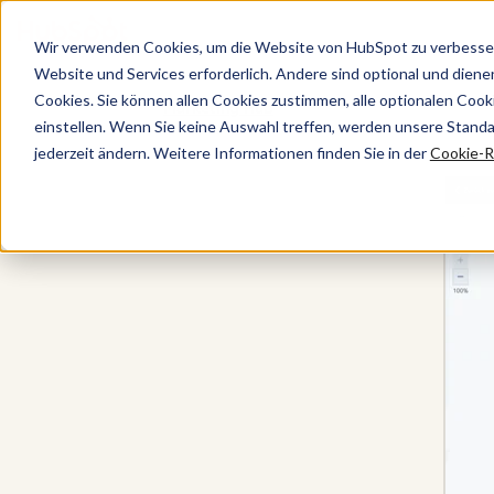
Wir verwenden Cookies, um die Website von HubSpot zu verbesser
Website und Services erforderlich. Andere sind optional und dienen 
Cookies. Sie können allen Cookies zustimmen, alle optionalen Coo
Marketing Hub
einstellen. Wenn Sie keine Auswahl treffen, werden unsere Stand
jederzeit ändern. Weitere Informationen finden Sie in der
Cookie-Ri