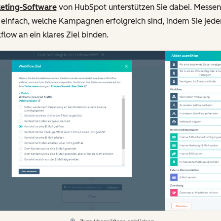
eting-Software
von HubSpot unterstützen Sie dabei. Messen
 einfach, welche Kampagnen erfolgreich sind, indem Sie jede
low an ein klares Ziel binden.