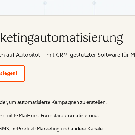
rketingautomatisierung
n auf Autopilot – mit CRM-gestützter Software für 
oslegen!
der, um automatisierte Kampagnen zu erstellen.
n mit E-Mail- und Formularautomatisierung.
 SMS, In-Produkt-Marketing und andere Kanäle.