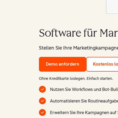
Software für Ma
Stellen Sie Ihre Marketingkampagne
Demo anfordern
Kostenlos l
Ohne Kreditkarte loslegen. Einfach starten.
Nutzen Sie Workflows und Bot-Buil
Automatisieren Sie Routineaufgabe
Erweitern Sie Ihre Kampagnen auf