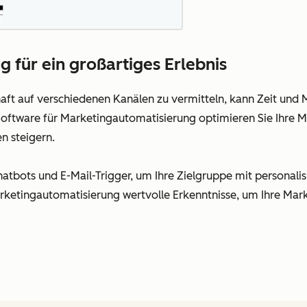
 für ein großartiges Erlebnis
haft auf verschiedenen Kanälen zu vermitteln, kann Zeit und
ftware für Marketingautomatisierung optimieren Sie Ihre M
n steigern.
tbots und E-Mail-Trigger, um Ihre Zielgruppe mit personalis
rketingautomatisierung wertvolle Erkenntnisse, um Ihre Mar