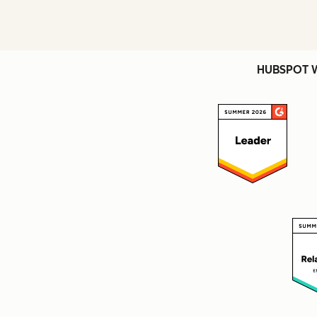
HUBSPOT 