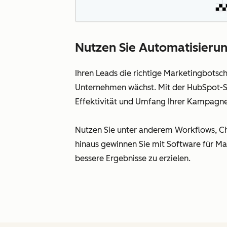
Nutzen Sie Automatisierung
Ihren Leads die richtige Marketingbotsc
Unternehmen wächst. Mit der HubSpot-So
Effektivität und Umfang Ihrer Kampagne
Nutzen Sie unter anderem Workflows, Cha
hinaus gewinnen Sie mit Software für Ma
bessere Ergebnisse zu erzielen.