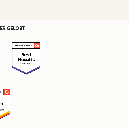
ER GELOBT