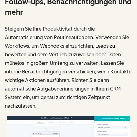
Follow-ups, Benachrichtigungen und
mehr
Steigern Sie Ihre Produktivität durch die
Automatisierung von Routineaufgaben. Verwenden Sie
Workflows, um Webhooks einzurichten, Leads zu
bewerten und dem Vertrieb zuzuweisen oder Daten
mühelos in großem Umfang zu verwalten. Lassen Sie
interne Benachrichtigungen verschicken, wenn Kontakte
wichtige Aktionen ausführen. Richten Sie dann
automatische Aufgabenerinnerungen in Ihrem CRM-
System ein, um genau zum richtigen Zeitpunkt
nachzufassen.