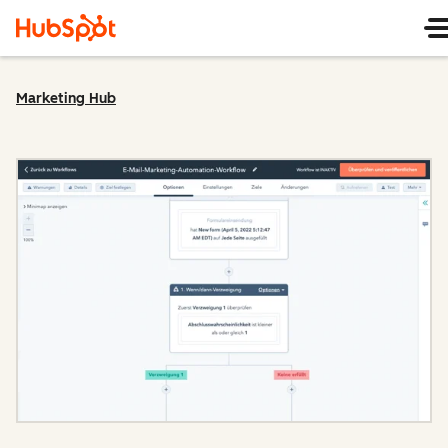
Marketing Hub