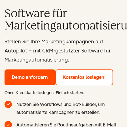
Software für
Marketingautomatisier
Stellen Sie Ihre Marketingkampagnen auf
Autopilot – mit CRM-gestützter Software für
Marketingautomatisierung.
Demo anfordern
Kostenlos loslegen!
Ohne Kreditkarte loslegen. Einfach starten.
Nutzen Sie Workflows und Bot-Builder, um
automatisierte Kampagnen zu erstellen.
Automatisieren Sie Routineaufgaben mit E-Mail-