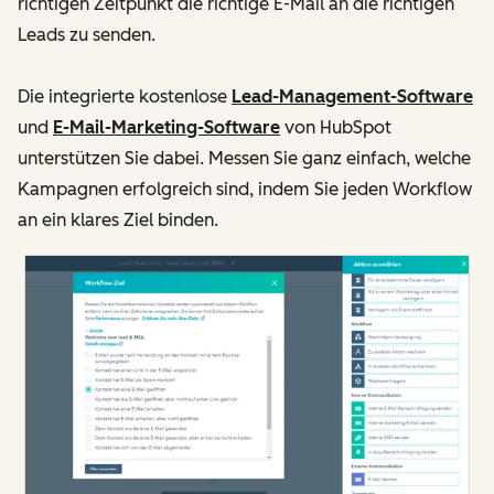
richtigen Zeitpunkt die richtige E-Mail an die richtigen
Leads zu senden.
Die integrierte kostenlose
Lead-Management-Software
und
E-Mail-Marketing-Software
von HubSpot
unterstützen Sie dabei. Messen Sie ganz einfach, welche
Kampagnen erfolgreich sind, indem Sie jeden Workflow
an ein klares Ziel binden.