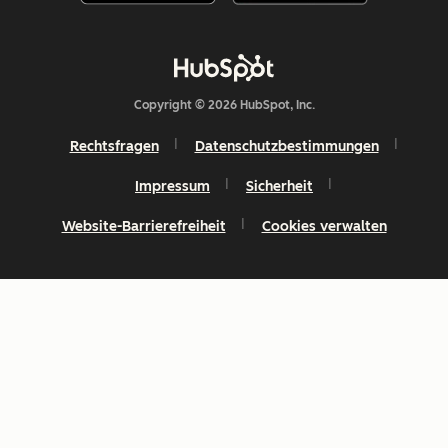
Copyright © 2026 HubSpot, Inc.
Rechtsfragen
Datenschutzbestimmungen
Impressum
Sicherheit
Website-Barrierefreiheit
Cookies verwalten