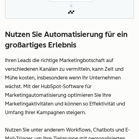
Nutzen Sie Automatisierung für ein
großartiges Erlebnis
Ihren Leads die richtige Marketingbotschaft auf
verschiedenen Kanälen zu vermitteln, kann Zeit und
Mühe kosten, insbesondere wenn Ihr Unternehmen
wächst. Mit der HubSpot-Software für
Marketingautomatisierung optimieren Sie Ihre
Marketingaktivitäten und können so Effektivität und
Umfang Ihrer Kampagnen steigern.
Nutzen Sie unter anderem Workflows, Chatbots und E-
Mail-Trigger, um Ihre Zielgruppe mit personalisierten