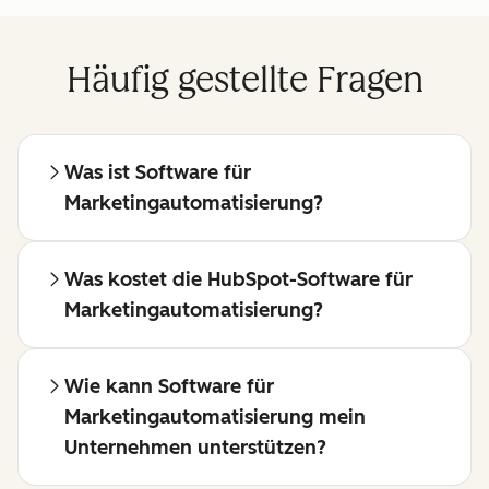
Häufig gestellte Fragen
Was ist Software für
Marketingautomatisierung?
Was kostet die HubSpot-Software für
Marketingautomatisierung?
Wie kann Software für
Marketingautomatisierung mein
Unternehmen unterstützen?