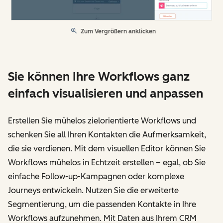
Zum Vergrößern anklicken
Sie können Ihre Workflows ganz
einfach visualisieren und anpassen
Erstellen Sie mühelos zielorientierte Workflows und
schenken Sie all Ihren Kontakten die Aufmerksamkeit,
die sie verdienen. Mit dem visuellen Editor können Sie
Workflows mühelos in Echtzeit erstellen – egal, ob Sie
einfache Follow-up-Kampagnen oder komplexe
Journeys entwickeln. Nutzen Sie die erweiterte
Segmentierung, um die passenden Kontakte in Ihre
Workflows aufzunehmen. Mit Daten aus Ihrem CRM