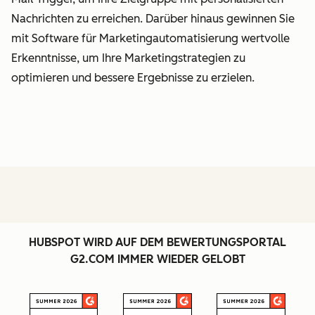
Nachrichten zu erreichen. Darüber hinaus gewinnen Sie
mit Software für Marketingautomatisierung wertvolle
Erkenntnisse, um Ihre Marketingstrategien zu
optimieren und bessere Ergebnisse zu erzielen.
HUBSPOT WIRD AUF DEM BEWERTUNGSPORTAL
G2.COM IMMER WIEDER GELOBT