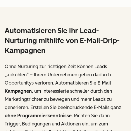
Automatisieren Sie Ihr Lead-
Nurturing mithilfe von E-Mail-Drip-
Kampagnen
Ohne Nurturing zur richtigen Zeit können Leads
„abkühlen“ – Ihrem Unternehmen gehen dadurch
Opportunitys verloren. Automatisieren Sie
E-Mail-
Kampagnen
, um Interessierte schneller durch den
Marketingtrichter zu bewegen und mehr Leads zu
generieren. Erstellen Sie beeindruckende E-Mails ganz
ohne Programmierkenntnisse
. Richten Sie dann
Trigger, Bedingungen und Aktionen ein, um zum