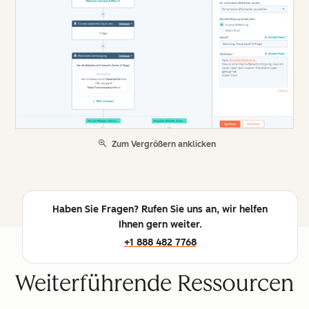
Zum Vergrößern anklicken
Haben Sie Fragen? Rufen Sie uns an, wir helfen
Ihnen gern weiter.
+1 888 482 7768
Weiterführende Ressourcen