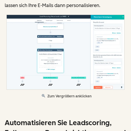
lassen sich Ihre E-Mails dann personalisieren.
Zum Vergrößern anklicken
Automatisieren Sie Leadscoring,