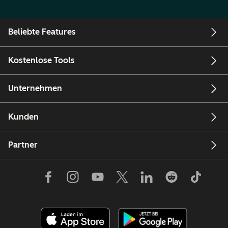
Beliebte Features
Kostenlose Tools
Unternehmen
Kunden
Partner