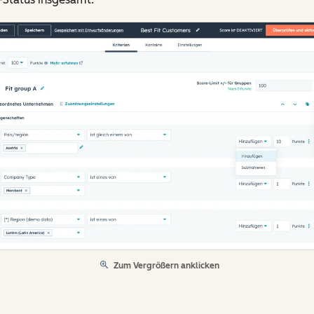
Zum Vergrößern anklicken