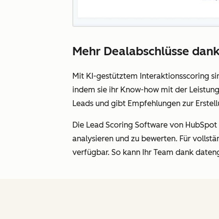
Mehr Dealabschlüsse dank
Mit KI-gestütztem Interaktionsscoring si
indem sie ihr Know-how mit der Leistungs
Leads und gibt Empfehlungen zur Erstell
Die Lead Scoring Software von HubSpot
analysieren und zu bewerten. Für vollst
verfügbar. So kann Ihr Team dank dateng