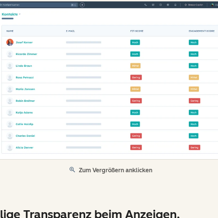
Zum Vergrößern anklicken
lige Transparenz beim Anzeigen,