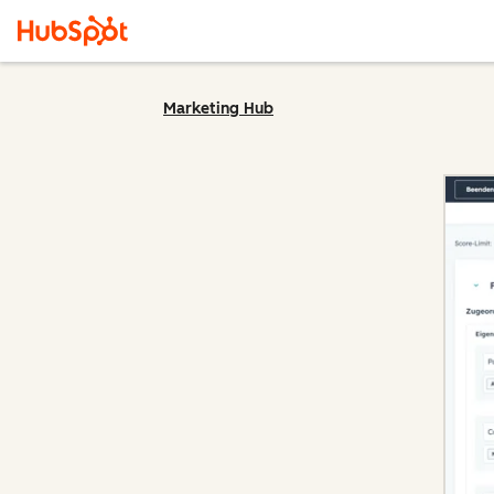
Marketing Hub