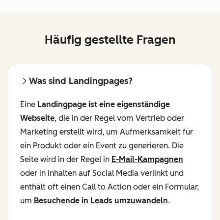
Häufig gestellte Fragen
Was sind Landingpages?
Eine
Landingpage ist eine eigenständige
Webseite
, die in der Regel vom Vertrieb oder
Marketing erstellt wird, um Aufmerksamkeit für
ein Produkt oder ein Event zu generieren. Die
Seite wird in der Regel in
E-Mail-Kampagnen
oder in Inhalten auf Social Media verlinkt und
enthält oft einen Call to Action oder ein Formular,
um
Besuchende in Leads umzuwandeln
.