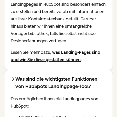
Landingpages in HubSpot sind besonders einfach
zu erstellen und bereits vorab mit Informationen
aus Ihrer Kontaktdatenbank gefüllt. Darüber
hinaus bieten wir Ihnen eine umfangreiche
Vorlagenbibliothek, falls Sie selbst nicht über
Designerfahrungen verfügen.
Lesen Sie mehr dazu,
was Landing-Pages sind
und wie Sie diese gestalten können
.
Was sind die wichtigsten Funktionen
von HubSpots Landingpage-Tool?
Das ermöglichen Ihnen die Landingpages von
HubSpot: