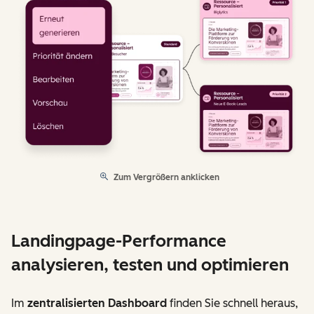
Zum Vergrößern anklicken
Landingpage-Performance
analysieren, testen und optimieren
Im
zentralisierten Dashboard
finden Sie schnell heraus,