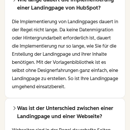
einer Landingpage von HubSpot?
Die Implementierung von Landingpages dauert in
der Regel nicht lange. Da keine Datenmigration
oder Hintergrundarbeit erforderlich ist, dauert
die Implementierung nur so lange, wie Sie für die
Erstellung der Landingpage und ihrer Inhalte
benötigen. Mit der Vorlagenbibliothek ist es
selbst ohne Designerfahrungen ganz einfach, eine
Landingpage zu erstellen. So ist Ihre Landingpage
umgehend einsatzbereit.
Was ist der Unterschied zwischen einer
Landingpage und einer Webseite?