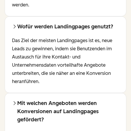
werden.
Wofür werden Landingpages genutzt?
Das Ziel der meisten Landingpages ist es, neue
Leads zu gewinnen, indem sie Benutzenden im
Austausch für ihre Kontakt- und
Unternehmensdaten vorteilhafte Angebote
unterbreiten, die sie näher an eine Konversion
heranführen.
Mit welchen Angeboten werden
Konversionen auf Landingpages
gefördert?