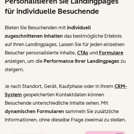
Personalisieren Sie Landingpages
für individuelle Besuchende
Bieten Sie Besuchenden mit
individuell
zugeschnittenen Inhalten
das bestmögliche Erlebnis
auf Ihren Landingpages. Lassen Sie für jeden einzelnen
Besucher personalisierte Inhalte,
CTAs
und
Formulare
anzeigen, um die
Performance Ihrer Landingpages
zu
steigern.
Je nach Standort, Gerät, Kaufphase oder in Ihrem
CRM-
System
gespeicherten Kontaktdaten können
Besuchende unterschiedliche Inhalte sehen. Mit
dynamischen Formularen
sammeln Sie zusätzliche
Informationen, ohne dieselbe Frage zweimal zu stellen.