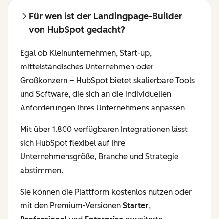
Für wen ist der Landingpage-Builder
von HubSpot gedacht?
Egal ob Kleinunternehmen, Start-up,
mittelständisches Unternehmen oder
Großkonzern – HubSpot bietet skalierbare Tools
und Software, die sich an die individuellen
Anforderungen Ihres Unternehmens anpassen.
Mit über 1.800 verfügbaren Integrationen lässt
sich HubSpot flexibel auf Ihre
Unternehmensgröße, Branche und Strategie
abstimmen.
Sie können die Plattform kostenlos nutzen oder
mit den Premium-Versionen
Starter
,