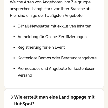
Welche Arten von Angeboten Ihre Zielgruppe
ansprechen, hängt stark von Ihrer Branche ab.
Hier sind einige der häufigsten Angebote:
E-Mail-Newsletter mit exklusiven Inhalten
Anmeldung für Online-Zertifizierungen
Registrierung für ein Event
Kostenlose Demos oder Beratungsangebote
Promocodes und Angebote für kostenlosen
Versand
Wie erstellt man eine Landingpage mit
HubSpot?