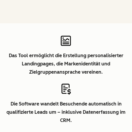
Das Tool ermöglicht die Erstellung personalisierter
Landingpages, die Markenidentität und
Zielgruppenansprache vereinen.
Die Software wandelt Besuchende automatisch in
qualifizierte Leads um – inklusive Datenerfassung im
CRM.