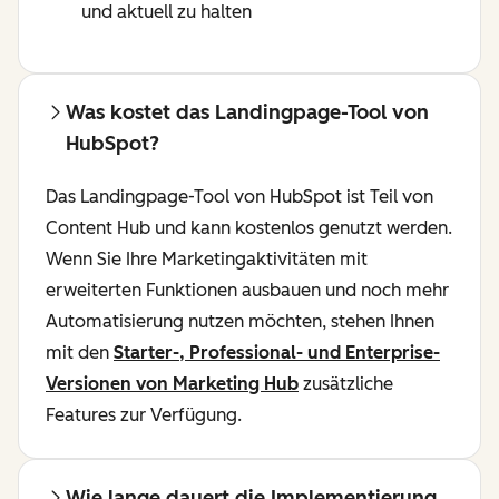
und aktuell zu halten
Was kostet das Landingpage-Tool von
HubSpot?
Das Landingpage-Tool von HubSpot ist Teil von
Content Hub und kann kostenlos genutzt werden.
Wenn Sie Ihre Marketingaktivitäten mit
erweiterten Funktionen ausbauen und noch mehr
Automatisierung nutzen möchten, stehen Ihnen
mit den
Starter-, Professional- und Enterprise-
Versionen von Marketing Hub
zusätzliche
Features zur Verfügung.
Wie lange dauert die Implementierung