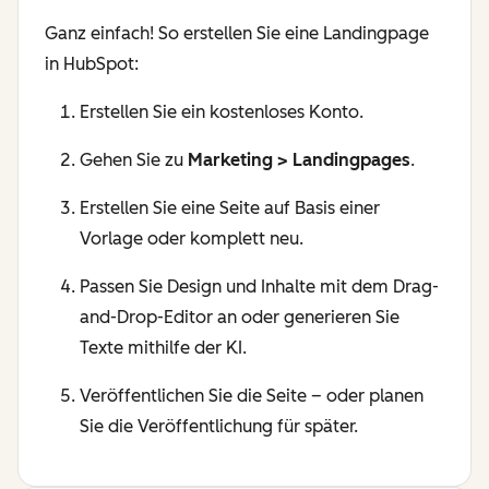
Ganz einfach! So erstellen Sie eine Landingpage
in HubSpot:
Erstellen Sie ein kostenloses Konto.
Gehen Sie zu
Marketing > Landingpages
.
Erstellen Sie eine Seite auf Basis einer
Vorlage oder komplett neu.
Passen Sie Design und Inhalte mit dem Drag-
and-Drop-Editor an oder generieren Sie
Texte mithilfe der KI.
Veröffentlichen Sie die Seite – oder planen
Sie die Veröffentlichung für später.