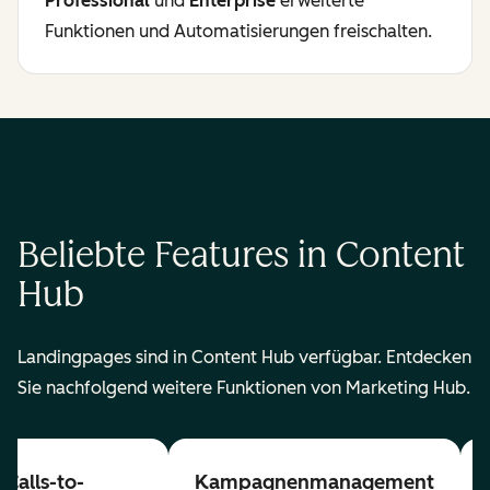
Professional
und
Enterprise
erweiterte
Funktionen und Automatisierungen freischalten.
Beliebte Features in Content
Hub
Landingpages sind in Content Hub verfügbar. Entdecken
Sie nachfolgend weitere Funktionen von Marketing Hub.
Calls-to-
Kampagnenmanagement