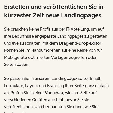
Erstellen und veröffentlichen Sie in
kürzester Zeit neue Landingpages
Sie brauchen keine Profis aus der IT-Abteilung, um auf
Ihre Bedürfnisse angepasste Landingpages zu gestalten
und live zu schalten. Mit dem
Drag-and-Drop-Editor
können Sie im Handumdrehen auf eine Reihe von für
Mobilgeräte optimierten Vorlagen zugreifen oder
Seiten bauen.
So passen Sie in unserem Landingpage-Editor Inhalt,
Formulare, Layout und Branding Ihrer Seite ganz einfach
an. Prüfen Sie in einer
Vorschau
, wie Ihre Seite auf
verschiedenen Geräten aussieht, bevor Sie sie
veröffentlichen. Und beobachten Sie dann, wie Sie