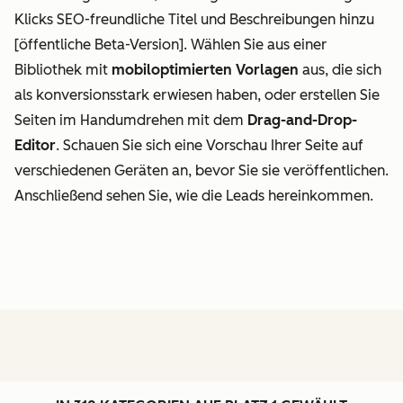
Klicks SEO-freundliche Titel und Beschreibungen hinzu
[öffentliche Beta-Version]. Wählen Sie aus einer
Bibliothek mit
mobiloptimierten Vorlagen
aus, die sich
als konversionsstark erwiesen haben, oder erstellen Sie
Seiten im Handumdrehen mit dem
Drag-and-Drop-
Editor
. Schauen Sie sich eine Vorschau Ihrer Seite auf
verschiedenen Geräten an, bevor Sie sie veröffentlichen.
Anschließend sehen Sie, wie die Leads hereinkommen.