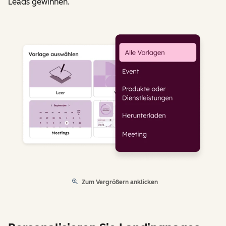
Leads gewinnen.
Zum Vergrößern anklicken