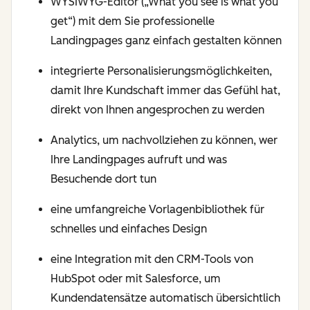
WYSIWYG-Editor („What you see is what you
get“) mit dem Sie professionelle
Landingpages ganz einfach gestalten können
integrierte Personalisierungsmöglichkeiten,
damit Ihre Kundschaft immer das Gefühl hat,
direkt von Ihnen angesprochen zu werden
Analytics, um nachvollziehen zu können, wer
Ihre Landingpages aufruft und was
Besuchende dort tun
eine umfangreiche Vorlagenbibliothek für
schnelles und einfaches Design
eine Integration mit den CRM-Tools von
HubSpot oder mit Salesforce, um
Kundendatensätze automatisch übersichtlich