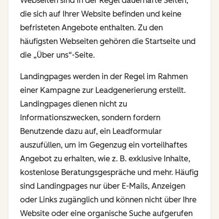
Webseiten sind in der Regel dauerhafte Seiten,
die sich auf Ihrer Website befinden und keine
befristeten Angebote enthalten. Zu den
häufigsten Webseiten gehören die Startseite und
die „Über uns“-Seite.
Landingpages werden in der Regel im Rahmen
einer Kampagne zur Leadgenerierung erstellt.
Landingpages dienen nicht zu
Informationszwecken, sondern fordern
Benutzende dazu auf, ein Leadformular
auszufüllen, um im Gegenzug ein vorteilhaftes
Angebot zu erhalten, wie z. B. exklusive Inhalte,
kostenlose Beratungsgespräche und mehr. Häufig
sind Landingpages nur über E-Mails, Anzeigen
oder Links zugänglich und können nicht über Ihre
Website oder eine organische Suche aufgerufen