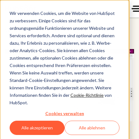
Wir verwenden Cookies, um die Website von HubSpot
zu verbessern. Einige Cookies sind für das
ordnungsgemäße Funktionieren unserer Website und
Content Hub
Services erforderlich. Andere sind optional und dienen
dazu, Ihr Erlebnis zu personalisieren, wie z. B. Werbe-
oder Analytics-Cookies. Sie können allen Cookies
zustimmen, alle optionalen Cookies ablehnen oder die
Cookies entsprechend Ihren Präferenzen einstellen.
Wenn Sie keine Auswahl treffen, werden unsere
Standard-Cookie-Einstellungen angewendet. Sie
können Ihre Einstellungen jederzeit ändern. Weitere
Informationen finden Sie in der
Cookie-Richtlinie
von
HubSpot.
Cookies verwalten
Alle akzeptieren
Alle ablehnen