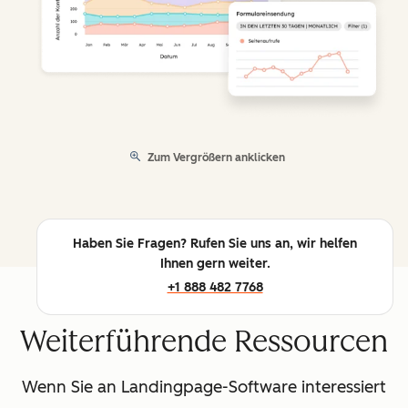
Zum Vergrößern anklicken
Haben Sie Fragen? Rufen Sie uns an, wir helfen
Ihnen gern weiter.
+1 888 482 7768
Weiterführende Ressourcen
Wenn Sie an Landingpage-Software interessiert