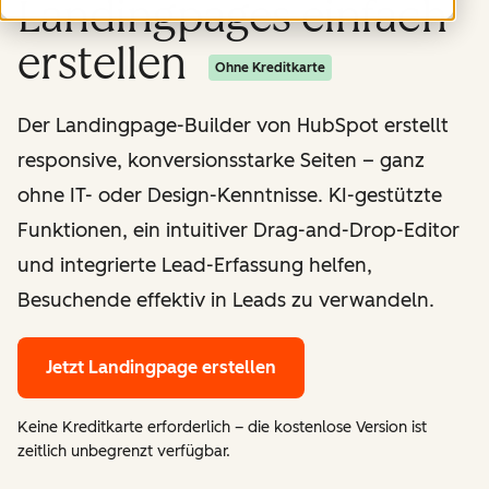
Landingpages einfach
erstellen
Ohne Kreditkarte
Der Landingpage-Builder von HubSpot erstellt
responsive, konversionsstarke Seiten – ganz
ohne IT- oder Design-Kenntnisse. KI-gestützte
Funktionen, ein intuitiver Drag-and-Drop-Editor
und integrierte Lead-Erfassung helfen,
Besuchende effektiv in Leads zu verwandeln.
Jetzt Landingpage erstellen
Keine Kreditkarte erforderlich – die kostenlose Version ist
zeitlich unbegrenzt verfügbar.