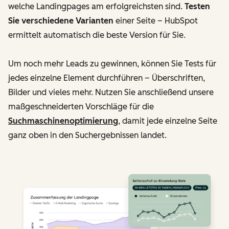
welche Landingpages am erfolgreichsten sind.
Testen
Sie verschiedene Varianten
einer Seite – HubSpot
ermittelt automatisch die beste Version für Sie.
Um noch mehr Leads zu gewinnen, können Sie Tests für
jedes einzelne Element durchführen – Überschriften,
Bilder und vieles mehr. Nutzen Sie anschließend unsere
maßgeschneiderten Vorschläge für die
Suchmaschinenoptimierung
, damit jede einzelne Seite
ganz oben in den Suchergebnissen landet.