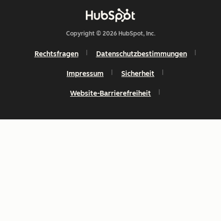
Copyright © 2026 HubSpot, Inc.
Rechtsfragen
Datenschutzbestimmungen
Impressum
Sicherheit
Website-Barrierefreiheit