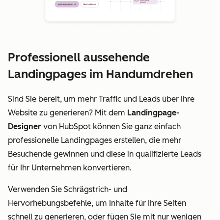
Professionell aussehende
Landingpages im Handumdrehen
Sind Sie bereit, um mehr Traffic und Leads über Ihre
Website zu generieren? Mit dem
Landingpage-
Designer
von HubSpot können Sie ganz einfach
professionelle Landingpages erstellen, die mehr
Besuchende gewinnen und diese in qualifizierte Leads
für Ihr Unternehmen konvertieren.
Verwenden Sie Schrägstrich- und
Hervorhebungsbefehle, um Inhalte für Ihre Seiten
schnell zu generieren, oder fügen Sie mit nur wenigen