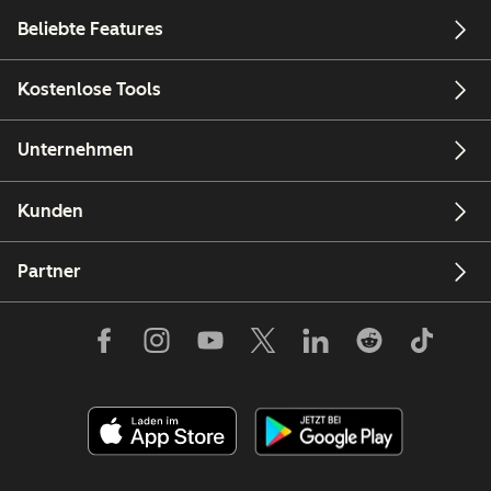
Beliebte Features
Kostenlose Tools
Unternehmen
Kunden
Partner