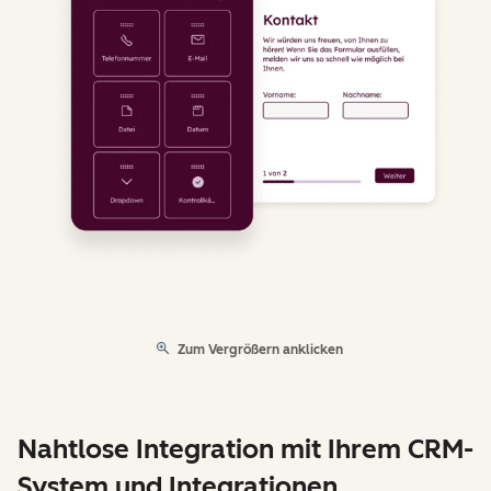
Zum Vergrößern anklicken
Nahtlose Integration mit Ihrem CRM-
System und Integrationen