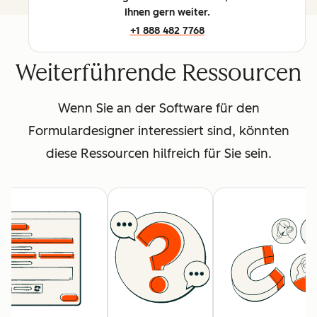
Ihnen gern weiter.
+1 888 482 7768
Weiterführende Ressourcen
Wenn Sie an der Software für den
Formulardesigner interessiert sind, könnten
diese Ressourcen hilfreich für Sie sein.