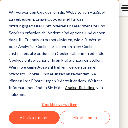
Wir verwenden Cookies, um die Website von HubSpot
zu verbessern. Einige Cookies sind für das
ordnungsgemäße Funktionieren unserer Website und
Marketing Hub
Services erforderlich. Andere sind optional und dienen
dazu, Ihr Erlebnis zu personalisieren, wie z. B. Werbe-
oder Analytics-Cookies. Sie können allen Cookies
zustimmen, alle optionalen Cookies ablehnen oder die
Cookies entsprechend Ihren Präferenzen einstellen.
Wenn Sie keine Auswahl treffen, werden unsere
Standard-Cookie-Einstellungen angewendet. Sie
können Ihre Einstellungen jederzeit ändern. Weitere
Informationen finden Sie in der
Cookie-Richtlinie
von
HubSpot.
Cookies verwalten
Alle akzeptieren
Alle ablehnen