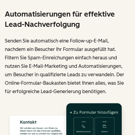
Automatisierungen für effektive
Lead-Nachverfolgung
Senden Sie automatisch eine Follow-up-E-Mail,
nachdem ein Besucher Ihr Formular ausgefüllt hat.
Filtern Sie Spam-Einreichungen einfach heraus und
nutzen Sie E-Mail-Marketing und Automatisierungen,
um Besucher in qualifizierte Leads zu verwandeln. Der
Online-Formular-Baukasten bietet Ihnen alles, was Sie
für erfolgreiche Lead-Generierung benötigen.