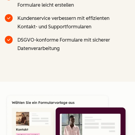
Formulare leicht erstellen
Kundenservice verbessern mit effizienten
Kontakt- und Supportformularen
DSGVO-konforme Formulare mit sicherer
Datenverarbeitung