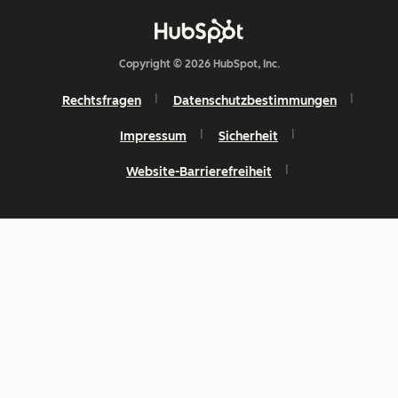
Copyright © 2026 HubSpot, Inc.
Rechtsfragen
Datenschutzbestimmungen
Impressum
Sicherheit
Website-Barrierefreiheit