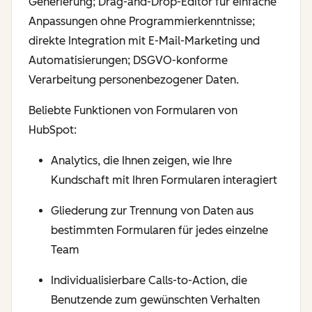
Generierung; Drag-and-Drop-Editor für einfache
Anpassungen ohne Programmierkenntnisse;
direkte Integration mit E-Mail-Marketing und
Automatisierungen; DSGVO-konforme
Verarbeitung personenbezogener Daten.
Beliebte Funktionen von Formularen von
HubSpot:
Analytics, die Ihnen zeigen, wie Ihre
Kundschaft mit Ihren Formularen interagiert
Gliederung zur Trennung von Daten aus
bestimmten Formularen für jedes einzelne
Team
Individualisierbare Calls-to-Action, die
Benutzende zum gewünschten Verhalten