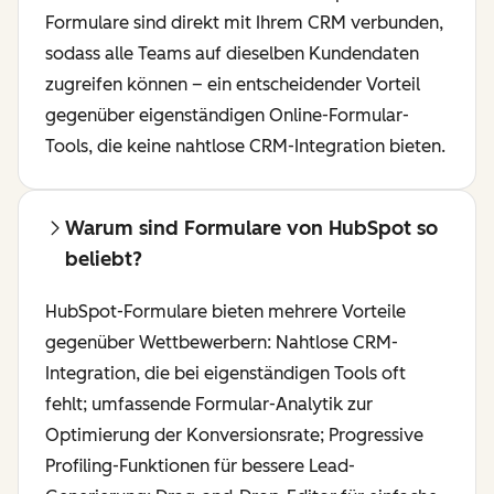
Formulare sind direkt mit Ihrem CRM verbunden,
sodass alle Teams auf dieselben Kundendaten
zugreifen können – ein entscheidender Vorteil
gegenüber eigenständigen Online-Formular-
Tools, die keine nahtlose CRM-Integration bieten.
Warum sind Formulare von HubSpot so
beliebt?
HubSpot-Formulare bieten mehrere Vorteile
gegenüber Wettbewerbern: Nahtlose CRM-
Integration, die bei eigenständigen Tools oft
fehlt; umfassende Formular-Analytik zur
Optimierung der Konversionsrate; Progressive
Profiling-Funktionen für bessere Lead-