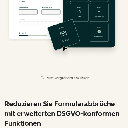
Zum Vergrößern anklicken
Reduzieren Sie Formularabbrüche
mit erweiterten DSGVO-konformen
Funktionen