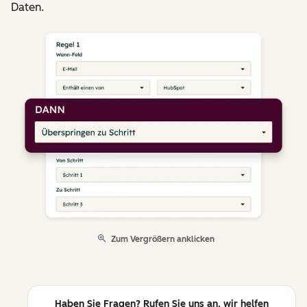
Daten.
Zum Vergrößern anklicken
Haben Sie Fragen? Rufen Sie uns an, wir helfen