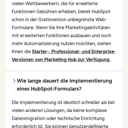
vielen Wettbewerbern, die für erweiterte
Funktionen Gebühren erheben, bietet HubSpot
schon in der Gratisversion unbegrenzte Web-
Formulare. Wenn Sie Ihre Marketingaktivitäten
mit erweiterten Funktionen ausbauen und noch
mehr Automatisierung nutzen möchten, stehen
Ihnen die
Starter-, Professional- und Enterprise-
Versionen von Marketing Hub zur Verfügung
.
Wie lange dauert die Implementierung
eines HubSpot-Formulars?
Die Implementierung ist deutlich schneller als bei
vielen anderen Lösungen, da keine komplexe
Datenmigration oder technische Einrichtung
erforderlich ist. Sie können benutzerdefinierte