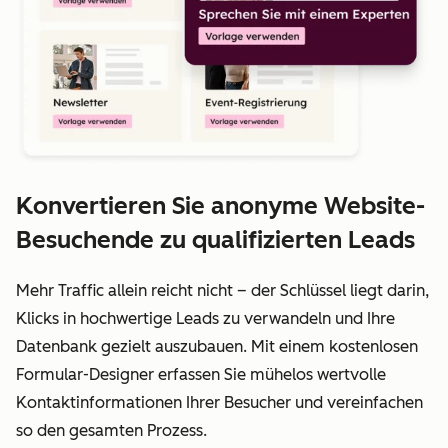
Konvertieren Sie anonyme Website-
Besuchende zu qualifizierten Leads
Mehr Traffic allein reicht nicht – der Schlüssel liegt darin,
Klicks in hochwertige Leads zu verwandeln und Ihre
Datenbank gezielt auszubauen. Mit einem kostenlosen
Formular-Designer erfassen Sie mühelos wertvolle
Kontaktinformationen Ihrer Besucher und vereinfachen
so den gesamten Prozess.