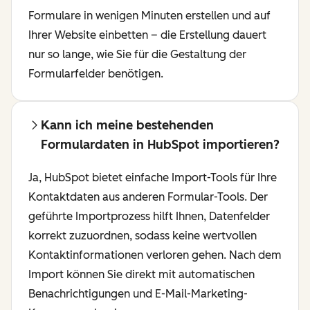
Formulare in wenigen Minuten erstellen und auf
Ihrer Website einbetten – die Erstellung dauert
nur so lange, wie Sie für die Gestaltung der
Formularfelder benötigen.
Kann ich meine bestehenden
Formulardaten in HubSpot importieren?
Ja, HubSpot bietet einfache Import-Tools für Ihre
Kontaktdaten aus anderen Formular-Tools. Der
geführte Importprozess hilft Ihnen, Datenfelder
korrekt zuzuordnen, sodass keine wertvollen
Kontaktinformationen verloren gehen. Nach dem
Import können Sie direkt mit automatischen
Benachrichtigungen und E-Mail-Marketing-