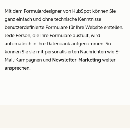
Mit dem Formulardesigner von HubSpot können Sie
ganz einfach und ohne technische Kenntnisse
benutzerdefinierte Formulare für Ihre Website erstellen.
Jede Person, die Ihre Formulare ausfüllt, wird
automatisch in Ihre Datenbank aufgenommen. So
können Sie sie mit personalisierten Nachrichten wie E-
Mail-Kampagnen und
Newsletter-Marketing
weiter
ansprechen.