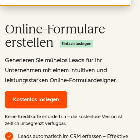
Online-Formulare
erstellen
Einfach loslegen
Generieren Sie mühelos Leads für Ihr
Unternehmen mit einem intuitiven und
leistungsstarken Online-Formulardesigner.
Kostenlos loslegen
Keine Kreditkarte erforderlich – die kostenlose Version ist
zeitlich unbegrenzt verfügbar.
Leads automatisch im CRM erfassen – Effektive