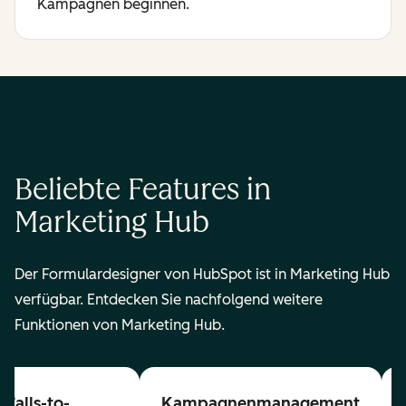
Kampagnen beginnen.
Beliebte Features in
Marketing Hub
Der Formulardesigner von HubSpot ist in Marketing Hub
verfügbar. Entdecken Sie nachfolgend weitere
Funktionen von Marketing Hub.
Calls-to-
Kampagnenmanagement