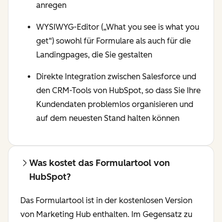
anregen
WYSIWYG-Editor („What you see is what you
get“) sowohl für Formulare als auch für die
Landingpages, die Sie gestalten
Direkte Integration zwischen Salesforce und
den CRM-Tools von HubSpot, so dass Sie Ihre
Kundendaten problemlos organisieren und
auf dem neuesten Stand halten können
Was kostet das Formulartool von
HubSpot?
Das Formulartool ist in der kostenlosen Version
von Marketing Hub enthalten. Im Gegensatz zu