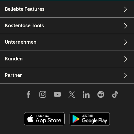
Beliebte Features
Kostenlose Tools
Unternehmen
Kunden
Partner