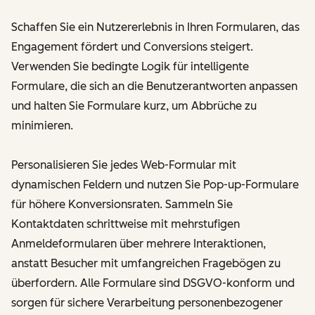
Schaffen Sie ein Nutzererlebnis in Ihren Formularen, das
Engagement fördert und Conversions steigert.
Verwenden Sie bedingte Logik für intelligente
Formulare, die sich an die Benutzerantworten anpassen
und halten Sie Formulare kurz, um Abbrüche zu
minimieren.
Personalisieren Sie jedes Web-Formular mit
dynamischen Feldern und nutzen Sie Pop-up-Formulare
für höhere Konversionsraten. Sammeln Sie
Kontaktdaten schrittweise mit mehrstufigen
Anmeldeformularen über mehrere Interaktionen,
anstatt Besucher mit umfangreichen Fragebögen zu
überfordern. Alle Formulare sind DSGVO-konform und
sorgen für sichere Verarbeitung personenbezogener