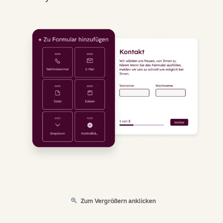
Zum Vergrößern anklicken