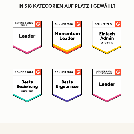
IN 318 KATEGORIEN AUF PLATZ 1 GEWÄHLT