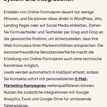
Erstellen von Online-Formularen dauert nur wenige
Minuten, und Sie können diese direkt in WordPress, Wix,
Landing Pages oder auf Social Media einbetten. Ziehen
Sie Formularfelder und Textfelder per Drag-and-Drop an
die gewünschte Position, um sicherzustellen, dass Ihre
Web-Formulare Ihren Markenrichtlinien entsprechen. Die
benutzerfreundliche Benutzeroberfläche macht die
Erstellung von Online-Formularen auch ohne technische
Kenntnisse möglich.
Leads werden automatisch in HubSpot erfasst, sodass
Sie Kontakte sofort mit personalisierten
E-Mail-
Marketing-Kampagnen
weiterqualifizieren können.
Nutzen Sie zusätzliche Integrationen mit Google
Analytics, Excel und Google Drive für umfassende
Datenanalyse.