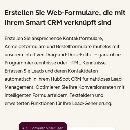
Erstellen Sie Web-Formulare, die mit
Ihrem Smart CRM verknüpft sind
Erstellen Sie ansprechende Kontaktformulare,
Anmeldeformulare und Bestellformulare mühelos mit
unserem intuitiven Drag-and-Drop-Editor – ganz ohne
Programmierkenntnisse oder HTML-Kenntnisse.
Erfassen Sie Leads und deren Kontaktdaten
automatisch in Ihrem HubSpot CRM für nahtloses Lead-
Management. Optimieren Sie Ihre Konversionsraten mit
intelligenten Formularfeldern, Textfeldern und
erweiterten Funktionen für Ihre Lead-Generierung.