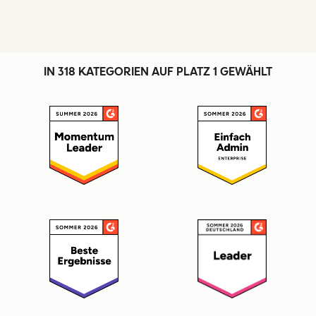
IN 318 KATEGORIEN AUF PLATZ 1 GEWÄHLT