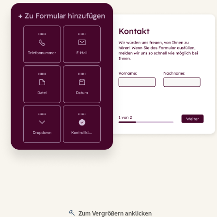
Zum Vergrößern anklicken