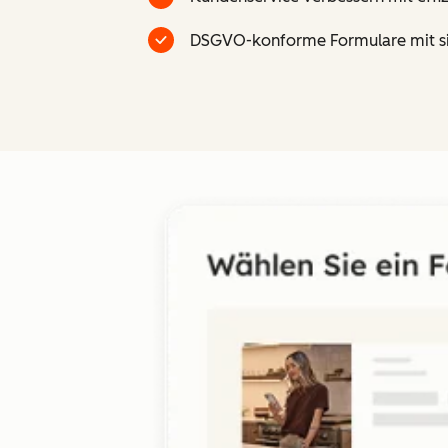
DSGVO-konforme Formulare mit si