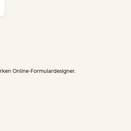
arken Online-Formulardesigner.