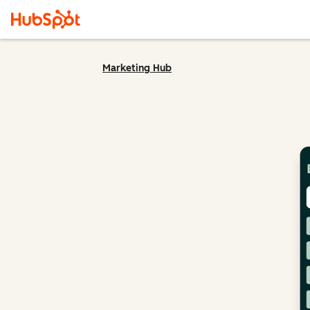
Marketing Hub