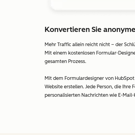
Konvertieren Sie anonyme
Mehr Traffic allein reicht nicht – der Sc
Mit einem kostenlosen Formular-Designe
gesamten Prozess.
Mit dem Formulardesigner von HubSpot k
Website erstellen. Jede Person, die Ihre
personalisierten Nachrichten wie E-Ma