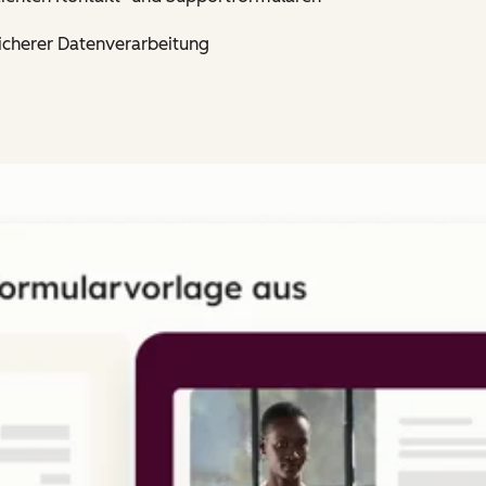
cherer Datenverarbeitung