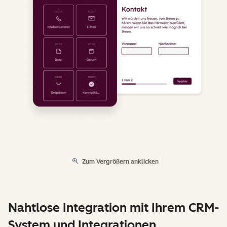
Zum Vergrößern anklicken
Nahtlose Integration mit Ihrem CRM-
System und Integrationen