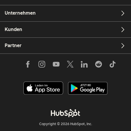
Unternehmen
Kunden
Partner
Copyright © 2026 HubSpot, Inc.