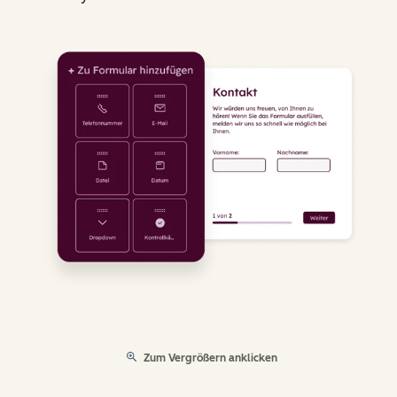
Zum Vergrößern anklicken