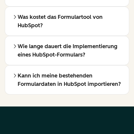
Was kostet das Formulartool von
HubSpot?
Wie lange dauert die Implementierung
eines HubSpot-Formulars?
Kann ich meine bestehenden
Formulardaten in HubSpot importieren?