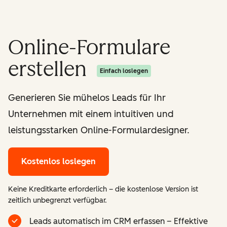
Online-Formulare
erstellen
Einfach loslegen
Generieren Sie mühelos Leads für Ihr
Unternehmen mit einem intuitiven und
leistungsstarken Online-Formulardesigner.
Kostenlos loslegen
Keine Kreditkarte erforderlich – die kostenlose Version ist
zeitlich unbegrenzt verfügbar.
Leads automatisch im CRM erfassen – Effektive