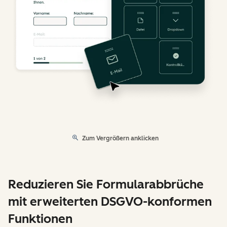
Zum Vergrößern anklicken
Reduzieren Sie Formularabbrüche
mit erweiterten DSGVO-konformen
Funktionen