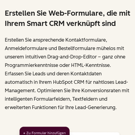
Erstellen Sie Web-Formulare, die mit
Ihrem Smart CRM verknüpft sind
Erstellen Sie ansprechende Kontaktformulare,
Anmeldeformulare und Bestellformulare mühelos mit
unserem intuitiven Drag-and-Drop-Editor – ganz ohne
Programmierkenntnisse oder HTML-Kenntnisse.
Erfassen Sie Leads und deren Kontaktdaten
automatisch in Ihrem HubSpot CRM für nahtloses Lead-
Management. Optimieren Sie Ihre Konversionsraten mit
intelligenten Formularfeldern, Textfeldern und
erweiterten Funktionen für Ihre Lead-Generierung.