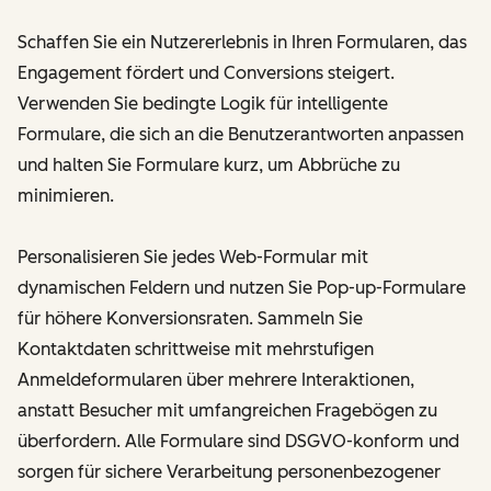
Schaffen Sie ein Nutzererlebnis in Ihren Formularen, das
Engagement fördert und Conversions steigert.
Verwenden Sie bedingte Logik für intelligente
Formulare, die sich an die Benutzerantworten anpassen
und halten Sie Formulare kurz, um Abbrüche zu
minimieren.
Personalisieren Sie jedes Web-Formular mit
dynamischen Feldern und nutzen Sie Pop-up-Formulare
für höhere Konversionsraten. Sammeln Sie
Kontaktdaten schrittweise mit mehrstufigen
Anmeldeformularen über mehrere Interaktionen,
anstatt Besucher mit umfangreichen Fragebögen zu
überfordern. Alle Formulare sind DSGVO-konform und
sorgen für sichere Verarbeitung personenbezogener