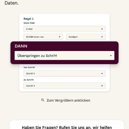
Daten.
Zum Vergrößern anklicken
Haben Sie Fragen? Rufen Sie uns an, wir helfen