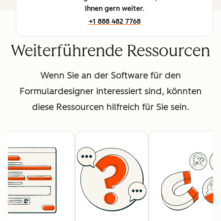
Ihnen gern weiter.
+1 888 482 7768
Weiterführende Ressourcen
Wenn Sie an der Software für den
Formulardesigner interessiert sind, könnten
diese Ressourcen hilfreich für Sie sein.