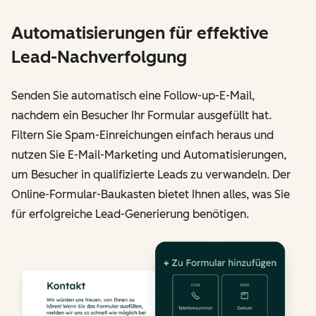
Automatisierungen für effektive
Lead-Nachverfolgung
Senden Sie automatisch eine Follow-up-E-Mail,
nachdem ein Besucher Ihr Formular ausgefüllt hat.
Filtern Sie Spam-Einreichungen einfach heraus und
nutzen Sie E-Mail-Marketing und Automatisierungen,
um Besucher in qualifizierte Leads zu verwandeln. Der
Online-Formular-Baukasten bietet Ihnen alles, was Sie
für erfolgreiche Lead-Generierung benötigen.