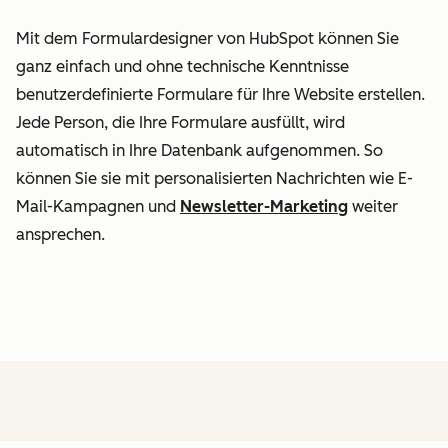
Mit dem Formulardesigner von HubSpot können Sie
ganz einfach und ohne technische Kenntnisse
benutzerdefinierte Formulare für Ihre Website erstellen.
Jede Person, die Ihre Formulare ausfüllt, wird
automatisch in Ihre Datenbank aufgenommen. So
können Sie sie mit personalisierten Nachrichten wie E-
Mail-Kampagnen und
Newsletter-Marketing
weiter
ansprechen.