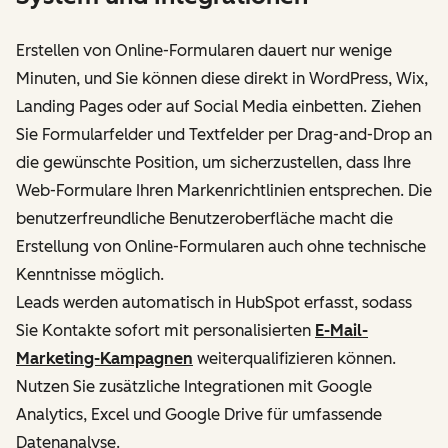
Erstellen von Online-Formularen dauert nur wenige
Minuten, und Sie können diese direkt in WordPress, Wix,
Landing Pages oder auf Social Media einbetten. Ziehen
Sie Formularfelder und Textfelder per Drag-and-Drop an
die gewünschte Position, um sicherzustellen, dass Ihre
Web-Formulare Ihren Markenrichtlinien entsprechen. Die
benutzerfreundliche Benutzeroberfläche macht die
Erstellung von Online-Formularen auch ohne technische
Kenntnisse möglich.
Leads werden automatisch in HubSpot erfasst, sodass
Sie Kontakte sofort mit personalisierten
E-Mail-
Marketing-Kampagnen
weiterqualifizieren können.
Nutzen Sie zusätzliche Integrationen mit Google
Analytics, Excel und Google Drive für umfassende
Datenanalyse.