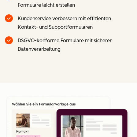
Formulare leicht erstellen
Kundenservice verbessern mit effizienten
Kontakt- und Supportformularen
DSGVO-konforme Formulare mit sicherer
Datenverarbeitung