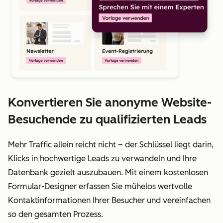
Konvertieren Sie anonyme Website-
Besuchende zu qualifizierten Leads
Mehr Traffic allein reicht nicht – der Schlüssel liegt darin,
Klicks in hochwertige Leads zu verwandeln und Ihre
Datenbank gezielt auszubauen. Mit einem kostenlosen
Formular-Designer erfassen Sie mühelos wertvolle
Kontaktinformationen Ihrer Besucher und vereinfachen
so den gesamten Prozess.