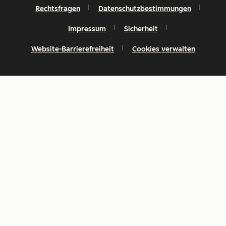
Rechtsfragen
Datenschutzbestimmungen
Impressum
Sicherheit
Website-Barrierefreiheit
Cookies verwalten