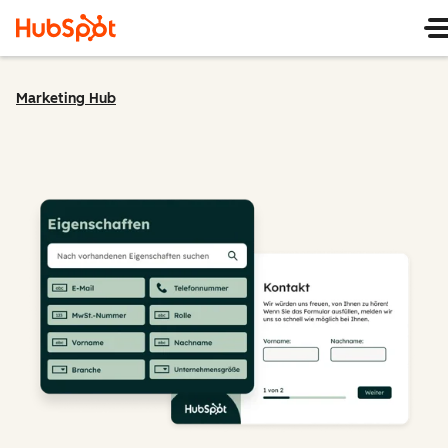
Marketing Hub