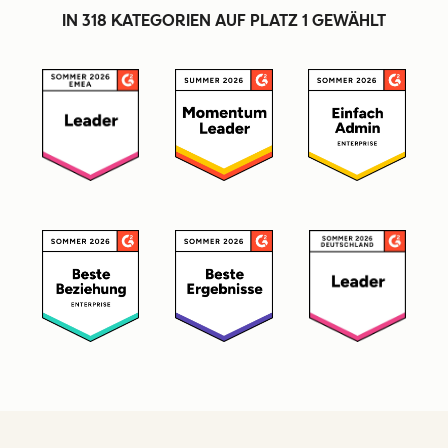
IN 318 KATEGORIEN AUF PLATZ 1 GEWÄHLT