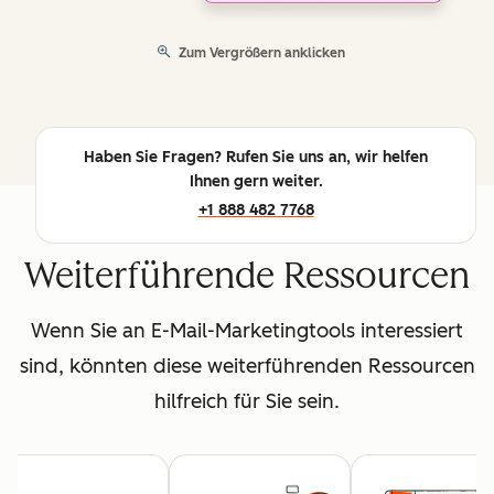
Zum Vergrößern anklicken
Haben Sie Fragen? Rufen Sie uns an, wir helfen
Ihnen gern weiter.
+1 888 482 7768
Weiterführende Ressourcen
Wenn Sie an E-Mail-Marketingtools interessiert
sind, könnten diese weiterführenden Ressourcen
hilfreich für Sie sein.