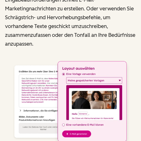
Marketingnachrichten zu erstellen. Oder verwenden Sie
Schrägstrich- und Hervorhebungsbefehle, um
vorhandene Texte geschickt umzuschreiben,
zusammenzufassen oder den Tonfall an Ihre Bedürfnisse
anzupassen.