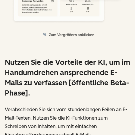
Zum Vergrößern anklicken
Nutzen Sie die Vorteile der KI, um im
Handumdrehen ansprechende E-
Mails zu verfassen [öffentliche Beta-
Phase].
Verabschieden Sie sich vom stundenlangen Feilen an E-
Mail-Texten. Nutzen Sie die KI-Funktionen zum
Schreiben von Inhalten, um mit einfachen
Eingabeaufforderungen schnell E-Mail-