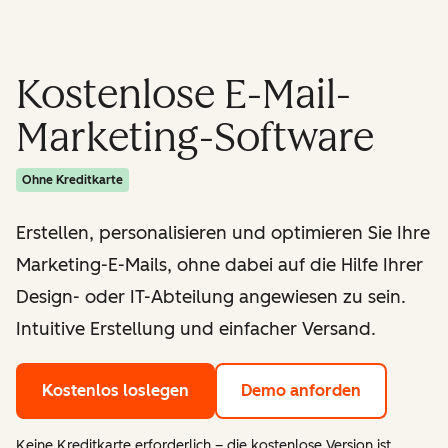
Kostenlose E-Mail-
Marketing-Software
Ohne Kreditkarte
Erstellen, personalisieren und optimieren Sie Ihre
Marketing-E-Mails, ohne dabei auf die Hilfe Ihrer
Design- oder IT-Abteilung angewiesen zu sein.
Intuitive Erstellung und einfacher Versand.
Kostenlos loslegen
Demo anforden
Keine Kreditkarte erforderlich – die kostenlose Version ist