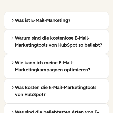
Was ist E-Mail-Marketing?
Warum sind die kostenlose E-Mail-
Marketingtools von HubSpot so beliebt?
Wie kann ich meine E-Mail-
Marketingkampagnen optimieren?
Was kosten die E-Mail-Marketingtools
von HubSpot?
Was sind die beliebtesten Arten von E-