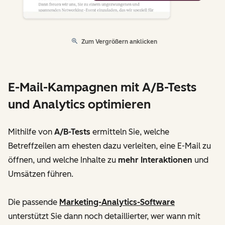
Zum Vergrößern anklicken
E-Mail-Kampagnen mit A/B-Tests
und Analytics optimieren
Mithilfe von
A/B-Tests
ermitteln Sie, welche
Betreffzeilen am ehesten dazu verleiten, eine E-Mail zu
öffnen, und welche Inhalte zu
mehr Interaktionen
und
Umsätzen führen.
Die passende
Marketing-Analytics-Software
unterstützt Sie dann noch detaillierter, wer wann mit