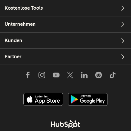
Kostenlose Tools
Unternehmen
Kunden
Partner