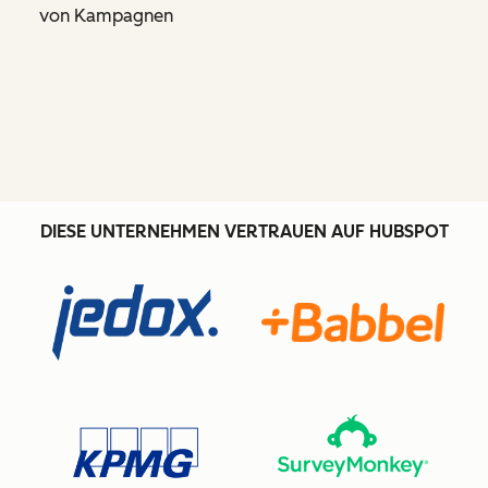
von Kampagnen
DIESE UNTERNEHMEN VERTRAUEN AUF HUBSPOT