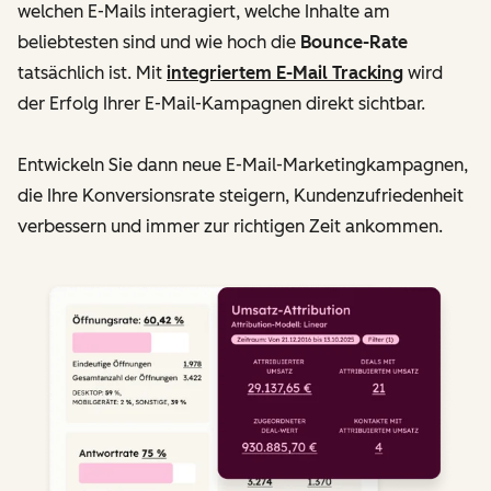
welchen E-Mails interagiert, welche Inhalte am
beliebtesten sind und wie hoch die
Bounce-Rate
tatsächlich ist. Mit
integriertem E-Mail Tracking
wird
der Erfolg Ihrer E-Mail-Kampagnen direkt sichtbar.
Entwickeln Sie dann neue E-Mail-Marketingkampagnen,
die Ihre Konversionsrate steigern, Kundenzufriedenheit
verbessern und immer zur richtigen Zeit ankommen.