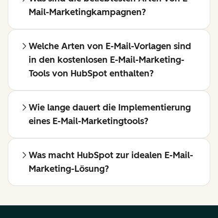
Mail-Marketingkampagnen?
Welche Arten von E-Mail-Vorlagen sind
in den kostenlosen E-Mail-Marketing-
Tools von HubSpot enthalten?
Wie lange dauert die Implementierung
eines E-Mail-Marketingtools?
Was macht HubSpot zur idealen E-Mail-
Marketing-Lösung?