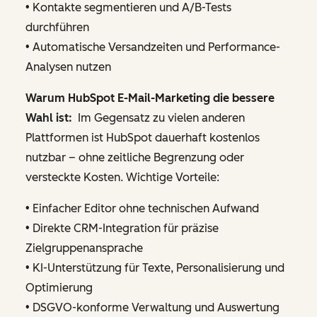
• Kontakte segmentieren und A/B-Tests
durchführen
• Automatische Versandzeiten und Performance-
Analysen nutzen
Warum HubSpot E-Mail-Marketing die bessere
Wahl ist:
Im Gegensatz zu vielen anderen
Plattformen ist HubSpot dauerhaft kostenlos
nutzbar – ohne zeitliche Begrenzung oder
versteckte Kosten. Wichtige Vorteile:
• Einfacher Editor ohne technischen Aufwand
• Direkte CRM-Integration für präzise
Zielgruppenansprache
• KI-Unterstützung für Texte, Personalisierung und
Optimierung
• DSGVO-konforme Verwaltung und Auswertung