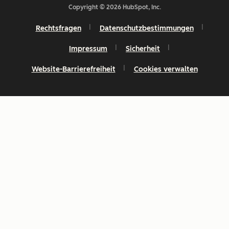
Copyright © 2026 HubSpot, Inc.
Rechtsfragen
Datenschutzbestimmungen
Impressum
Sicherheit
Website-Barrierefreiheit
Cookies verwalten