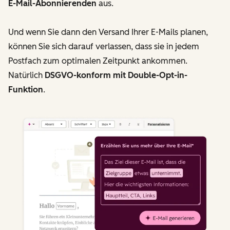
E-Mail-Abonnierenden
aus.
Und wenn Sie dann den Versand Ihrer E-Mails planen,
können Sie sich darauf verlassen, dass sie in jedem
Postfach zum optimalen Zeitpunkt ankommen.
Natürlich
DSGVO-konform mit Double-Opt-in-
Funktion
.