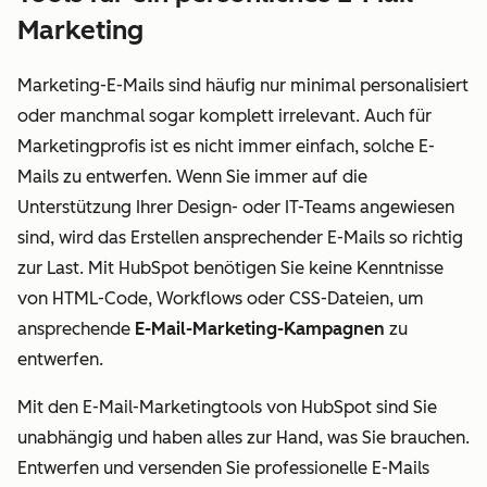
Marketing
Marketing-E-Mails sind häufig nur minimal personalisiert
oder manchmal sogar komplett irrelevant. Auch für
Marketingprofis ist es nicht immer einfach, solche E-
Mails zu entwerfen. Wenn Sie immer auf die
Unterstützung Ihrer Design- oder IT-Teams angewiesen
sind, wird das Erstellen ansprechender E-Mails so richtig
zur Last. Mit HubSpot benötigen Sie keine Kenntnisse
von HTML-Code, Workflows oder CSS-Dateien, um
ansprechende
E-Mail-Marketing-Kampagnen
zu
entwerfen.
Mit den E-Mail-Marketingtools von HubSpot sind Sie
unabhängig und haben alles zur Hand, was Sie brauchen.
Entwerfen und versenden Sie professionelle E-Mails