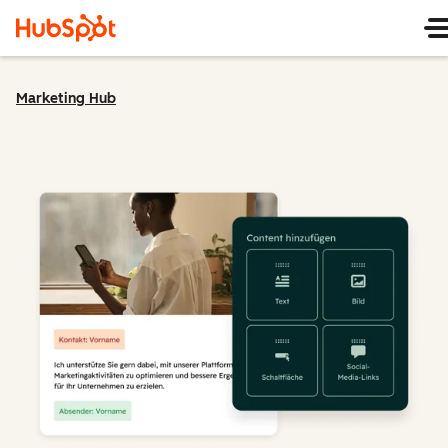
Marketing Hub