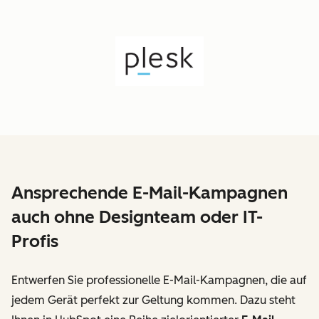
Ansprechende E-Mail-Kampagnen
auch ohne Designteam oder IT-
Profis
Entwerfen Sie professionelle E-Mail-Kampagnen, die auf
jedem Gerät perfekt zur Geltung kommen. Dazu steht