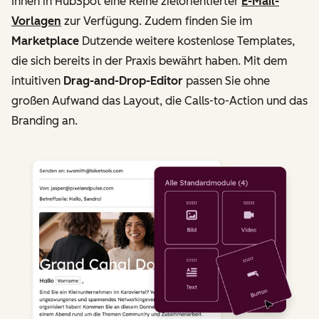
Ihnen in HubSpot eine Reihe zielorientierter
E-Mail-
Vorlagen
zur Verfügung. Zudem finden Sie im
Marketplace
Dutzende weitere kostenlose Templates,
die sich bereits in der Praxis bewährt haben. Mit dem
intuitiven
Drag-and-Drop-Editor
passen Sie ohne
großen Aufwand das Layout, die Calls-to-Action und das
Branding an.