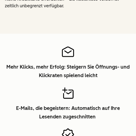
zeitlich unbegrenzt verfügbar.
Mehr Klicks, mehr Erfolg: Steigern Sie Öffnungs- und
Klickraten spielend leicht
E-Mails, die begeistern: Automatisch auf Ihre
Lesenden zugeschnitten