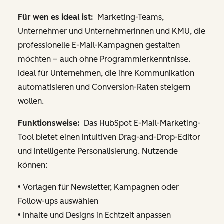
Für wen es ideal ist:
Marketing-Teams,
Unternehmer und Unternehmerinnen und KMU, die
professionelle E-Mail-Kampagnen gestalten
möchten – auch ohne Programmierkenntnisse.
Ideal für Unternehmen, die ihre Kommunikation
automatisieren und Conversion-Raten steigern
wollen.
Funktionsweise:
Das HubSpot E-Mail-Marketing-
Tool bietet einen intuitiven Drag-and-Drop-Editor
und intelligente Personalisierung. Nutzende
können:
• Vorlagen für Newsletter, Kampagnen oder
Follow-ups auswählen
• Inhalte und Designs in Echtzeit anpassen