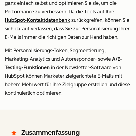
ganz einfach selbst und optimieren Sie sie, um die
Performance zu verbessern. Da die Tools auf Ihre
HubSpot-Kontaktdatenbank
zurückgreifen, können Sie
sich darauf verlassen, dass Sie zur Personalisierung Ihrer
E-Mails immer die richtigen Daten zur Hand haben.
Mit Personalisierungs-Token, Segmentierung,
Marketing-Analytics und Autoresponder- sowie
A/B-
Testing-Funktionen
in der Newsletter-Software von
HubSpot können Marketer zielgerichtete E-Mails mit
hohem Mehrwert für ihre Zielgruppe erstellen und diese
kontinuierlich optimieren.
Zusammenfassung