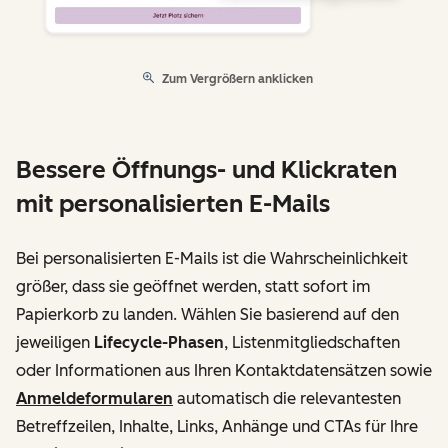
Zum Vergrößern anklicken
Bessere Öffnungs- und Klickraten
mit personalisierten E-Mails
Bei personalisierten E-Mails ist die Wahrscheinlichkeit
größer, dass sie geöffnet werden, statt sofort im
Papierkorb zu landen. Wählen Sie basierend auf den
jeweiligen
Lifecycle-Phasen
, Listenmitgliedschaften
oder Informationen aus Ihren Kontaktdatensätzen sowie
Anmeldeformularen
automatisch die relevantesten
Betreffzeilen, Inhalte, Links, Anhänge und CTAs für Ihre