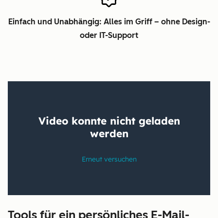
Einfach und Unabhängig: Alles im Griff – ohne Design-
oder IT-Support
Tools für ein persönliches E-Mail-