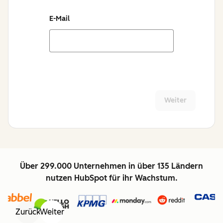
E-Mail
Weiter
Über 299.000 Unternehmen in über 135 Ländern
nutzen HubSpot für ihr Wachstum.
Zurück
Weiter