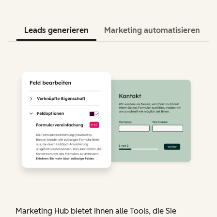
Leads generieren
Marketing automatisieren
Marketing Hub bietet Ihnen alle Tools, die Sie