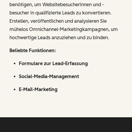
benötigen, um Websitebesucherinnen und -
besucher in qualifizierte Leads zu konvertieren.
Erstellen, veröffentlichen und analysieren Sie
mühelos Omnichannel-Marketingkampagnen, um
hochwertige Leads anzuziehen und zu binden.
Beliebte Funktionen:
Formulare zur Lead-Erfassung
Social-Media-Management
E-Mail-Marketing