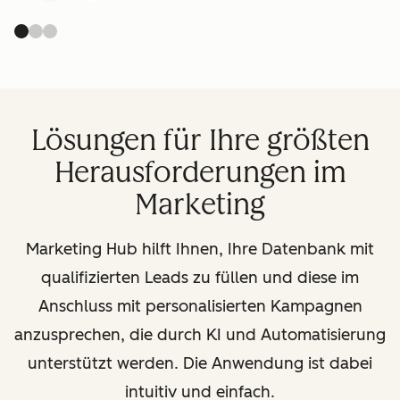
Lösungen für Ihre größten
Herausforderungen im
Marketing
Marketing Hub hilft Ihnen, Ihre Datenbank mit
qualifizierten Leads zu füllen und diese im
Anschluss mit personalisierten Kampagnen
anzusprechen, die durch KI und Automatisierung
unterstützt werden. Die Anwendung ist dabei
intuitiv und einfach.