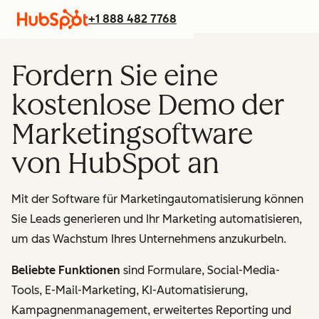
+1 888 482 7768
Fordern Sie eine
kostenlose Demo der
Marketingsoftware
von HubSpot an
Mit der Software für Marketingautomatisierung können
Sie Leads generieren und Ihr Marketing automatisieren,
um das Wachstum Ihres Unternehmens anzukurbeln.
Beliebte Funktionen
sind Formulare, Social-Media-
Tools, E-Mail-Marketing, KI-Automatisierung,
Kampagnenmanagement, erweitertes Reporting und