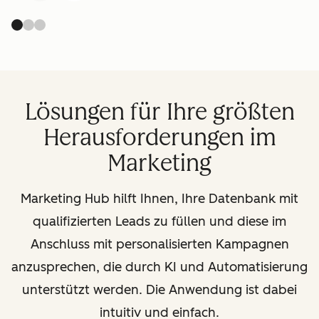
Lösungen für Ihre größten
Herausforderungen im
Marketing
Marketing Hub hilft Ihnen, Ihre Datenbank mit
qualifizierten Leads zu füllen und diese im
Anschluss mit personalisierten Kampagnen
anzusprechen, die durch KI und Automatisierung
unterstützt werden. Die Anwendung ist dabei
intuitiv und einfach.