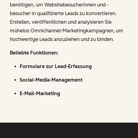
benötigen, um Websitebesucherinnen und -
besucher in qualifizierte Leads zu konvertieren.
Erstellen, veröffentlichen und analysieren Sie
mühelos Omnichannel-Marketingkampagnen, um
hochwertige Leads anzuziehen und zu binden.
Beliebte Funktionen:
Formulare zur Lead-Erfassung
Social-Media-Management
E-Mail-Marketing