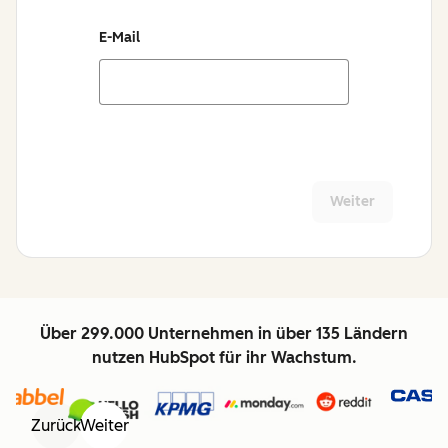
E-Mail
Weiter
Über 299.000 Unternehmen in über 135 Ländern
nutzen HubSpot für ihr Wachstum.
Zurück
Weiter