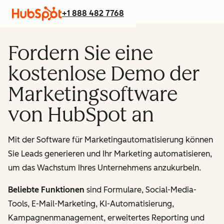
+1 888 482 7768
Fordern Sie eine
kostenlose Demo der
Marketingsoftware
von HubSpot an
Mit der Software für Marketingautomatisierung können
Sie Leads generieren und Ihr Marketing automatisieren,
um das Wachstum Ihres Unternehmens anzukurbeln.
Beliebte Funktionen
sind Formulare, Social-Media-
Tools, E-Mail-Marketing, KI-Automatisierung,
Kampagnenmanagement, erweitertes Reporting und