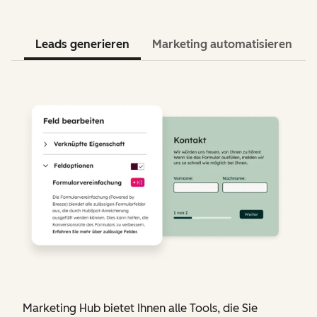
Leads generieren
Marketing automatisieren
Marketing Hub bietet Ihnen alle Tools, die Sie