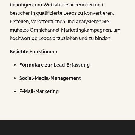
benötigen, um Websitebesucherinnen und -
besucher in qualifizierte Leads zu konvertieren.
Erstellen, veröffentlichen und analysieren Sie
mühelos Omnichannel-Marketingkampagnen, um
hochwertige Leads anzuziehen und zu binden.
Beliebte Funktionen:
Formulare zur Lead-Erfassung
Social-Media-Management
E-Mail-Marketing