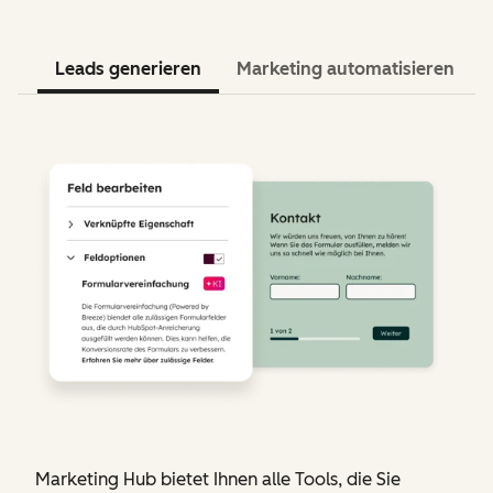
Leads generieren
Marketing automatisieren
Marketing Hub bietet Ihnen alle Tools, die Sie