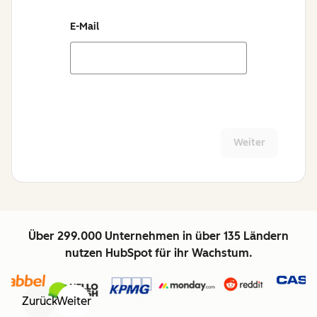
E-Mail
Weiter
Über 299.000 Unternehmen in über 135 Ländern
nutzen HubSpot für ihr Wachstum.
Zurück
Weiter