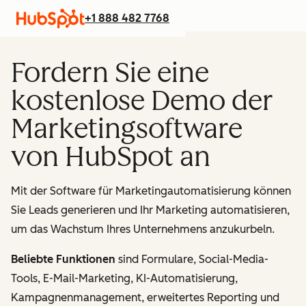
+1 888 482 7768
Fordern Sie eine
kostenlose Demo der
Marketingsoftware
von HubSpot an
Mit der Software für Marketingautomatisierung können
Sie Leads generieren und Ihr Marketing automatisieren,
um das Wachstum Ihres Unternehmens anzukurbeln.
Beliebte Funktionen
sind Formulare, Social-Media-
Tools, E-Mail-Marketing, KI-Automatisierung,
Kampagnenmanagement, erweitertes Reporting und