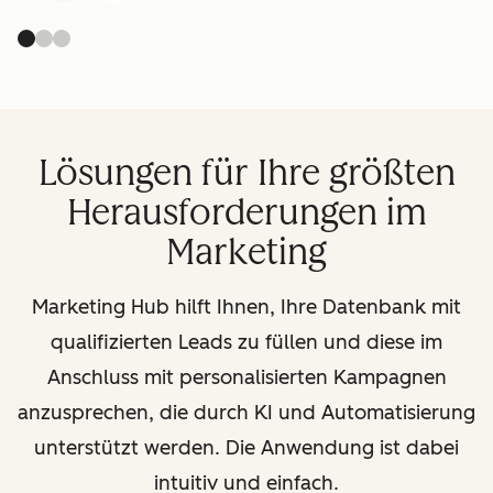
Lösungen für Ihre größten
Herausforderungen im
Marketing
Marketing Hub hilft Ihnen, Ihre Datenbank mit
qualifizierten Leads zu füllen und diese im
Anschluss mit personalisierten Kampagnen
anzusprechen, die durch KI und Automatisierung
unterstützt werden. Die Anwendung ist dabei
intuitiv und einfach.