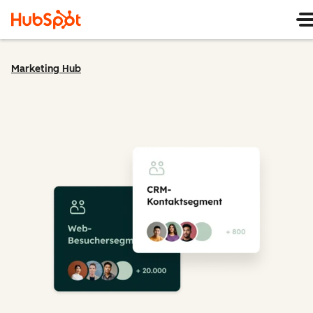
Marketing Hub