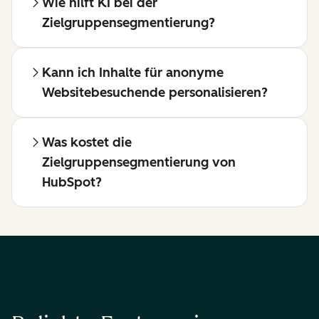
Wie hilft KI bei der
Zielgruppensegmentierung?
Kann ich Inhalte für anonyme
Websitebesuchende personalisieren?
Was kostet die
Zielgruppensegmentierung von
HubSpot?