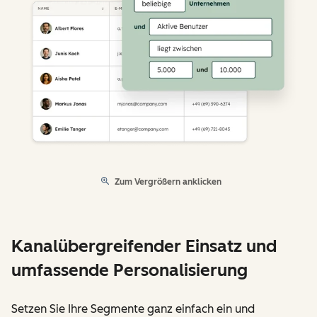
Zum Vergrößern anklicken
Kanalübergreifender Einsatz und
umfassende Personalisierung
Setzen Sie Ihre Segmente ganz einfach ein und