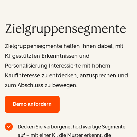
Zielgruppensegmente
Zielgruppensegmente helfen Ihnen dabei, mit
KI-gestützten Erkenntnissen und
Personalisierung Interessierte mit hohem
Kaufinteresse zu entdecken, anzusprechen und
zum Abschluss zu bewegen.
Demo anfordern
Decken Sie verborgene, hochwertige Segmente
auf – mit einer KI, die Muster erkennt, die