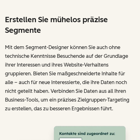
Erstellen Sie mühelos präzise
Segmente
Mit dem Segment-Designer können Sie auch ohne
technische Kenntnisse Besuchende auf der Grundlage
ihrer Interessen und ihres Website-Verhaltens
gruppieren. Bieten Sie maßgeschneiderte Inhalte für
alle – auch für neue Interessierte, die ihre Daten noch
nicht geteilt haben. Verbinden Sie Daten aus all Ihren
Business-Tools, um ein präzises Zielgruppen-Targeting
zu erstellen, das zu besseren Ergebnissen führt.