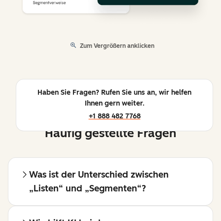
Zum Vergrößern anklicken
Haben Sie Fragen? Rufen Sie uns an, wir helfen
Ihnen gern weiter.
+1 888 482 7768
Häufig gestellte Fragen
Was ist der Unterschied zwischen
„Listen“ und „Segmenten“?