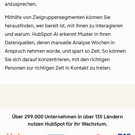
anzusprechen.
Mithilfe von Zielgruppensegmenten können Sie
herausfinden, wer bereit ist, mit Ihnen zu interagieren
und warum. HubSpot-AI erkennt Muster in Ihren
Datenquellen, deren manuelle Analyse Wochen in
Anspruch nehmen würde, und spart so Zeit. So können
Sie sich darauf konzentrieren, mit den richtigen
Personen zur richtigen Zeit in Kontakt zu treten.
Über 299.000 Unternehmen in über 135 Ländern
nutzen HubSpot für ihr Wachstum.