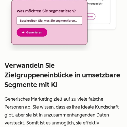
Verwandeln Sie
Zielgruppeneinblicke in umsetzbare
Segmente mit KI
Generisches Marketing zielt auf zu viele falsche
Personen ab. Sie wissen, dass es Ihre ideale Kundschaft
gibt, aber sie ist in unzusammenhängenden Daten
versteckt. Somit ist es unmöglich, sie effektiv