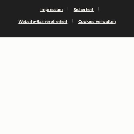
Impressum
Sicherheit
Website-Barrierefreiheit
Cookies verwalten