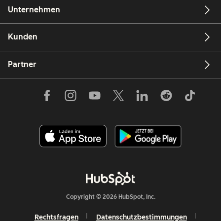
Unternehmen
Kunden
Partner
Copyright © 2026 HubSpot, Inc.
Rechtsfragen
Datenschutzbestimmungen