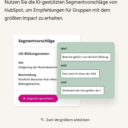
Nutzen Sie die KI-gestützten Segmentvorschläge von
HubSpot, um Empfehlungen für Gruppen mit dem
größten Impact zu erhalten.
Zum Vergrößern anklicken