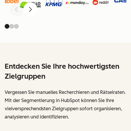
Zurück
Weiter
Entdecken Sie Ihre hochwertigsten
Zielgruppen
Vergessen Sie manuelles Recherchieren und Rätselraten.
Mit der Segmentierung in HubSpot können Sie Ihre
vielversprechendsten Zielgruppen sofort organisieren,
analysieren und identifizieren.