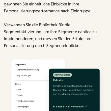
gewinnen Sie einheitliche Einblicke in Ihre
Personalisierungsperformance nach Zielgruppe.
Verwenden Sie die Bibliothek für die
Segmentaktivierung, um Ihre Segmente nahtlos zu
implementieren, und messen Sie den Erfolg Ihrer
Personalisierung durch Segmenteinblicke.