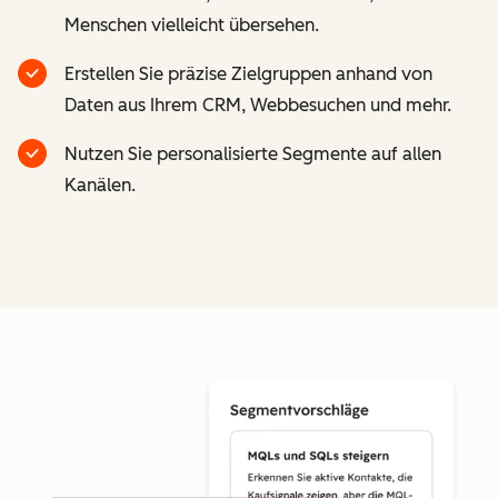
Menschen vielleicht übersehen.
Erstellen Sie präzise Zielgruppen anhand von
Daten aus Ihrem CRM, Webbesuchen und mehr.
Nutzen Sie personalisierte Segmente auf allen
Kanälen.
Z