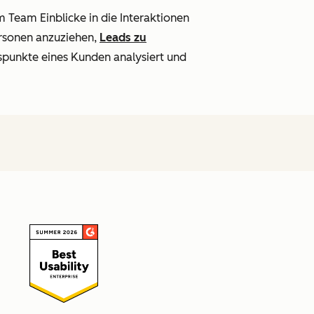
 Team Einblicke in die Interaktionen
ersonen anzuziehen,
Leads zu
spunkte eines Kunden analysiert und