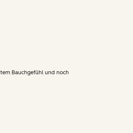
 gutem Bauchgefühl und noch