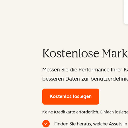
Kostenlose Mark
Messen Sie die Performance Ihrer 
besseren Daten zur benutzerdefinie
Kostenlos loslegen
Keine Kreditkarte erforderlich. Einfach losleg
Finden Sie heraus, welche Assets i