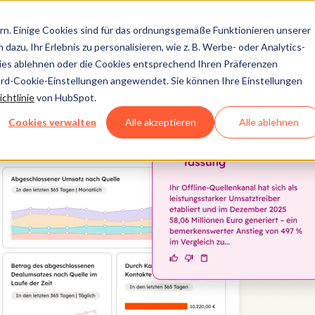
n. Einige Cookies sind für das ordnungsgemäße Funktionieren unserer
dazu, Ihr Erlebnis zu personalisieren, wie z. B. Werbe- oder Analytics-
kies ablehnen oder die Cookies entsprechend Ihren Präferenzen
ard-Cookie-Einstellungen angewendet. Sie können Ihre Einstellungen
chtlinie
von HubSpot.
Cookies verwalten
Alle akzeptieren
Alle ablehnen