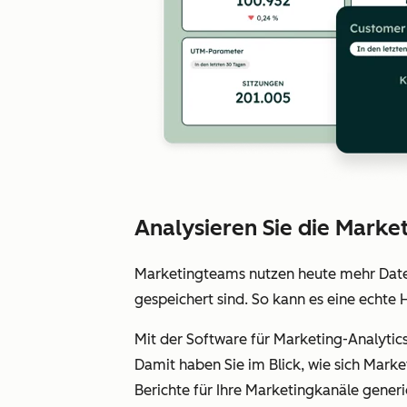
Analysieren Sie die Mark
Marketingteams nutzen heute mehr Daten 
gespeichert sind. So kann es eine echte
Mit der Software für Marketing-Analytic
Damit haben Sie im Blick, wie sich Mark
Berichte für Ihre Marketingkanäle generi