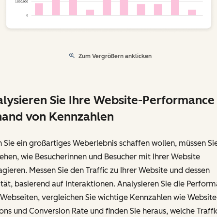
Zum Vergrößern anklicken
lysieren Sie Ihre Website-Performance
hand von Kennzahlen
Sie ein großartiges Weberlebnis schaffen wollen, müssen Si
ehen, wie Besucherinnen und Besucher mit Ihrer Website
agieren. Messen Sie den Traffic zu Ihrer Website und dessen
tät, basierend auf Interaktionen. Analysieren Sie die Perfor
 Webseiten, vergleichen Sie wichtige Kennzahlen wie Website
ons und Conversion Rate und finden Sie heraus, welche Traffi