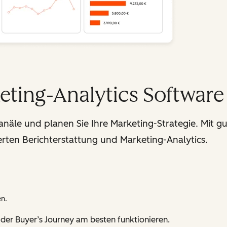
eting-Analytics Software
Kanäle und planen Sie Ihre Marketing-Strategie. Mit
rten Berichterstattung und Marketing-Analytics.
en.
n der Buyer’s Journey am besten funktionieren.