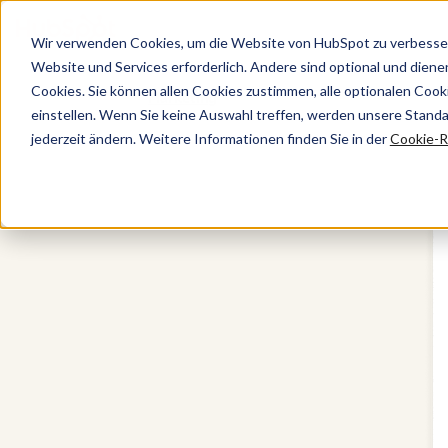
Wir verwenden Cookies, um die Website von HubSpot zu verbesser
Website und Services erforderlich. Andere sind optional und dienen 
Cookies. Sie können allen Cookies zustimmen, alle optionalen Coo
Marketing
einstellen. Wenn Sie keine Auswahl treffen, werden unsere Stand
jederzeit ändern. Weitere Informationen finden Sie in der
Cookie-Ri