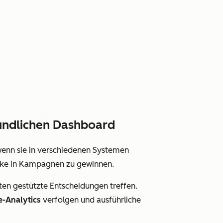
eundlichen Dashboard
wenn sie in verschiedenen Systemen
licke in Kampagnen zu gewinnen.
ten gestützte Entscheidungen treffen.
e-Analytics
verfolgen und ausführliche