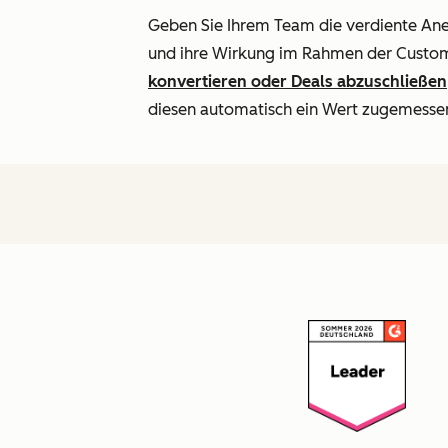
Geben Sie Ihrem Team die verdiente An
und ihre Wirkung im Rahmen der Custo
konvertieren oder Deals abzuschließen
diesen automatisch ein Wert zugemesse