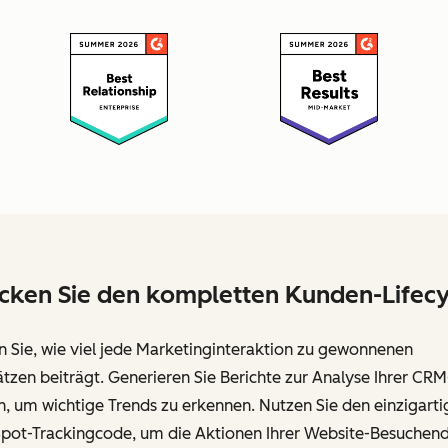
cken Sie den kompletten Kunden-Lifecy
 Sie, wie viel jede Marketinginteraktion zu gewonnenen
zen beiträgt. Generieren Sie Berichte zur Analyse Ihrer CRM
, um wichtige Trends zu erkennen. Nutzen Sie den einzigarti
pot-Trackingcode, um die Aktionen Ihrer Website-Besuchen