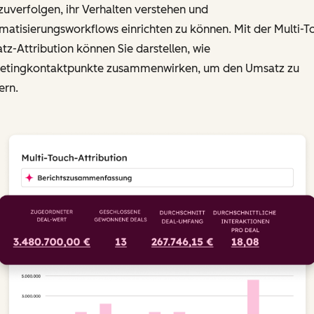
uverfolgen, ihr Verhalten verstehen und
atisierungsworkflows einrichten zu können. Mit der Multi-T
z-Attribution können Sie darstellen, wie
etingkontaktpunkte zusammenwirken, um den Umsatz zu
ern.