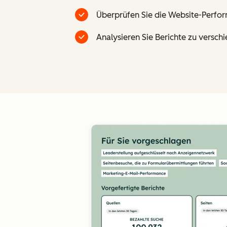
Überprüfen Sie die Website-Perfor
Analysieren Sie Berichte zu versc