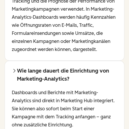
Tracking und die Prognose der Performance von
Marketingkampagnen verwendet. In Marketing-
Analytics-Dashboards werden häufig Kennzahlen
wie Öffnungsraten von E-Mails, Traffic,
Formulareinsendungen sowie Umsätze, die
einzelnen Kampagnen oder Marketingkanälen
zugeordnet werden können, dargestellt.
Wie lange dauert die Einrichtung von
Marketing-Analytics?
Dashboards und Berichte mit Marketing-
Analytics sind direkt in Marketing Hub integriert.
Sie können also sofort beim Start einer
Kampagne mit dem Tracking anfangen – ganz
ohne zusätzliche Einrichtung.