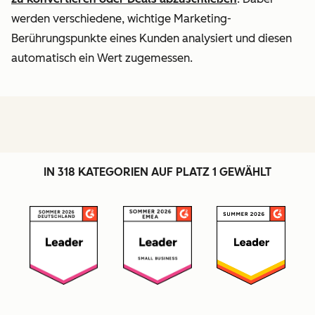
werden verschiedene, wichtige Marketing-
Berührungspunkte eines Kunden analysiert und diesen
automatisch ein Wert zugemessen.
IN 318 KATEGORIEN AUF PLATZ 1 GEWÄHLT