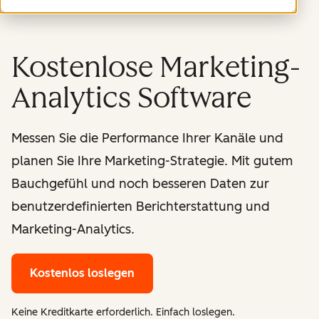
Kostenlose Marketing-
Analytics Software
Messen Sie die Performance Ihrer Kanäle und
planen Sie Ihre Marketing-Strategie. Mit gutem
Bauchgefühl und noch besseren Daten zur
benutzerdefinierten Berichterstattung und
Marketing-Analytics.
Kostenlos loslegen
Keine Kreditkarte erforderlich. Einfach loslegen.