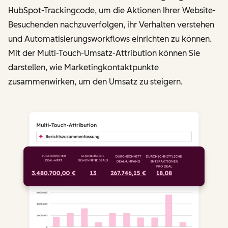
HubSpot-Trackingcode, um die Aktionen Ihrer Website-
Besuchenden nachzuverfolgen, ihr Verhalten verstehen
und Automatisierungsworkflows einrichten zu können.
Mit der Multi-Touch-Umsatz-Attribution können Sie
darstellen, wie Marketingkontaktpunkte
zusammenwirken, um den Umsatz zu steigern.