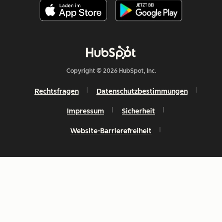
Copyright © 2026 HubSpot, Inc.
Rechtsfragen
Datenschutzbestimmungen
Impressum
Sicherheit
Website-Barrierefreiheit