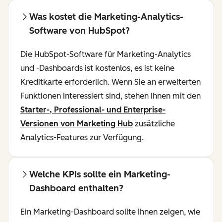
Was kostet die Marketing-Analytics-
Software von HubSpot?
Die HubSpot-Software für Marketing-Analytics
und -Dashboards ist kostenlos, es ist keine
Kreditkarte erforderlich. Wenn Sie an erweiterten
Funktionen interessiert sind, stehen Ihnen mit den
Starter-, Professional- und Enterprise-
Versionen von Marketing Hub
zusätzliche
Analytics-Features zur Verfügung.
Welche KPIs sollte ein Marketing-
Dashboard enthalten?
Ein Marketing-Dashboard sollte Ihnen zeigen, wie