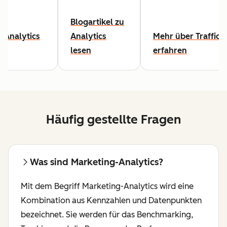
Blogartikel zu
-Analytics
Analytics
Mehr über Traffic-
lesen
erfahren
Häufig gestellte Fragen
Was sind Marketing-Analytics?
Mit dem Begriff Marketing-Analytics wird eine
Kombination aus Kennzahlen und Datenpunkten
bezeichnet. Sie werden für das Benchmarking,