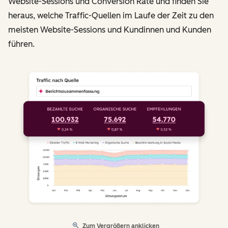
Website-Sessions und Conversion Rate und finden Sie
heraus, welche Traffic-Quellen im Laufe der Zeit zu den
meisten Website-Sessions und Kundinnen und Kunden
führen.
Zum Vergrößern anklicken