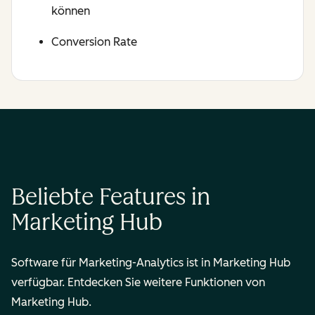
können
Conversion Rate
Beliebte Features in
Marketing Hub
Software für Marketing-Analytics ist in Marketing Hub
verfügbar. Entdecken Sie weitere Funktionen von
Marketing Hub.