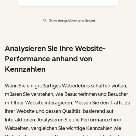
Zum Vergrößern anklicken
Analysieren Sie Ihre Website-
Performance anhand von
Kennzahlen
Wenn Sie ein großartiges Weberlebnis schaffen wollen,
müssen Sie verstehen, wie Besucherinnen und Besucher
mit Ihrer Website interagieren. Messen Sie den Traffic zu
Ihrer Website und dessen Qualität, basierend auf
Interaktionen. Analysieren Sie die Performance Ihrer
Webseiten, vergleichen Sie wichtige Kennzahlen wie