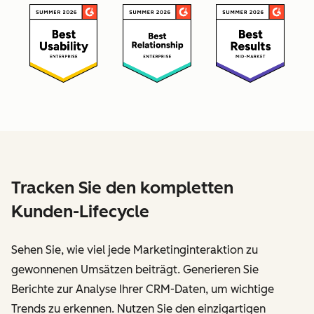
Tracken Sie den kompletten
Kunden-Lifecycle
Sehen Sie, wie viel jede Marketinginteraktion zu
gewonnenen Umsätzen beiträgt. Generieren Sie
Berichte zur Analyse Ihrer CRM-Daten, um wichtige
Trends zu erkennen. Nutzen Sie den einzigartigen