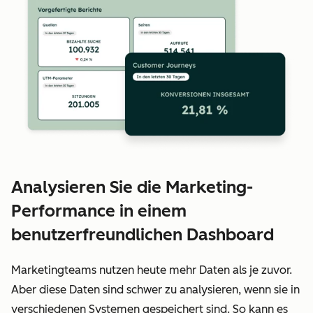
Analysieren Sie die Marketing-
Performance in einem
benutzerfreundlichen Dashboard
Marketingteams nutzen heute mehr Daten als je zuvor.
Aber diese Daten sind schwer zu analysieren, wenn sie in
verschiedenen Systemen gespeichert sind. So kann es