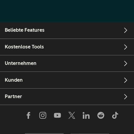
Beliebte Features
Kostenlose Tools
Unternehmen
Kunden
Partner