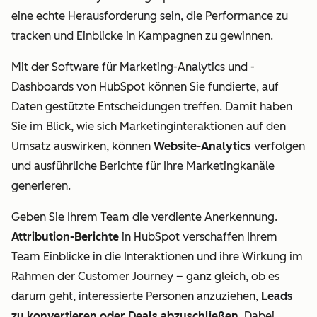
eine echte Herausforderung sein, die Performance zu
tracken und Einblicke in Kampagnen zu gewinnen.
Mit der Software für Marketing-Analytics und -
Dashboards von HubSpot können Sie fundierte, auf
Daten gestützte Entscheidungen treffen. Damit haben
Sie im Blick, wie sich Marketinginteraktionen auf den
Umsatz auswirken, können
Website-Analytics
verfolgen
und ausführliche Berichte für Ihre Marketingkanäle
generieren.
Geben Sie Ihrem Team die verdiente Anerkennung.
Attribution-Berichte
in HubSpot verschaffen Ihrem
Team Einblicke in die Interaktionen und ihre Wirkung im
Rahmen der Customer Journey
–
ganz gleich, ob es
darum geht, interessierte Personen anzuziehen,
Leads
zu konvertieren oder Deals abzuschließen
. Dabei