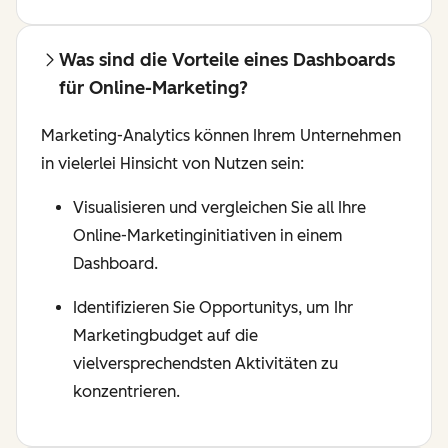
Was sind die Vorteile eines Dashboards
für Online-Marketing?
Marketing-Analytics können Ihrem Unternehmen
in vielerlei Hinsicht von Nutzen sein:
Visualisieren und vergleichen Sie all Ihre
Online-Marketinginitiativen in einem
Dashboard.
Identifizieren Sie Opportunitys, um Ihr
Marketingbudget auf die
vielversprechendsten Aktivitäten zu
konzentrieren.