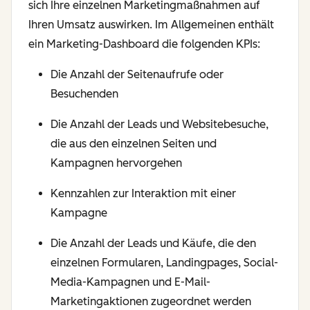
sich Ihre einzelnen Marketingmaßnahmen auf
Ihren Umsatz auswirken. Im Allgemeinen enthält
ein Marketing-Dashboard die folgenden KPIs:
Die Anzahl der Seitenaufrufe oder
Besuchenden
Die Anzahl der Leads und Websitebesuche,
die aus den einzelnen Seiten und
Kampagnen hervorgehen
Kennzahlen zur Interaktion mit einer
Kampagne
Die Anzahl der Leads und Käufe, die den
einzelnen Formularen, Landingpages, Social-
Media-Kampagnen und E-Mail-
Marketingaktionen zugeordnet werden