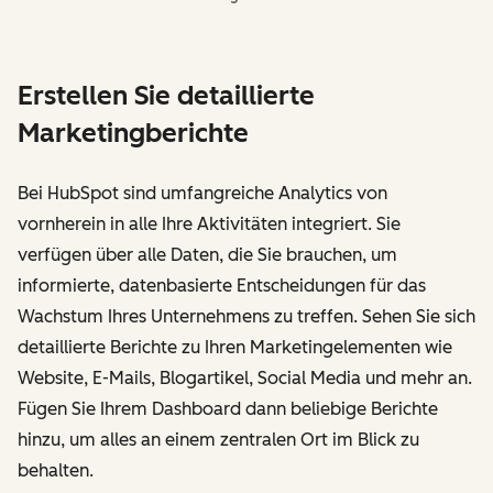
Erstellen Sie detaillierte
Marketingberichte
Bei HubSpot sind umfangreiche Analytics von
vornherein in alle Ihre Aktivitäten integriert. Sie
verfügen über alle Daten, die Sie brauchen, um
informierte, datenbasierte Entscheidungen für das
Wachstum Ihres Unternehmens zu treffen. Sehen Sie sich
detaillierte Berichte zu Ihren Marketingelementen wie
Website, E-Mails, Blogartikel, Social Media und mehr an.
Fügen Sie Ihrem Dashboard dann beliebige Berichte
hinzu, um alles an einem zentralen Ort im Blick zu
behalten.