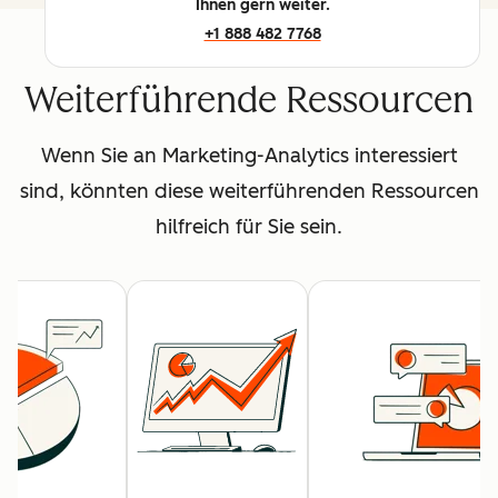
Ihnen gern weiter.
+1 888 482 7768
Weiterführende Ressourcen
Wenn Sie an Marketing-Analytics interessiert
sind, könnten diese weiterführenden Ressourcen
hilfreich für Sie sein.