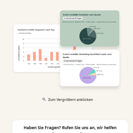
Zum Vergrößern anklicken
Haben Sie Fragen? Rufen Sie uns an, wir helfen