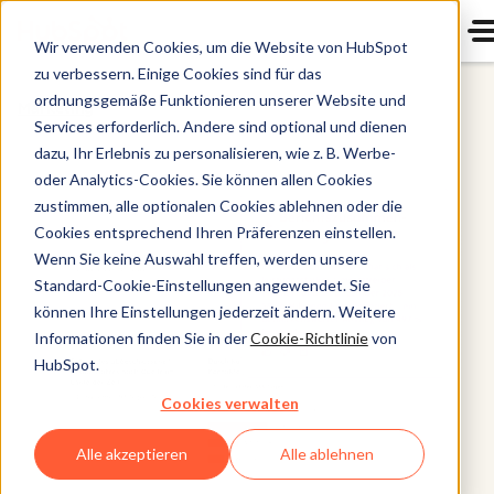
Wir verwenden Cookies, um die Website von HubSpot
zu verbessern. Einige Cookies sind für das
ordnungsgemäße Funktionieren unserer Website und
Marketing
Services erforderlich. Andere sind optional und dienen
dazu, Ihr Erlebnis zu personalisieren, wie z. B. Werbe-
oder Analytics-Cookies. Sie können allen Cookies
zustimmen, alle optionalen Cookies ablehnen oder die
Cookies entsprechend Ihren Präferenzen einstellen.
Wenn Sie keine Auswahl treffen, werden unsere
Standard-Cookie-Einstellungen angewendet. Sie
können Ihre Einstellungen jederzeit ändern. Weitere
Informationen finden Sie in der
Cookie-Richtlinie
von
HubSpot.
Cookies verwalten
Alle akzeptieren
Alle ablehnen