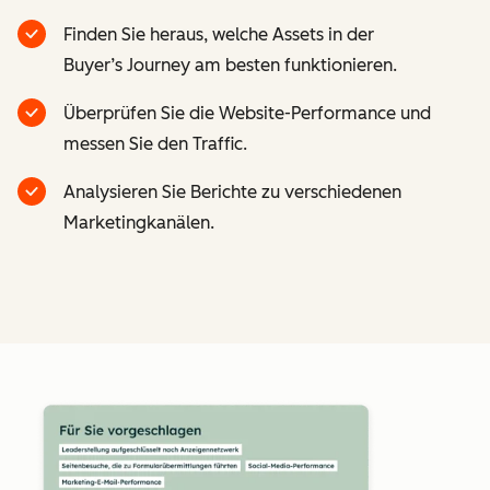
Finden Sie heraus, welche Assets in der
Buyer’s Journey am besten funktionieren.
Überprüfen Sie die Website-Performance und
messen Sie den Traffic.
Analysieren Sie Berichte zu verschiedenen
Marketingkanälen.
Z