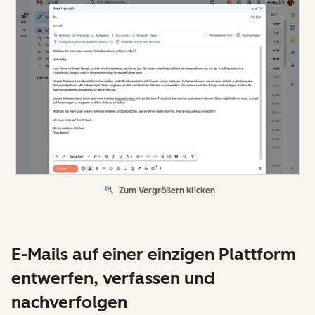
Zum Vergrößern klicken
E-Mails auf einer einzigen Plattform
entwerfen, verfassen und
nachverfolgen