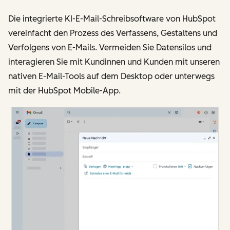
Die integrierte KI-E-Mail-Schreibsoftware von HubSpot
vereinfacht den Prozess des Verfassens, Gestaltens und
Verfolgens von E-Mails. Vermeiden Sie Datensilos und
interagieren Sie mit Kundinnen und Kunden mit unseren
nativen E-Mail-Tools auf dem Desktop oder unterwegs
mit der HubSpot Mobile-App.