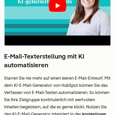
Play
E-Mail-Texterstellung mit KI
automatisieren
Starren Sie nie mehr auf einen leeren E-Mail-Entwurf. Mit
dem KI-E-Mail-Generator von HubSpot können Sie das
Verfassen von E-Mail-Texten automatisieren. So können
Sie Ihre Zielgruppe kontinuierlich mit wertvollen
Inhalten begeistern, auf die es gerne klickt. Nutzen Sie
den KI-E-Mail-Generator integriert in der
kostenlosen