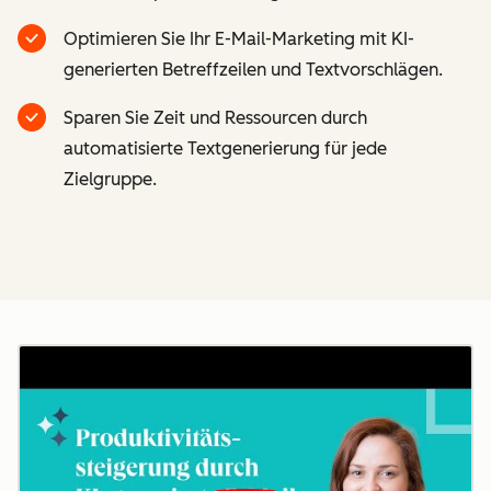
Optimieren Sie Ihr E-Mail-Marketing mit KI-
generierten Betreffzeilen und Textvorschlägen.
Sparen Sie Zeit und Ressourcen durch
automatisierte Textgenerierung für jede
Zielgruppe.