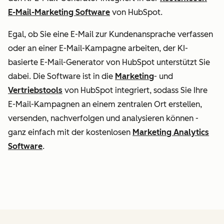
E-Mail-Marketing Software
von HubSpot.
Egal, ob Sie eine E-Mail zur Kundenansprache verfassen
oder an einer E-Mail-Kampagne arbeiten, der KI-
basierte E-Mail-Generator von HubSpot unterstützt Sie
dabei. Die Software ist in die
Marketing
- und
Vertriebstools
von HubSpot integriert, sodass Sie Ihre
E-Mail-Kampagnen an einem zentralen Ort erstellen,
versenden, nachverfolgen und analysieren können -
ganz einfach mit der kostenlosen
Marketing Analytics
Software
.