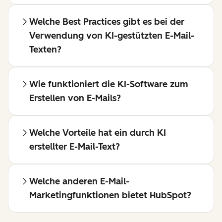
Welche Best Practices gibt es bei der
Verwendung von KI-gestützten E-Mail-
Texten?
Wie funktioniert die KI-Software zum
Erstellen von E-Mails?
Welche Vorteile hat ein durch KI
erstellter E-Mail-Text?
Welche anderen E-Mail-
Marketingfunktionen bietet HubSpot?