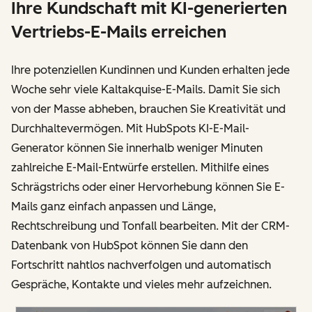
Ihre Kundschaft mit KI-generierten
Vertriebs-E-Mails erreichen
Ihre potenziellen Kundinnen und Kunden erhalten jede
Woche sehr viele Kaltakquise-E-Mails. Damit Sie sich
von der Masse abheben, brauchen Sie Kreativität und
Durchhaltevermögen. Mit HubSpots KI-E-Mail-
Generator können Sie innerhalb weniger Minuten
zahlreiche E-Mail-Entwürfe erstellen. Mithilfe eines
Schrägstrichs oder einer Hervorhebung können Sie E-
Mails ganz einfach anpassen und Länge,
Rechtschreibung und Tonfall bearbeiten. Mit der CRM-
Datenbank von HubSpot können Sie dann den
Fortschritt nahtlos nachverfolgen und automatisch
Gespräche, Kontakte und vieles mehr aufzeichnen.