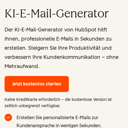
KI-E-Mail-Generator
Der KI-E-Mail-Generator von HubSpot hilft
Ihnen, professionelle E-Mails in Sekunden zu
erstellen. Steigern Sie Ihre Produktivität und
verbessern Ihre Kundenkommunikation – ohne
Mehraufwand.
Jetzt kostenlos starten
Keine Kreditkarte erforderlich – die kostenlose Version ist
zeitlich unbegrenzt verfügbar.
Erstellen Sie personalisierte E-Mails zur
Kundenansprache in wenigen Sekunden.