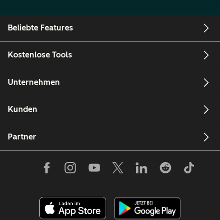
Beliebte Features
Kostenlose Tools
Unternehmen
Kunden
Partner