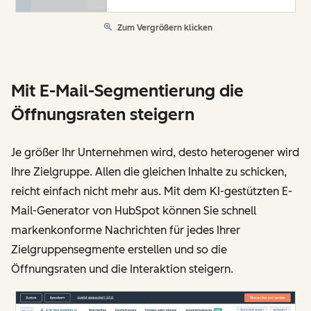
Zum Vergrößern klicken
Mit E-Mail-Segmentierung die
Öffnungsraten steigern
Je größer Ihr Unternehmen wird, desto heterogener wird
Ihre Zielgruppe. Allen die gleichen Inhalte zu schicken,
reicht einfach nicht mehr aus. Mit dem KI-gestützten E-
Mail-Generator von HubSpot können Sie schnell
markenkonforme Nachrichten für jedes Ihrer
Zielgruppensegmente erstellen und so die
Öffnungsraten und die Interaktion steigern.