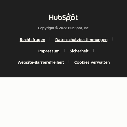
Copyright © 2026 HubSpot, Inc.
Rechtsfragen
Datenschutzbestimmungen
Impressum
Sicherheit
Website-Barrierefreiheit
Cookies verwalten