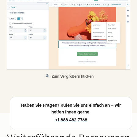
Zum Vergrößern klicken
Haben Sie Fragen? Rufen Sie uns einfach an – wir
helfen Ihnen gerne.
+1 888 482 7768