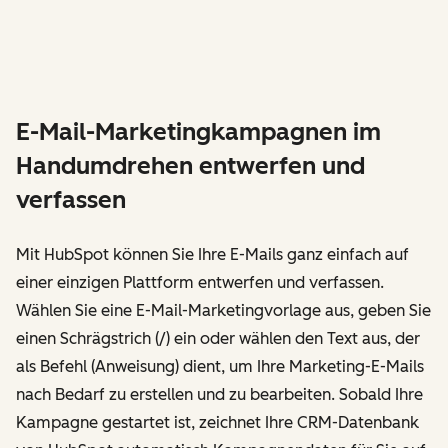
E-Mail-Marketingkampagnen im
Handumdrehen entwerfen und
verfassen
Mit HubSpot können Sie Ihre E-Mails ganz einfach auf
einer einzigen Plattform entwerfen und verfassen.
Wählen Sie eine E-Mail-Marketingvorlage aus, geben Sie
einen Schrägstrich (/) ein oder wählen den Text aus, der
als Befehl (Anweisung) dient, um Ihre Marketing-E-Mails
nach Bedarf zu erstellen und zu bearbeiten. Sobald Ihre
Kampagne gestartet ist, zeichnet Ihre CRM-Datenbank