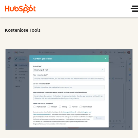
Kostenlose Tools