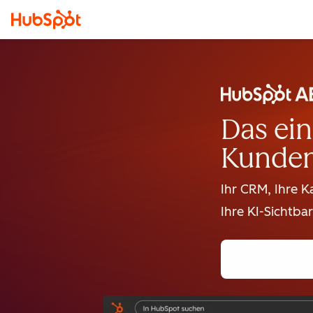
Das ein
Kunden
Ihr CRM, Ihre 
Ihre KI-Sichtbar