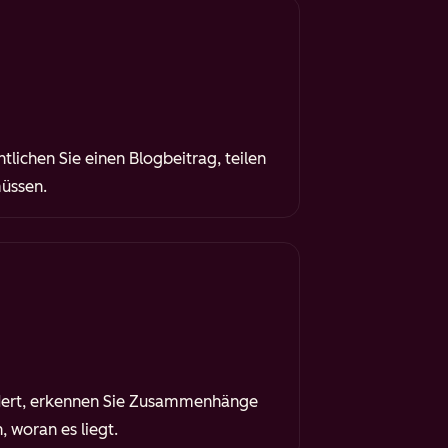
tlichen Sie einen Blogbeitrag, teilen
müssen.
dert, erkennen Sie Zusammenhänge
 woran es liegt.