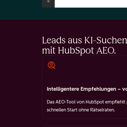
Leads aus KI-Suchen 
mit HubSpot AEO.
Intelligentere Empfehlungen – v
Das AEO-Tool von HubSpot empfiehlt p
schnellen Start ohne Rätselraten.