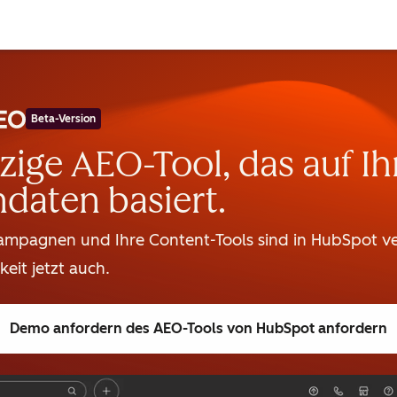
Beta-Version
zige AEO-Tool, das auf Ih
daten basiert.
Kampagnen und Ihre Content-Tools sind in HubSpot ve
keit jetzt auch.
Demo anfordern
des AEO-Tools von HubSpot anfordern