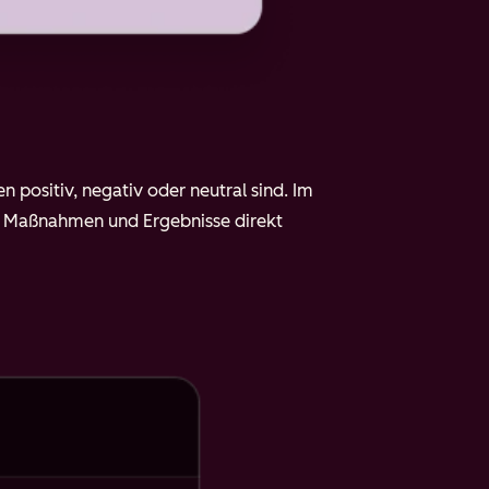
 positiv, negativ oder neutral sind. Im
 Maßnahmen und Ergebnisse direkt