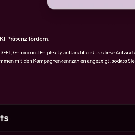
 KI-Präsenz fördern.
atGPT, Gemini und Perplexity auftaucht und ob diese Antworten
ammen mit den Kampagnenkennzahlen angezeigt, sodass Sie