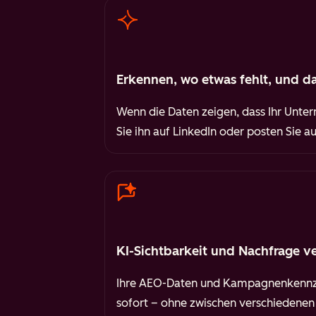
Erkennen, wo etwas fehlt, und da
Wenn die Daten zeigen, dass Ihr Untern
Sie ihn auf LinkedIn oder posten Sie 
KI-Sichtbarkeit und Nachfrage v
Ihre AEO-Daten und Kampagnenkennza
sofort – ohne zwischen verschiedenen T