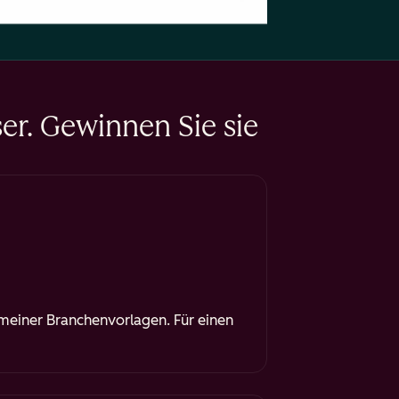
er. Gewinnen Sie sie
meiner Branchenvorlagen. Für einen