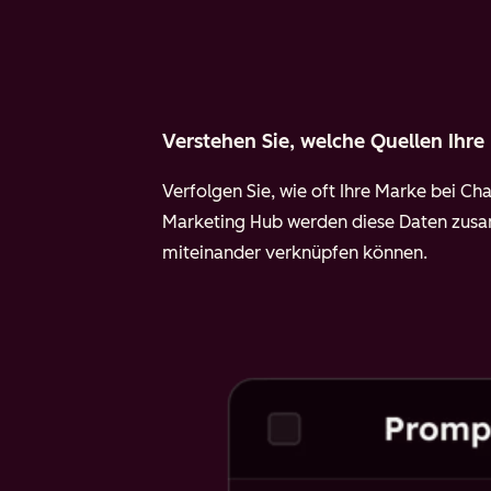
Verstehen Sie, welche Quellen Ihre
Verfolgen Sie, wie oft Ihre Marke bei Ch
Marketing Hub werden diese Daten zus
miteinander verknüpfen können.