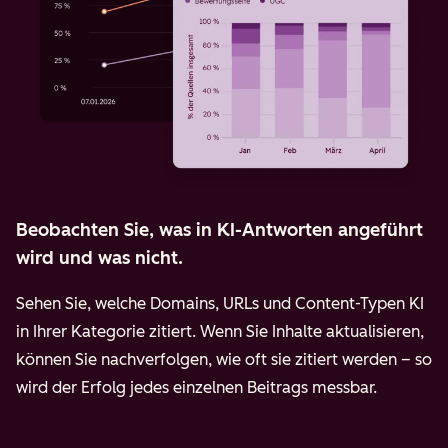
Beobachten Sie, was in KI-Antworten angeführt
wird und was nicht.
Sehen Sie, welche Domains, URLs und Content-Typen KI
in Ihrer Kategorie zitiert. Wenn Sie Inhalte aktualisieren,
können Sie nachverfolgen, wie oft sie zitiert werden – so
wird der Erfolg jedes einzelnen Beitrags messbar.