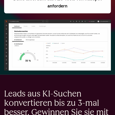
anfordern
Leads aus KI-Suchen
konvertieren bis zu 3-mal
besser. Gewinnen Sie sie mit