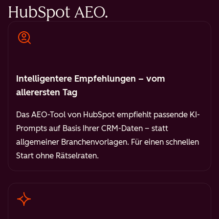
HubSpot AEO.
Intelligentere Empfehlungen – vom
allerersten Tag
Das AEO-Tool von HubSpot empfiehlt passende KI-
Prompts auf Basis Ihrer CRM-Daten – statt
allgemeiner Branchenvorlagen. Für einen schnellen
Start ohne Rätselraten.