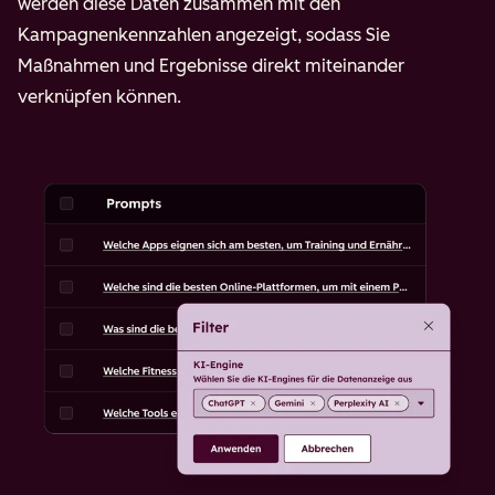
werden diese Daten zusammen mit den
Kampagnenkennzahlen angezeigt, sodass Sie
Maßnahmen und Ergebnisse direkt miteinander
verknüpfen können.