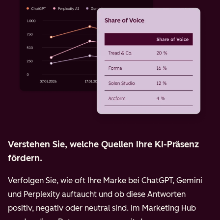
Verstehen Sie, welche Quellen Ihre KI-Präsenz
fördern.
Verfolgen Sie, wie oft Ihre Marke bei ChatGPT, Gemini
und Perplexity auftaucht und ob diese Antworten
positiv, negativ oder neutral sind. Im Marketing Hub