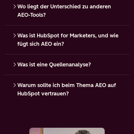
Wo liegt der Unterschied zu anderen
AEO-Tools?
Was ist HubSpot for Marketers, und wie
fügt sich AEO ein?
Was ist eine Quellenanalyse?
Warum sollte ich beim Thema AEO auf
HubSpot vertrauen?