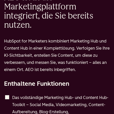
Marketingplattform
integriert, die Sie bereits
nutzen.
HubSpot for Marketers kombiniert Marketing Hub und
Content Hub in einer Komplettlösung. Verfolgen Sie Ihre
KI-Sichtbarkeit, erstellen Sie Content, um diese zu
verbessern, und messen Sie, was funktioniert – alles an
einem Ort. AEO ist bereits inbegriffen.
Enthaltene Funktionen
Das vollständige Marketing Hub- und Content Hub-
Toolkit – Social Media, Videomarketing, Content-
Aufbereitung, Blog-Erstellung,