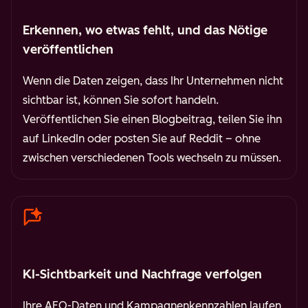
Erkennen, wo etwas fehlt, und das Nötige
veröffentlichen
Wenn die Daten zeigen, dass Ihr Unternehmen nicht
sichtbar ist, können Sie sofort handeln.
Veröffentlichen Sie einen Blogbeitrag, teilen Sie ihn
auf LinkedIn oder posten Sie auf Reddit – ohne
zwischen verschiedenen Tools wechseln zu müssen.
KI-Sichtbarkeit und Nachfrage verfolgen
Ihre AEO-Daten und Kampagnenkennzahlen laufen