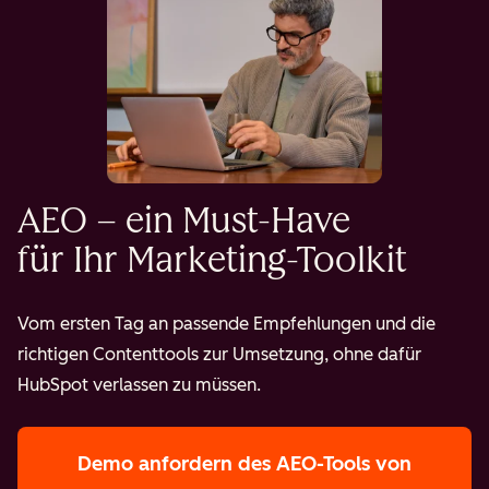
AEO – ein Must-Have
für Ihr Marketing-Toolkit
Vom ersten Tag an passende Empfehlungen und die
richtigen Contenttools zur Umsetzung, ohne dafür
HubSpot verlassen zu müssen.
Demo anfordern
des AEO-Tools von