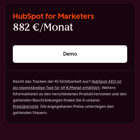
HubSpot for Marketers
882 €/Monat
Demo
Reicht das Tracken der KI-Sichtbarkeit aus?
HubSpot AEO ist
als eigenständige Tool für 49 €/Monat erhältlich
. Weitere
Informationen zu den verschiedenen Produktversionen und den
geltenden Beschränkungen finden Sie in unserer
Preisübersicht
. Die angegebenen Preise unterliegen den
geltenden Steuern.