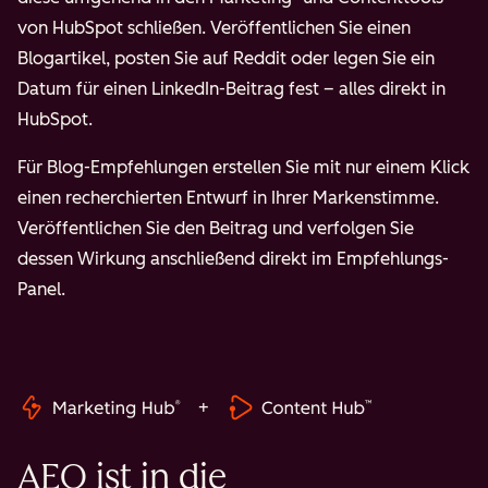
von HubSpot schließen. Veröffentlichen Sie einen
Blogartikel, posten Sie auf Reddit oder legen Sie ein
Datum für einen LinkedIn-Beitrag fest – alles direkt in
HubSpot.
Für Blog-Empfehlungen erstellen Sie mit nur einem Klick
einen recherchierten Entwurf in Ihrer Markenstimme.
Veröffentlichen Sie den Beitrag und verfolgen Sie
dessen Wirkung anschließend direkt im Empfehlungs-
Panel.
+
AEO ist in die