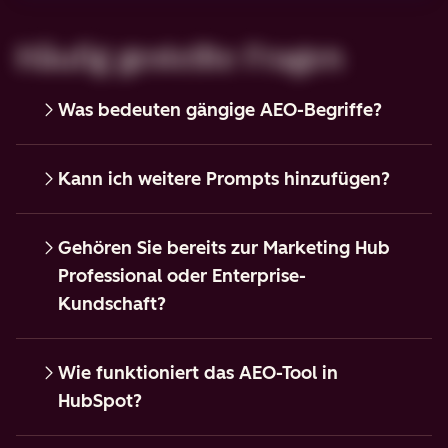
Häufig gestellte Fragen
Was bedeuten gängige AEO-Begriffe?
Kann ich weitere Prompts hinzufügen?
Gehören Sie bereits zur Marketing Hub
Professional oder Enterprise-
Kundschaft?
Wie funktioniert das AEO-Tool in
HubSpot?