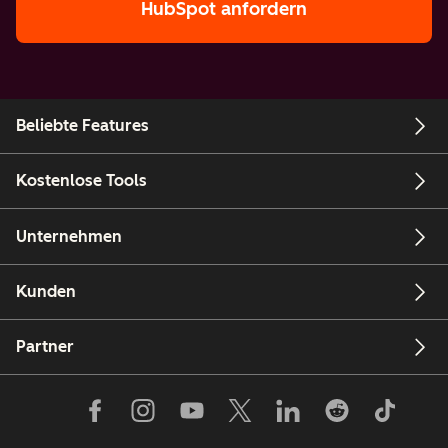
HubSpot anfordern
Beliebte Features
Kostenlose Tools
Unternehmen
Kunden
Partner