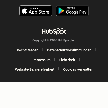
Copyright © 2026 HubSpot, Inc.
Rechtsfragen
Datenschutzbestimmungen
Impressum
Sicherheit
Website-Barrierefreiheit
Cookies verwalten