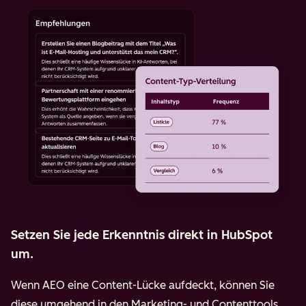
Setzen Sie jede Erkenntnis direkt in HubSpot
um.
Wenn AEO eine Content-Lücke aufdeckt, können Sie
diese umgehend in den Marketing- und Contenttools