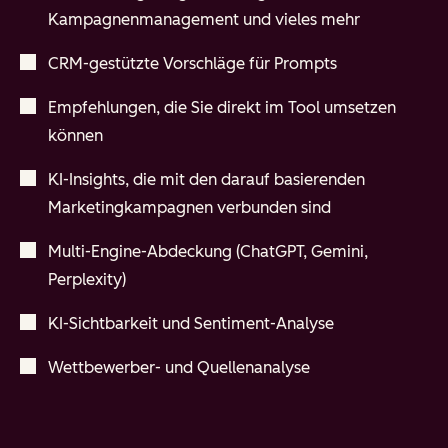
Kampagnenmanagement und vieles mehr
CRM-gestützte Vorschläge für Prompts
Empfehlungen, die Sie direkt im Tool umsetzen
können
KI-Insights, die mit den darauf basierenden
Marketingkampagnen verbunden sind
Multi-Engine-Abdeckung (ChatGPT, Gemini,
Perplexity)
KI-Sichtbarkeit und Sentiment-Analyse
Wettbewerber- und Quellenanalyse