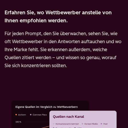
Erfahren Sie, wo Wettbewerber anstelle von
Ihnen empfohlen werden.
Für jeden Prompt, den Sie überwachen, sehen Sie, wie
oft Wettbewerber in den Antworten auftauchen und wo
Ihre Marke fehlt. Sie erkennen außerdem, welche
Quellen zitiert werden – und wissen so genau, worauf
Sie sich konzentrieren sollten.