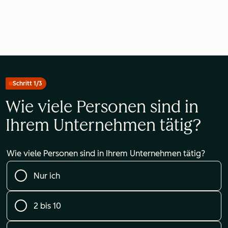
Schritt 1/3
Wie viele Personen sind in
Ihrem Unternehmen tätig?
Wie viele Personen sind in Ihrem Unternehmen tätig?
Nur ich
2 bis 10