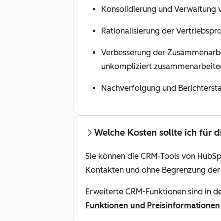
Konsolidierung und Verwaltung
Rationalisierung der Vertriebspr
Verbesserung der Zusammenarbei
unkompliziert zusammenarbeite
Nachverfolgung und Berichtersta
Welche Kosten sollte ich für 
Sie können die CRM-Tools von HubSpot
Kontakten und ohne Begrenzung der K
Erweiterte CRM-Funktionen sind in d
Funktionen und Preisinformatione