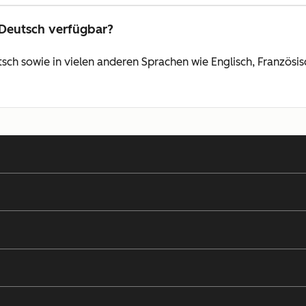
 Deutsch verfügbar?
sch sowie in vielen anderen Sprachen wie Englisch, Französis