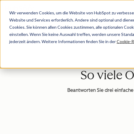
Wir verwenden Cookies, um die Website von HubSpot zu verbesser
Website und Services erforderlich. Andere sind optional und dienen 
Cookies. Sie können allen Cookies zustimmen, alle optionalen Coo
einstellen. Wenn Sie keine Auswahl treffen, werden unsere Stand
jederzeit ändern. Weitere Informationen finden Sie in der
Cookie-Ri
So viele 
Beantworten Sie drei einfache