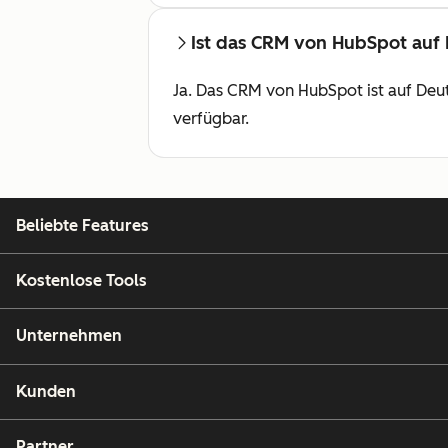
Ist das CRM von HubSpot auf
Ja. Das CRM von HubSpot ist auf Deut
verfügbar.
Beliebte Features
Kostenlose Tools
Unternehmen
Kunden
Partner