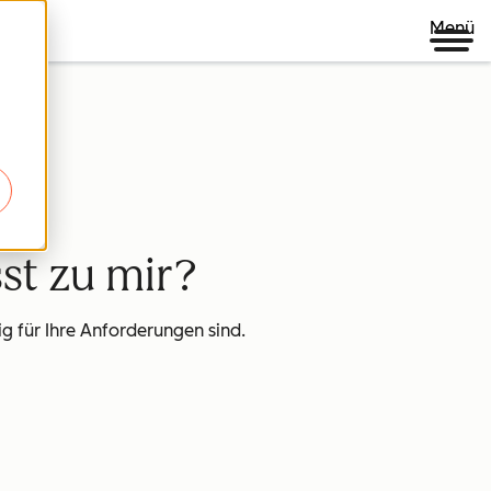
Menü
st zu mir?
g für Ihre Anforderungen sind.