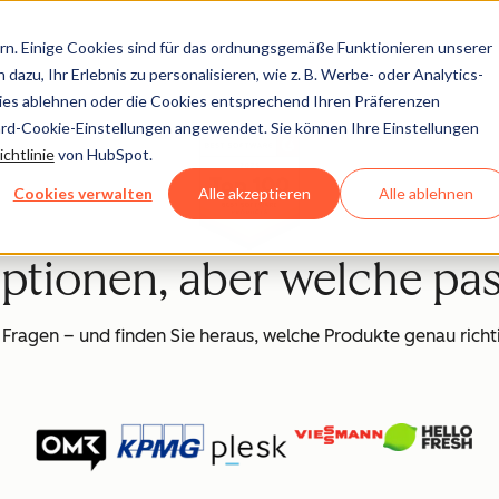
n. Einige Cookies sind für das ordnungsgemäße Funktionieren unserer
dazu, Ihr Erlebnis zu personalisieren, wie z. B. Werbe- oder Analytics-
kies ablehnen oder die Cookies entsprechend Ihren Präferenzen
ard-Cookie-Einstellungen angewendet. Sie können Ihre Einstellungen
chtlinie
von HubSpot.
Cookies verwalten
Alle akzeptieren
Alle ablehnen
Optionen, aber welche pas
 Fragen – und finden Sie heraus, welche Produkte genau richti