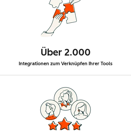
Über 2.000
Integrationen zum Verknüpfen Ihrer Tools