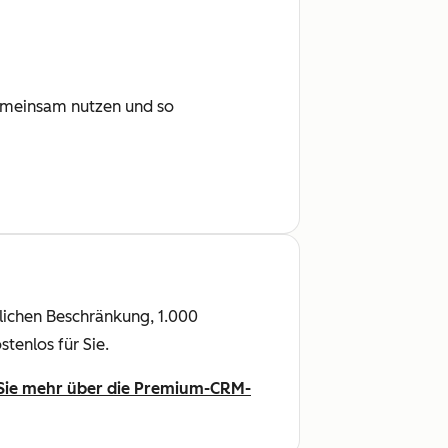
emeinsam nutzen und so
tlichen Beschränkung, 1.000
tenlos für Sie.
 Sie mehr über die Premium-CRM-