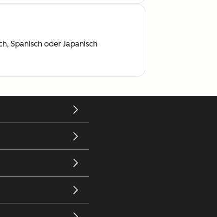
ch, Spanisch oder Japanisch