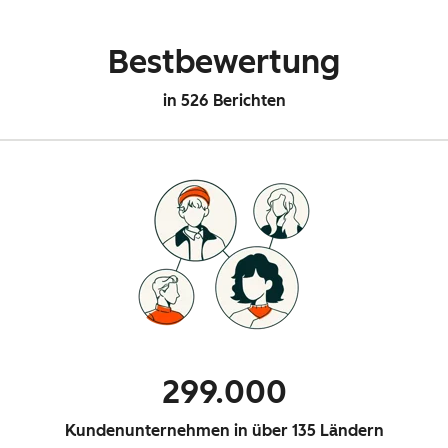
Bestbewertung
in 526 Berichten
299.000
Kundenunternehmen in über 135 Ländern