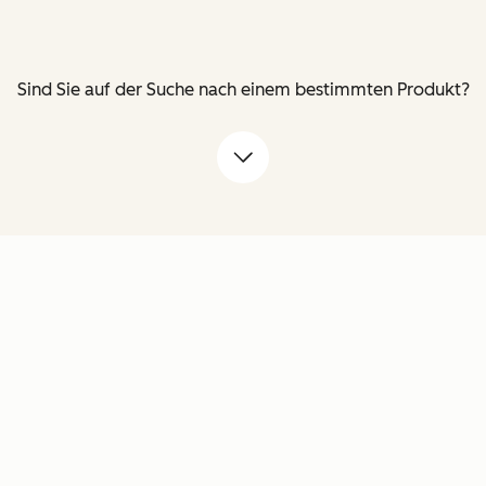
Sind Sie auf der Suche nach einem bestimmten Produkt?
Pfeil nach unten