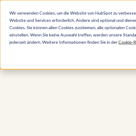
Wir verwenden Cookies, um die Website von HubSpot zu verbesser
Website und Services erforderlich. Andere sind optional und dienen 
Cookies. Sie können allen Cookies zustimmen, alle optionalen Coo
einstellen. Wenn Sie keine Auswahl treffen, werden unsere Stand
jederzeit ändern. Weitere Informationen finden Sie in der
Cookie-Ri