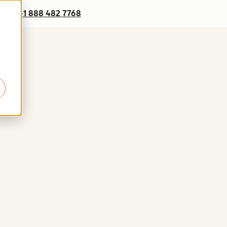
+1 888 482 7768