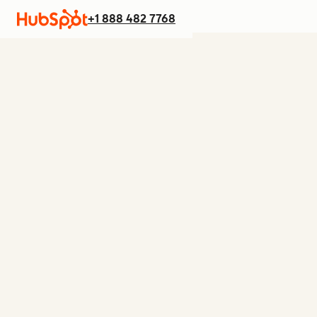
+1 888 482 7768