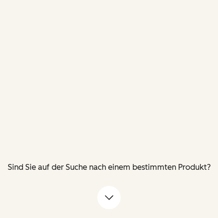
Sind Sie auf der Suche nach einem bestimmten Produkt?
Pfeil nach unten