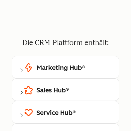
Die CRM-Plattform enthält:
Marketing Hub®
Sales Hub®
Service Hub®