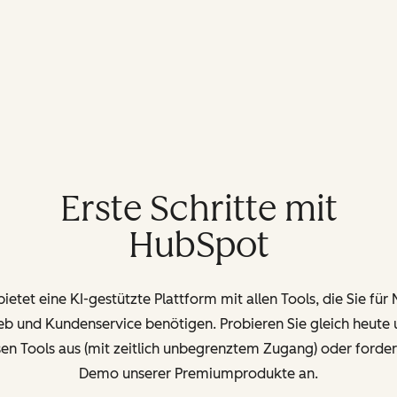
Erste Schritte mit
HubSpot
etet eine KI-gestützte Plattform mit allen Tools, die Sie für
ieb und Kundenservice benötigen. Probieren Sie gleich heute 
en Tools aus (mit zeitlich unbegrenztem Zugang) oder forder
Demo unserer Premiumprodukte an.