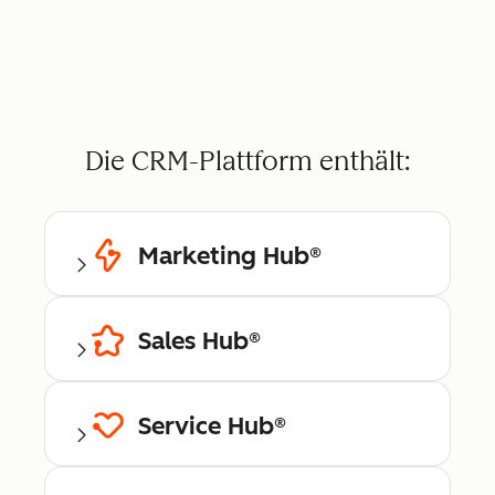
Die CRM-Plattform enthält:
Marketing Hub®
Sales Hub®
Service Hub®