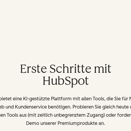
Erste Schritte mit
HubSpot
etet eine KI-gestützte Plattform mit allen Tools, die Sie für
ieb und Kundenservice benötigen. Probieren Sie gleich heute 
en Tools aus (mit zeitlich unbegrenztem Zugang) oder forder
Demo unserer Premiumprodukte an.