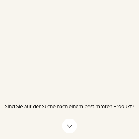
Sind Sie auf der Suche nach einem bestimmten Produkt?
Pfeil nach unten