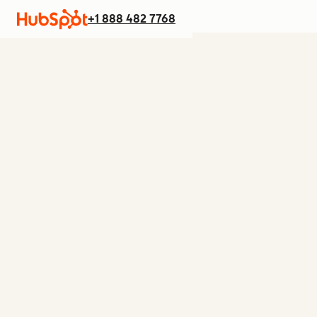
+1 888 482 7768