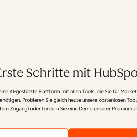
Erste Schritte mit HubSpo
ine KI-gestützte Plattform mit allen Tools, die Sie für Market
nötigen. Probieren Sie gleich heute unsere kostenlosen Tools 
tem Zugang) oder fordern Sie eine Demo unserer Premiumpr