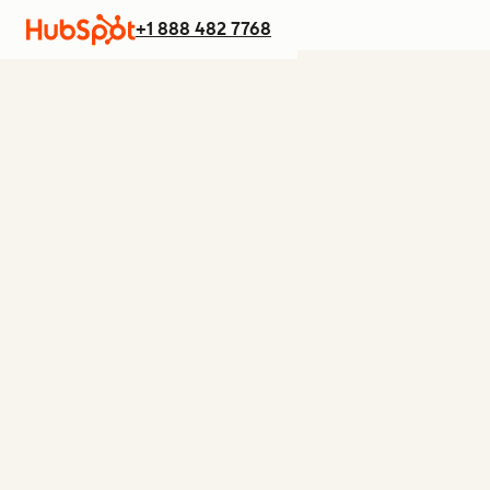
+1 888 482 7768