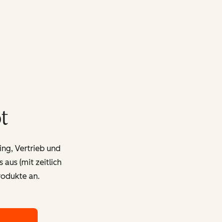
t
ing, Vertrieb und
aus (mit zeitlich
odukte an.