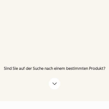
Sind Sie auf der Suche nach einem bestimmten Produkt?
Pfeil nach unten