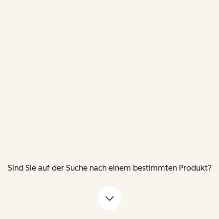
Sind Sie auf der Suche nach einem bestimmten Produkt?
Pfeil nach unten