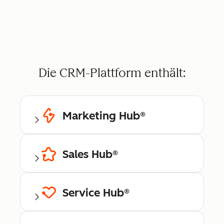
Die CRM-Plattform enthält:
Marketing Hub®
Sales Hub®
Service Hub®