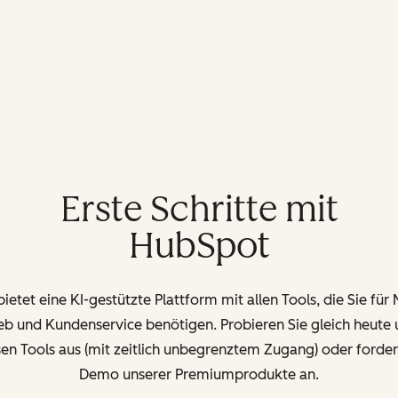
Erste Schritte mit
HubSpot
etet eine KI-gestützte Plattform mit allen Tools, die Sie für
ieb und Kundenservice benötigen. Probieren Sie gleich heute 
en Tools aus (mit zeitlich unbegrenztem Zugang) oder forder
Demo unserer Premiumprodukte an.