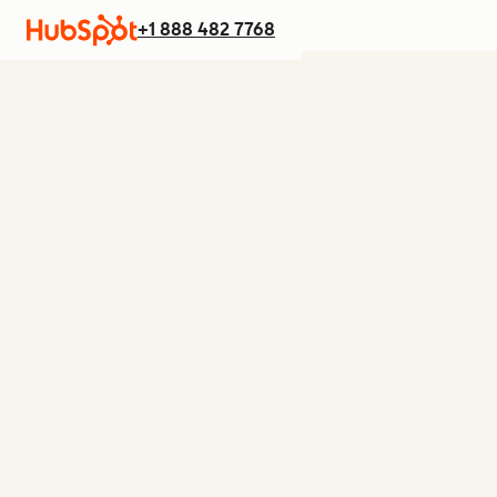
+1 888 482 7768