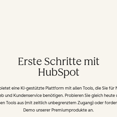
Erste Schritte mit
HubSpot
etet eine KI-gestützte Plattform mit allen Tools, die Sie für
ieb und Kundenservice benötigen. Probieren Sie gleich heute 
en Tools aus (mit zeitlich unbegrenztem Zugang) oder forder
Demo unserer Premiumprodukte an.