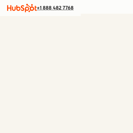
+1 888 482 7768