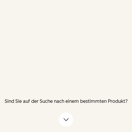
Sind Sie auf der Suche nach einem bestimmten Produkt?
Pfeil nach unten