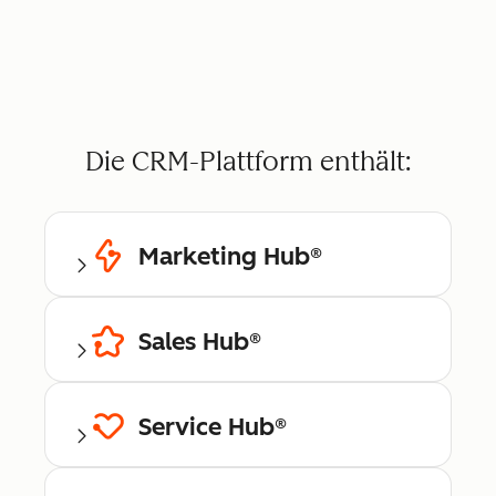
Die CRM-Plattform enthält:
Marketing Hub®
Sales Hub®
Service Hub®