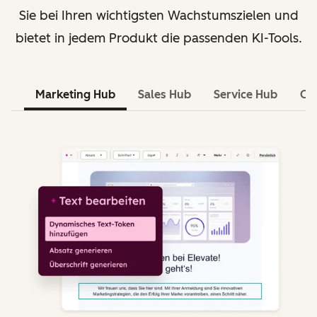
Sie bei Ihren wichtigsten Wachstumszielen und
bietet in jedem Produkt die passenden KI-Tools.
Marketing Hub
Sales Hub
Service Hub
Co