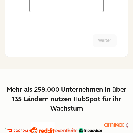
Weiter
Mehr als 258.000 Unternehmen in über
135 Ländern nutzen HubSpot für ihr
Wachstum