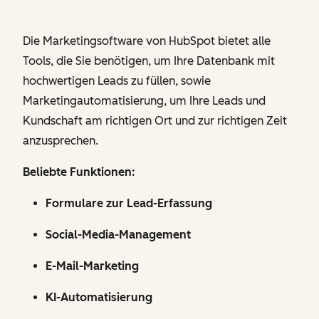
Die Marketingsoftware von HubSpot bietet alle
Tools, die Sie benötigen, um Ihre Datenbank mit
hochwertigen Leads zu füllen, sowie
Marketingautomatisierung, um Ihre Leads und
Kundschaft am richtigen Ort und zur richtigen Zeit
anzusprechen.
Beliebte Funktionen:
Formulare zur Lead-Erfassung
Social-Media-Management
E-Mail-Marketing
KI-Automatisierung