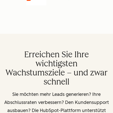
Erreichen Sie Ihre
wichtigsten
Wachstumsziele – und zwar
schnell
Sie möchten mehr Leads generieren? Ihre
Abschlussraten verbessern? Den Kundensupport
ausbauen? Die HubSpot-Plattform unterstützt