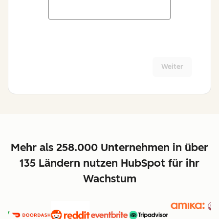
Weiter
Mehr als 258.000 Unternehmen in über
135 Ländern nutzen HubSpot für ihr
Wachstum