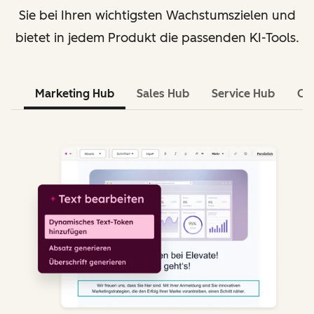
Sie bei Ihren wichtigsten Wachstumszielen und
bietet in jedem Produkt die passenden KI-Tools.
Marketing Hub
Sales Hub
Service Hub
Co