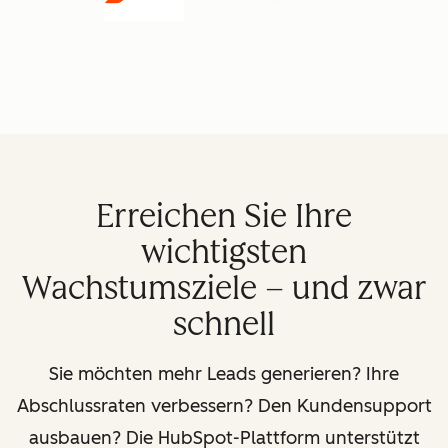
Erreichen Sie Ihre
wichtigsten
Wachstumsziele – und zwar
schnell
Sie möchten mehr Leads generieren? Ihre
Abschlussraten verbessern? Den Kundensupport
ausbauen? Die HubSpot-Plattform unterstützt