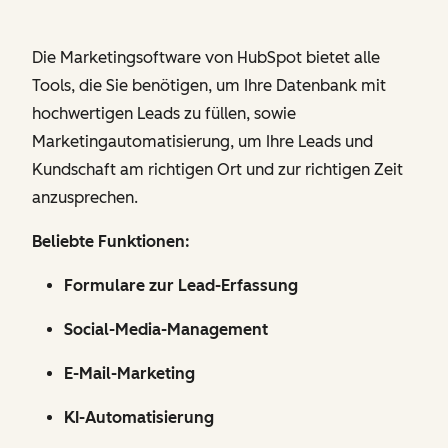
Die Marketingsoftware von HubSpot bietet alle
Tools, die Sie benötigen, um Ihre Datenbank mit
hochwertigen Leads zu füllen, sowie
Marketingautomatisierung, um Ihre Leads und
Kundschaft am richtigen Ort und zur richtigen Zeit
anzusprechen.
Beliebte Funktionen:
Formulare zur Lead-Erfassung
Social-Media-Management
E-Mail-Marketing
KI-Automatisierung