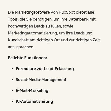
Die Marketingsoftware von HubSpot bietet alle
Tools, die Sie benötigen, um Ihre Datenbank mit
hochwertigen Leads zu füllen, sowie
Marketingautomatisierung, um Ihre Leads und
Kundschaft am richtigen Ort und zur richtigen Zeit
anzusprechen.
Beliebte Funktionen:
Formulare zur Lead-Erfassung
Social-Media-Management
E-Mail-Marketing
KI-Automatisierung