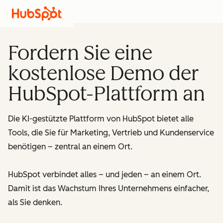
Fordern Sie eine
kostenlose Demo der
HubSpot-Plattform an
Die KI-gestützte Plattform von HubSpot bietet alle
Tools, die Sie für Marketing, Vertrieb und Kundenservice
benötigen – zentral an einem Ort.
HubSpot verbindet alles – und jeden – an einem Ort.
Damit ist das Wachstum Ihres Unternehmens einfacher,
als Sie denken.