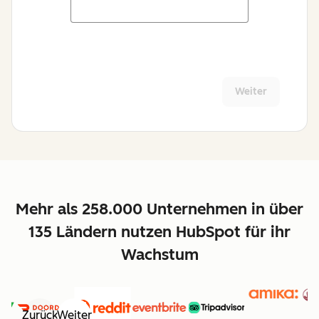
Weiter
Mehr als 258.000 Unternehmen in über
135 Ländern nutzen HubSpot für ihr
Wachstum
Zurück
Weiter