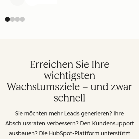
Erreichen Sie Ihre
wichtigsten
Wachstumsziele – und zwar
schnell
Sie möchten mehr Leads generieren? Ihre
Abschlussraten verbessern? Den Kundensupport
ausbauen? Die HubSpot-Plattform unterstützt