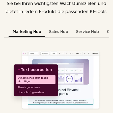
Sie bei Ihren wichtigsten Wachstumszielen und
bietet in jedem Produkt die passenden KI-Tools.
Marketing Hub
Sales Hub
Service Hub
Co