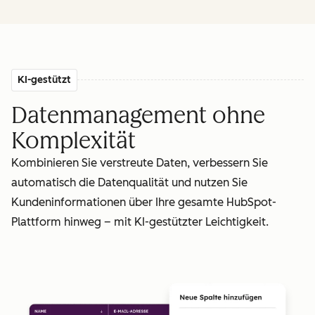
KI-gestützt
Datenmanagement ohne
Komplexität
Kombinieren Sie verstreute Daten, verbessern Sie
automatisch die Datenqualität und nutzen Sie
Kundeninformationen über Ihre gesamte HubSpot-
Plattform hinweg – mit KI-gestützter Leichtigkeit.