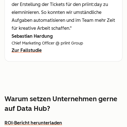
der Erstellung der Tickets für den priint:day zu
elemninieren. So konnten wir umständliche
Aufgaben automatisieren und im Team mehr Zeit
für kreative Arbeit schaffen.“
Sebastian Hardung
Chief Marketing Officer @ priint Group
Zur Fallstudie
Warum setzen Unternehmen gerne
auf Data Hub?
ROI-Bericht herunterladen