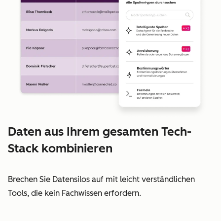
Daten aus Ihrem gesamten Tech-
Stack kombinieren
Brechen Sie Datensilos auf mit leicht verständlichen
Tools, die kein Fachwissen erfordern.