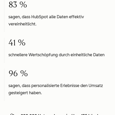
83 %
sagen, dass HubSpot alle Daten effektiv
vereinheitlicht.
41 %
schnellere Wertschöpfung durch einheitliche Daten
96 %
sagen, dass personalisierte Erlebnisse den Umsatz
gesteigert haben.