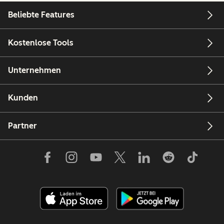
Beliebte Features
Kostenlose Tools
Unternehmen
Kunden
Partner