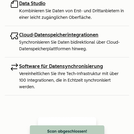
Data Studio
Kombinieren Sie Daten von Erst- und Drittanbietern in
einer leicht zugänglichen Oberfläche.
Cloud-Datenspeicherintegrationen
Synchronisieren Sie Daten bidirektional über Cloud-
Datenspeicherplattformen hinweg.
Software für Datensynchronisierung
Vereinheitlichen Sie Ihre Tech-Infrastruktur mit über
100 Integrationen, die in Echtzeit synchronisiert
werden.