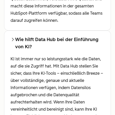
macht diese Informationen in der gesamten
HubSpot-Plattform verfügbar, sodass alle Teams
darauf zugreifen können.
Wie hilft Data Hub bei der Einführung
von KI?
KI ist immer nur so leistungsstark wie die Daten,
auf die sie Zugriff hat. Mit Data Hub stellen Sie
sicher, dass Ihre KI-Tools – einschließlich Breeze –
über vollständige, genaue und aktuelle
Informationen verfügen, indem Datensilos
aufgebrochen und die Datenqualität
aufrechterhalten wird. Wenn Ihre Daten
vereinheitlicht und bereinigt sind, kann Ihre KI