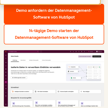
Demo anfordern
der Datenmanagement-
Software von HubSpot
14-tägige Demo starten
der
Datenmanagement-Software von HubSpot