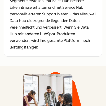
Segmente erstellen, mit Sales Hub bessere
Erkenntnisse erhalten und mit Service Hub
personalisierteren Support bieten – das alles, weil
Data Hub die zugrunde liegenden Daten
vereinheitlicht und verbessert. Wenn Sie Data
Hub mit anderen HubSpot-Produkten
verwenden, wird Ihre gesamte Plattform noch
leistungsfähiger.