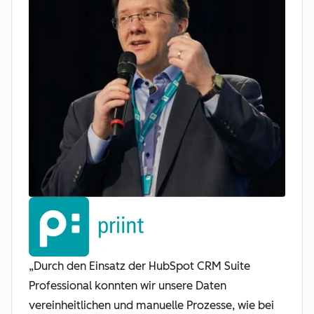
„Durch den Einsatz der HubSpot CRM Suite
Professional konnten wir unsere Daten
vereinheitlichen und manuelle Prozesse, wie bei