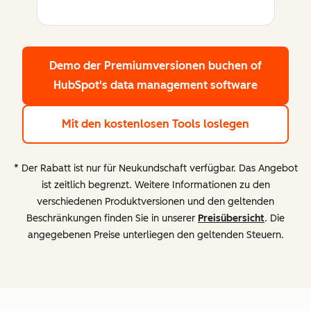
Demo der Premiumversionen buchen
of
HubSpot's data management software
Mit den kostenlosen Tools loslegen
* Der Rabatt ist nur für Neukundschaft verfügbar. Das Angebot
ist zeitlich begrenzt. Weitere Informationen zu den
verschiedenen Produktversionen und den geltenden
Beschränkungen finden Sie in unserer
Preisübersicht
. Die
angegebenen Preise unterliegen den geltenden Steuern.