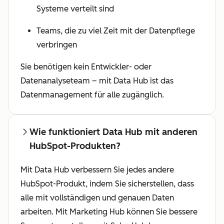
Systeme verteilt sind
Teams, die zu viel Zeit mit der Datenpflege
verbringen
Sie benötigen kein Entwickler- oder
Datenanalyseteam – mit Data Hub ist das
Datenmanagement für alle zugänglich.
Wie funktioniert Data Hub mit anderen
HubSpot-Produkten?
Mit Data Hub verbessern Sie jedes andere
HubSpot-Produkt, indem Sie sicherstellen, dass
alle mit vollständigen und genauen Daten
arbeiten. Mit Marketing Hub können Sie bessere