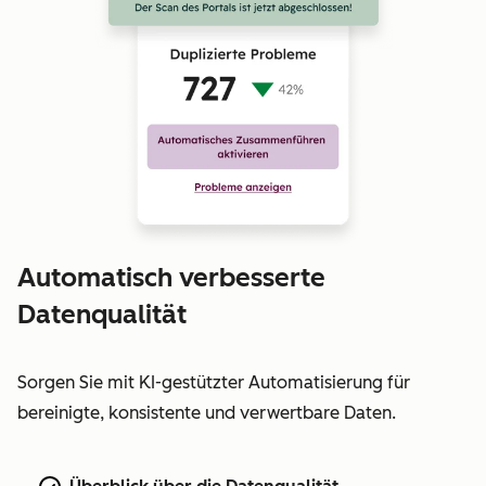
Automatisch verbesserte
Datenqualität
Sorgen Sie mit KI-gestützter Automatisierung für
bereinigte, konsistente und verwertbare Daten.