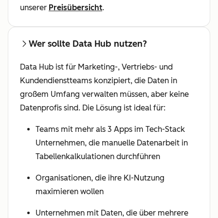
unserer
Preisübersicht
.
Wer sollte Data Hub nutzen?
Data Hub ist für Marketing-, Vertriebs- und
Kundendienstteams konzipiert, die Daten in
großem Umfang verwalten müssen, aber keine
Datenprofis sind. Die Lösung ist ideal für:
Teams mit mehr als 3 Apps im Tech-Stack
Unternehmen, die manuelle Datenarbeit in
Tabellenkalkulationen durchführen
Organisationen, die ihre KI-Nutzung
maximieren wollen
Unternehmen mit Daten, die über mehrere