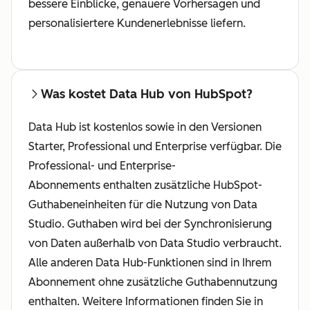
bessere Einblicke, genauere Vorhersagen und
personalisiertere Kundenerlebnisse liefern.
Was kostet Data Hub von HubSpot?
Data Hub ist kostenlos sowie in den Versionen
Starter, Professional und Enterprise verfügbar. Die
Professional- und Enterprise-
Abonnements enthalten zusätzliche HubSpot-
Guthabeneinheiten für die Nutzung von Data
Studio. Guthaben wird bei der Synchronisierung
von Daten außerhalb von Data Studio verbraucht.
Alle anderen Data Hub-Funktionen sind in Ihrem
Abonnement ohne zusätzliche Guthabennutzung
enthalten. Weitere Informationen finden Sie in