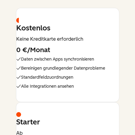
Kostenlos
Keine Kreditkarte erforderlich
0 €/Monat
Daten zwischen Apps synchronisieren
Bereinigen grundlegender Datenprobleme
Standardfeldzuordnungen
Alle Integrationen ansehen
Starter
Ab