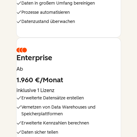
Daten in großem Umfang bereinigen
Prozesse automatisieren
Datenzustand überwachen
Enterprise
Ab
1.960 €/Monat
inklusive 1 Lizenz
Erweiterte Datensätze erstellen
Vernetzen von Data Warehouses und
Speicherplattformen
Erweiterte Kennzahlen berechnen
Daten sicher teilen