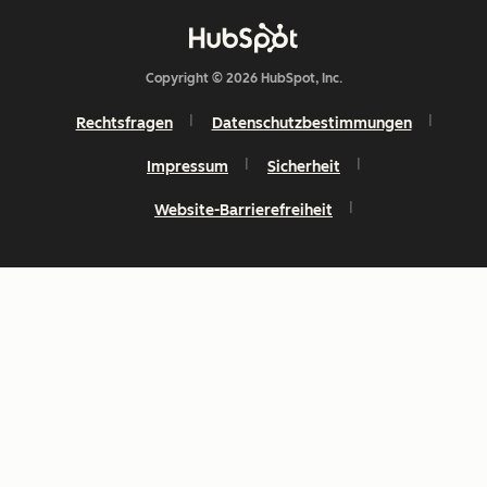
Copyright © 2026 HubSpot, Inc.
Rechtsfragen
Datenschutzbestimmungen
Impressum
Sicherheit
Website-Barrierefreiheit