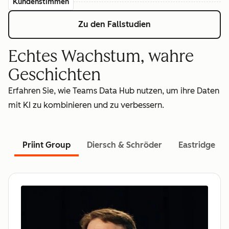
Kundenstimmen
Zu den Fallstudien
Echtes Wachstum, wahre
Geschichten
Erfahren Sie, wie Teams Data Hub nutzen, um ihre Daten
mit KI zu kombinieren und zu verbessern.
Priint Group
Diersch & Schröder
Eastridge