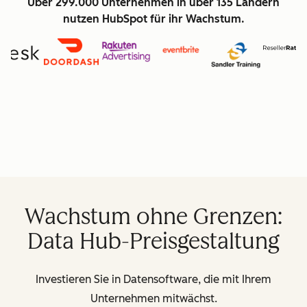
Über 299.000 Unternehmen in über 135 Ländern
nutzen HubSpot für ihr Wachstum.
Wachstum ohne Grenzen:
Data Hub-Preisgestaltung
Investieren Sie in Datensoftware, die mit Ihrem
Unternehmen mitwächst.