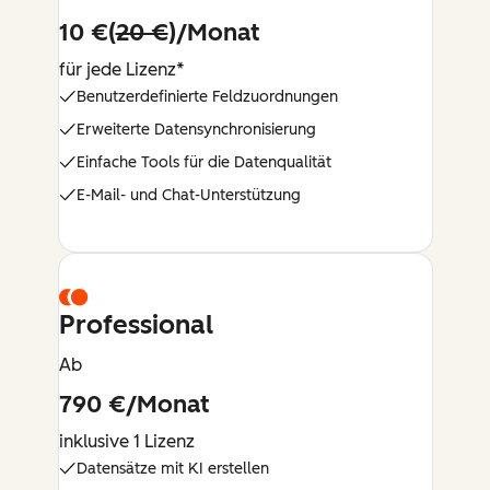
10 €(
20 €
)/Monat
für jede Lizenz*
Benutzerdefinierte Feldzuordnungen
Erweiterte Datensynchronisierung
Einfache Tools für die Datenqualität
E-Mail- und Chat-Unterstützung
Professional
Ab
790 €/Monat
inklusive 1 Lizenz
Datensätze mit KI erstellen