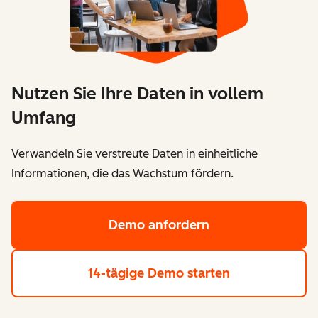
Nutzen Sie Ihre Daten in vollem
Umfang
Verwandeln Sie verstreute Daten in einheitliche
Informationen, die das Wachstum fördern.
Demo anfordern
14-tägige Demo starten