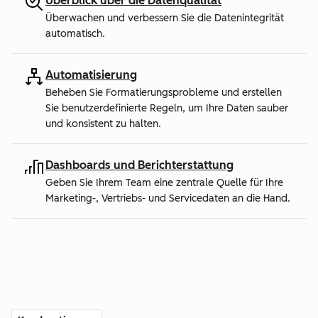
Überblick über die Datenqualität
Überwachen und verbessern Sie die Datenintegrität
automatisch.
Automatisierung
Beheben Sie Formatierungsprobleme und erstellen
Sie benutzerdefinierte Regeln, um Ihre Daten sauber
und konsistent zu halten.
Dashboards und Berichterstattung
Geben Sie Ihrem Team eine zentrale Quelle für Ihre
Marketing-, Vertriebs- und Servicedaten an die Hand.