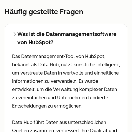
Häufig gestellte Fragen
Was ist die Datenmanagementsoftware
von HubSpot?
Das Datenmanagement-Tool von HubSpot,
bekannt als Data Hub, nutzt künstliche Intelligenz,
um verstreute Daten in wertvolle und einheitliche
Informationen zu verwandeln. Es wurde
entwickelt, um die Verwaltung komplexer Daten
zu vereinfachen und Unternehmen fundierte
Entscheidungen zu ermöglichen.
Data Hub führt Daten aus unterschiedlichen
Quellen zusammen, verbessert ihre Qualität und