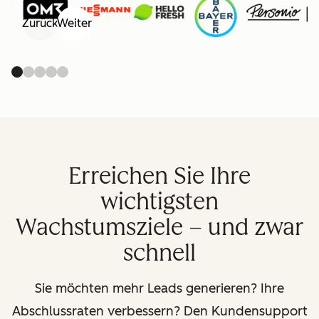
Zurück
Weiter
Erreichen Sie Ihre
wichtigsten
Wachstumsziele – und zwar
schnell
Sie möchten mehr Leads generieren? Ihre
Abschlussraten verbessern? Den Kundensupport