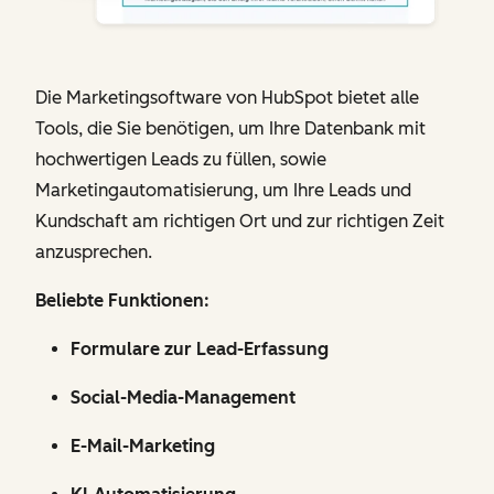
Die Marketingsoftware von HubSpot bietet alle
Tools, die Sie benötigen, um Ihre Datenbank mit
hochwertigen Leads zu füllen, sowie
Marketingautomatisierung, um Ihre Leads und
Kundschaft am richtigen Ort und zur richtigen Zeit
anzusprechen.
Beliebte Funktionen:
Formulare zur Lead-Erfassung
Social-Media-Management
E-Mail-Marketing