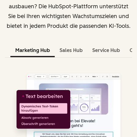
ausbauen? Die HubSpot-Plattform unterstützt
Sie bei Ihren wichtigsten Wachstumszielen und
bietet in jedem Produkt die passenden KI-Tools.
Marketing Hub
Sales Hub
Service Hub
Co