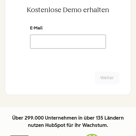
Kostenlose Demo erhalten
E-Mail
Weiter
Über 299.000 Unternehmen in über 135 Ländern
nutzen HubSpot für ihr Wachstum.