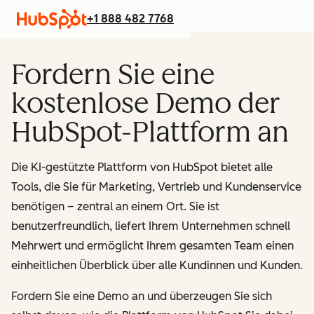
+1 888 482 7768
Fordern Sie eine
kostenlose Demo der
HubSpot-Plattform an
Die KI-gestützte Plattform von HubSpot bietet alle
Tools, die Sie für Marketing, Vertrieb und Kundenservice
benötigen – zentral an einem Ort.
Sie ist
benutzerfreundlich, liefert Ihrem Unternehmen schnell
Mehrwert und ermöglicht Ihrem gesamten Team einen
einheitlichen Überblick über alle Kundinnen und Kunden.
Fordern Sie eine Demo an und überzeugen Sie sich