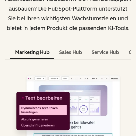
ausbauen? Die HubSpot-Plattform unterstützt
Sie bei Ihren wichtigsten Wachstumszielen und
bietet in jedem Produkt die passenden KI-Tools.
Marketing Hub
Sales Hub
Service Hub
Co