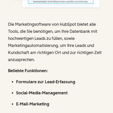
Die Marketingsoftware von HubSpot bietet alle
Tools, die Sie benötigen, um Ihre Datenbank mit
hochwertigen Leads zu füllen, sowie
Marketingautomatisierung, um Ihre Leads und
Kundschaft am richtigen Ort und zur richtigen Zeit
anzusprechen.
Beliebte Funktionen:
Formulare zur Lead-Erfassung
Social-Media-Management
E-Mail-Marketing