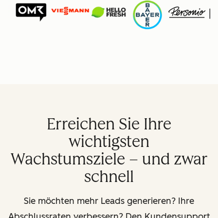
Erreichen Sie Ihre
wichtigsten
Wachstumsziele – und zwar
schnell
Sie möchten mehr Leads generieren? Ihre
Abschlussraten verbessern? Den Kundensupport