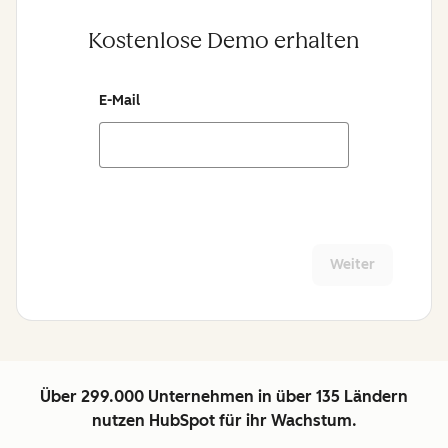
Kostenlose Demo erhalten
E-Mail
Weiter
Über 299.000 Unternehmen in über 135 Ländern
nutzen HubSpot für ihr Wachstum.