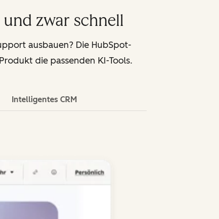
 und zwar schnell
support ausbauen? Die HubSpot-
 Produkt die passenden KI-Tools.
Intelligentes CRM