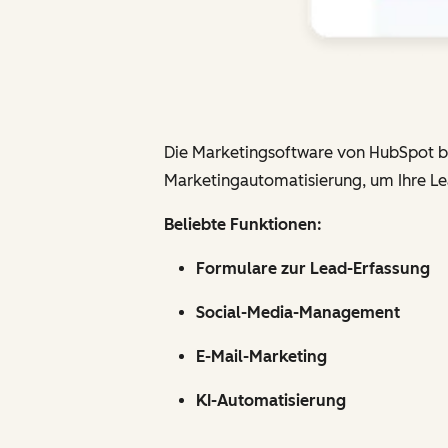
Die Marketingsoftware von HubSpot bie
Marketingautomatisierung, um Ihre Le
Beliebte Funktionen:
Formulare zur Lead-Erfassung
Social-Media-Management
E-Mail-Marketing
KI-Automatisierung