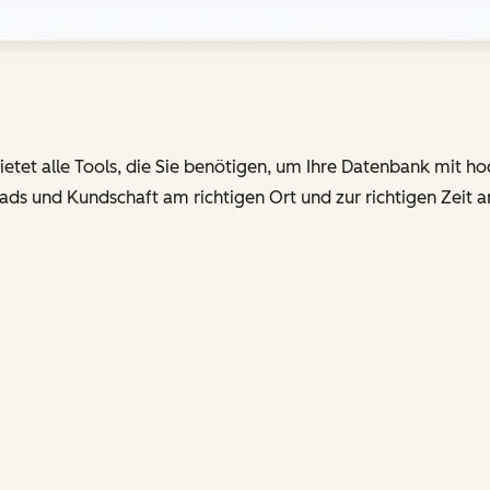
tet alle Tools, die Sie benötigen, um Ihre Datenbank mit ho
ads und Kundschaft am richtigen Ort und zur richtigen Zeit 