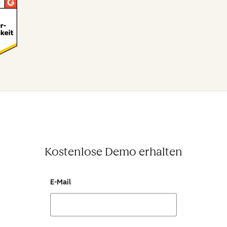
Kostenlose Demo erhalten
E-Mail