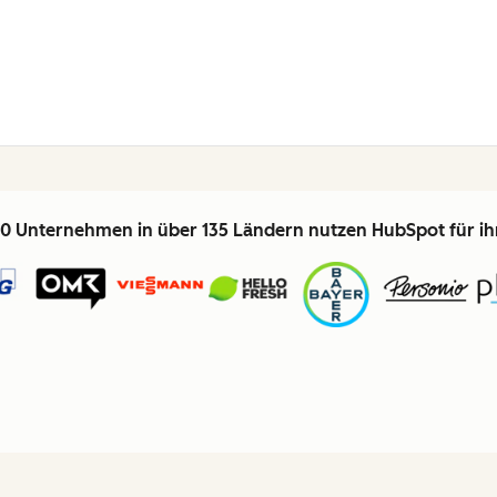
0 Unternehmen in über 135 Ländern nutzen HubSpot für i