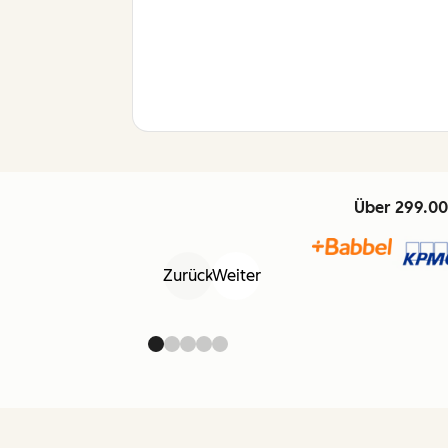
Über 299.00
Zurück
Weiter