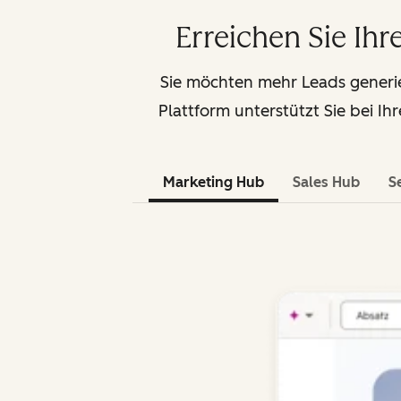
Erreichen Sie Ih
Sie möchten mehr Leads generi
Plattform unterstützt Sie bei I
Marketing Hub
Sales Hub
S