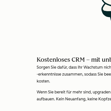
Kostenloses CRM – mit u
Sorgen Sie dafür, dass Ihr Wachstum nic
-erkenntnisse zusammen, sodass Sie bee
kosten.
Wenn Sie bereit für mehr sind, upgrade
aufbauen. Kein Neuanfang, keine Kopfze