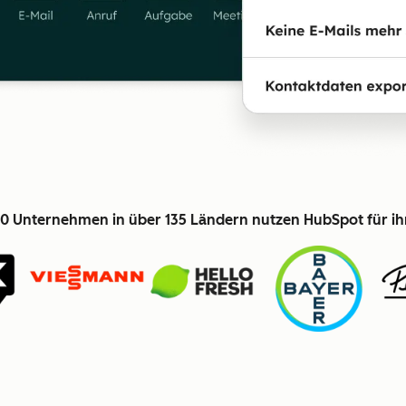
0 Unternehmen in über 135 Ländern nutzen HubSpot für i