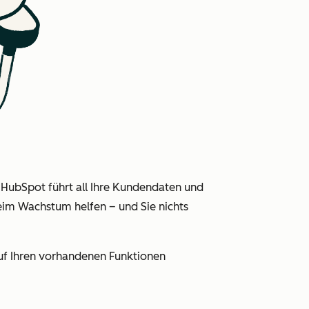
 HubSpot führt all Ihre Kundendaten und
eim Wachstum helfen – und Sie nichts
auf Ihren vorhandenen Funktionen