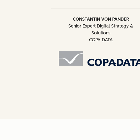
CONSTANTIN VON PANDER
Senior Expert Digital Strategy &
Solutions
COPA-DATA