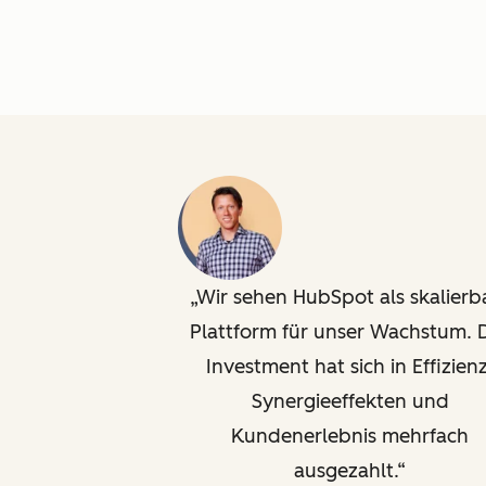
Wir sehen HubSpot als skalierb
Plattform für unser Wachstum. 
Investment hat sich in Effizienz
Synergieeffekten und
Kundenerlebnis mehrfach
ausgezahlt.