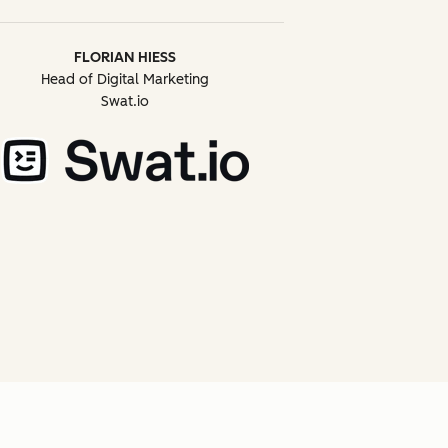
FLORIAN HIESS
Head of Digital Marketing
Swat.io