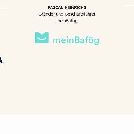
PASCAL HEINRICHS
Gründer und Geschäftsführer
meinBafög