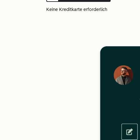
Keine Kreditkarte erforderlich