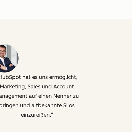
HubSpot hat es uns ermöglicht,
Marketing, Sales und Account
anagement auf einen Nenner zu
bringen und altbekannte Silos
einzureißen.