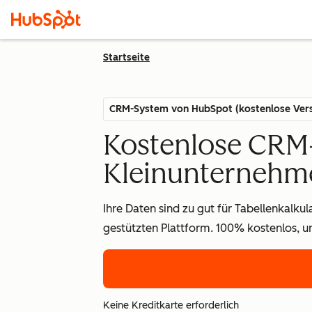
Startseite
CRM-System von HubSpot (kostenlose Vers
Kostenlose CRM-
Kleinunternehm
Ihre Daten sind zu gut für Tabellenkalku
gestützten Plattform. 100% kostenlos, u
Keine Kreditkarte erforderlich