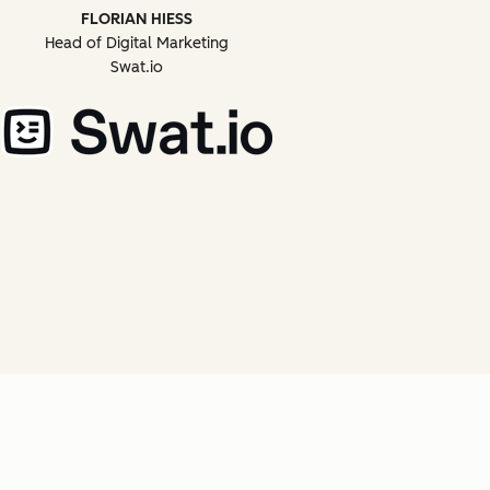
FLORIAN HIESS
Head of Digital Marketing
Swat.io