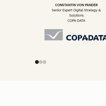
CONSTANTIN VON PANDER
Senior Expert Digital Strategy &
Solutions
COPA-DATA