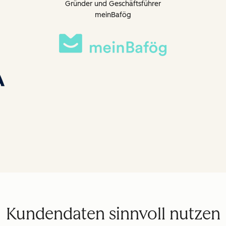
Gründer und Geschäftsführer
meinBafög
Kundendaten sinnvoll nutzen