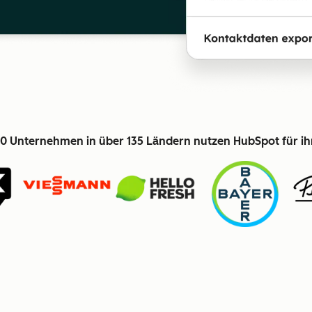
0 Unternehmen in über 135 Ländern nutzen HubSpot für i