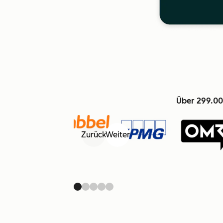
Über 299.00
Zurück
Weiter