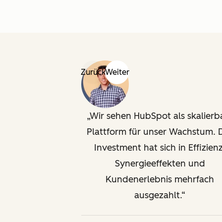
Zurück
Weiter
Wir sehen HubSpot als skalierb
Plattform für unser Wachstum. 
Investment hat sich in Effizienz
Synergieeffekten und
Kundenerlebnis mehrfach
ausgezahlt.