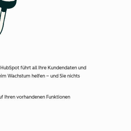
 HubSpot führt all Ihre Kundendaten und
eim Wachstum helfen – und Sie nichts
auf Ihren vorhandenen Funktionen