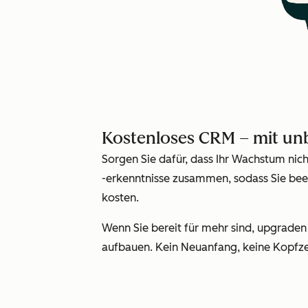
Kostenloses CRM – mit u
Sorgen Sie dafür, dass Ihr Wachstum nic
-erkenntnisse zusammen, sodass Sie bee
kosten.
Wenn Sie bereit für mehr sind, upgrade
aufbauen. Kein Neuanfang, keine Kopfze