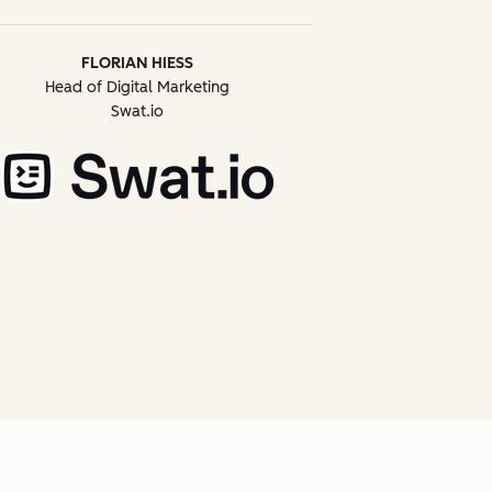
FLORIAN HIESS
Head of Digital Marketing
Swat.io