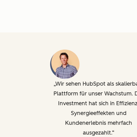
Wir sehen HubSpot als skalierb
Plattform für unser Wachstum. 
Investment hat sich in Effizienz
Synergieeffekten und
Kundenerlebnis mehrfach
ausgezahlt.