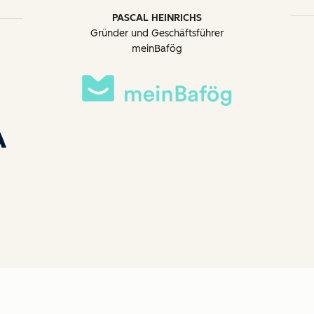
PASCAL HEINRICHS
Gründer und Geschäftsführer
meinBafög