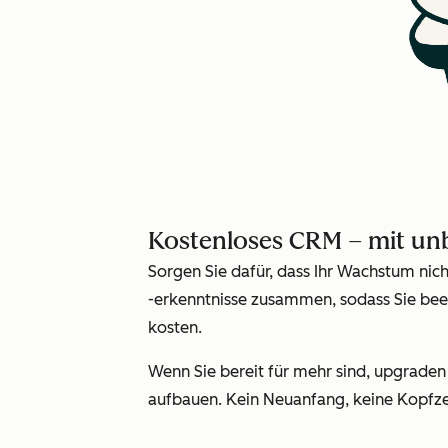
Kostenloses CRM – mit u
Sorgen Sie dafür, dass Ihr Wachstum nic
-erkenntnisse zusammen, sodass Sie bee
kosten.
Wenn Sie bereit für mehr sind, upgrade
aufbauen. Kein Neuanfang, keine Kopfze