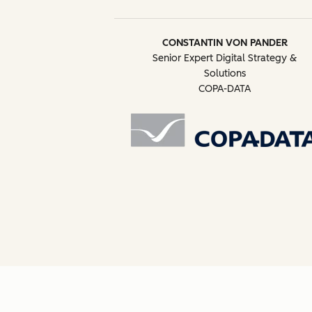
CONSTANTIN VON PANDER
Senior Expert Digital Strategy &
Solutions
COPA-DATA