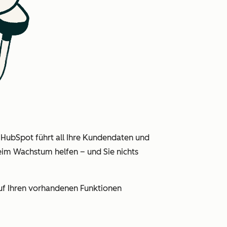
 HubSpot führt all Ihre Kundendaten und
eim Wachstum helfen – und Sie nichts
auf Ihren vorhandenen Funktionen