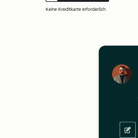
Keine Kreditkarte erforderlich