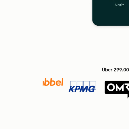
Über 299.00