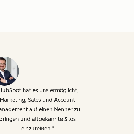
HubSpot hat es uns ermöglicht,
Marketing, Sales und Account
anagement auf einen Nenner zu
bringen und altbekannte Silos
einzureißen.