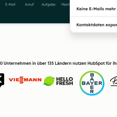
0 Unternehmen in über 135 Ländern nutzen HubSpot für i