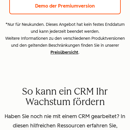
Demo der Premiumversion
*Nur für Neukunden. Dieses Angebot hat kein festes Enddatum
und kann jederzeit beendet werden.
Weitere Informationen zu den verschiedenen Produktversionen
und den geltenden Beschränkungen finden Sie in unserer
Preisübersicht
.
So kann ein CRM Ihr
Wachstum fördern
Haben Sie noch nie mit einem CRM gearbeitet? In
diesen hilfreichen Ressourcen erfahren Sie,