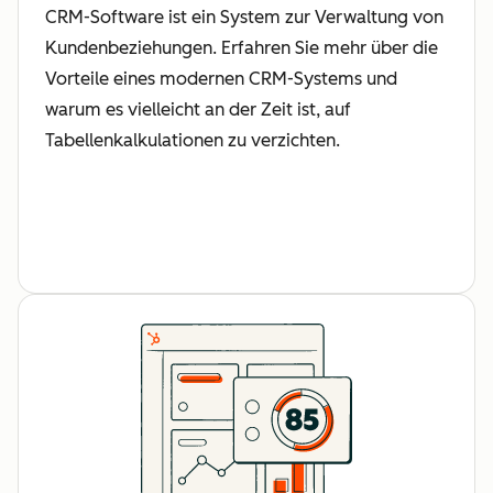
CRM-Software ist ein System zur Verwaltung von
Kundenbeziehungen. Erfahren Sie mehr über die
Vorteile eines modernen CRM-Systems und
warum es vielleicht an der Zeit ist, auf
Tabellenkalkulationen zu verzichten.