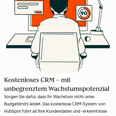
Kostenloses CRM – mit
unbegrenztem Wachstumspotenzial
Sorgen Sie dafür, dass Ihr Wachstum nicht unter
Budgetlimits leidet. Das kostenlose CRM-System von
HubSpot führt all Ihre Kundendaten und -erkenntnisse