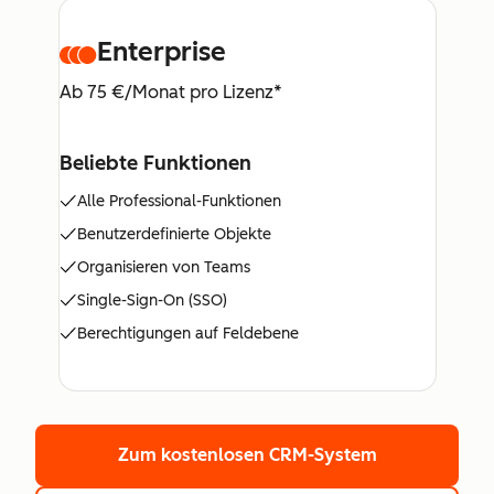
Enterprise
Ab 75 €/Monat pro Lizenz*
Beliebte Funktionen
Alle Professional-Funktionen
Benutzerdefinierte Objekte
Organisieren von Teams
Single-Sign-On (SSO)
Berechtigungen auf Feldebene
Zum kostenlosen CRM-System