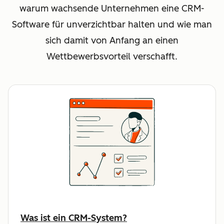
warum wachsende Unternehmen eine CRM-
Software für unverzichtbar halten und wie man
sich damit von Anfang an einen
Wettbewerbsvorteil verschafft.
Was ist ein CRM-System?