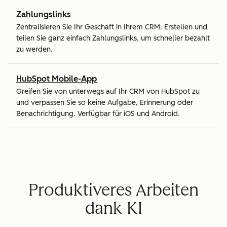
Zahlungslinks
Zentralisieren Sie Ihr Geschäft in Ihrem CRM. Erstellen und
teilen Sie ganz einfach Zahlungslinks, um schneller bezahlt
zu werden.
HubSpot Mobile-App
Greifen Sie von unterwegs auf Ihr CRM von HubSpot zu
und verpassen Sie so keine Aufgabe, Erinnerung oder
Benachrichtigung. Verfügbar für iOS und Android.
Produktiveres Arbeiten
dank KI