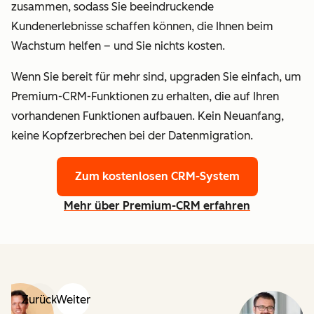
zusammen, sodass Sie beeindruckende
Kundenerlebnisse schaffen können, die Ihnen beim
Wachstum helfen – und Sie nichts kosten.
Wenn Sie bereit für mehr sind, upgraden Sie einfach, um
Premium-CRM-Funktionen zu erhalten, die auf Ihren
vorhandenen Funktionen aufbauen. Kein Neuanfang,
keine Kopfzerbrechen bei der Datenmigration.
Zum kostenlosen CRM-System
Mehr über Premium-CRM erfahren
Zurück
Weiter