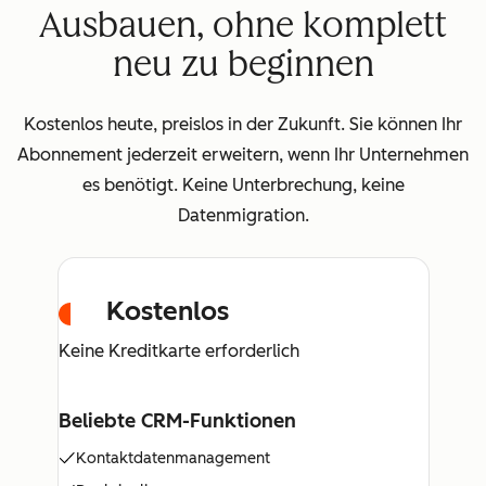
Ausbauen, ohne komplett
neu zu beginnen
Kostenlos heute, preislos in der Zukunft. Sie können Ihr
Abonnement jederzeit erweitern, wenn Ihr Unternehmen
es benötigt. Keine Unterbrechung, keine
Datenmigration.
Kostenlos
Keine Kreditkarte erforderlich
Beliebte CRM-Funktionen
Kontaktdatenmanagement