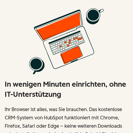
In wenigen Minuten einrichten, ohne
IT-Unterstützung
Ihr Browser ist alles, was Sie brauchen. Das kostenlose
CRM-System von HubSpot funktioniert mit Chrome,
Firefox, Safari oder Edge – keine weiteren Downloads