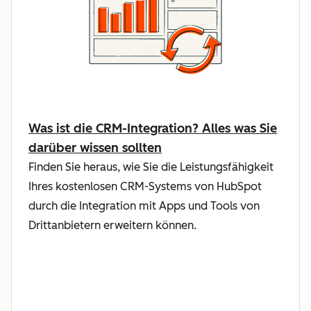
Was ist die CRM-Integration? Alles was Sie
darüber wissen sollten
Finden Sie heraus, wie Sie die Leistungsfähigkeit
Ihres kostenlosen CRM-Systems von HubSpot
durch die Integration mit Apps und Tools von
Drittanbietern erweitern können.