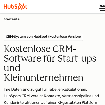
Me
Startseite
CRM-System von HubSpot (kostenlose Version)
Kostenlose CRM-
Software für Start-ups
und
Kleinunternehmen
Ihre Daten sind zu gut für Tabellenkalkulationen.
HubSpots CRM vereint Kontakte, Vertriebspipeline und
Kundeninteraktionen auf einer KI-gestützten Plattform.