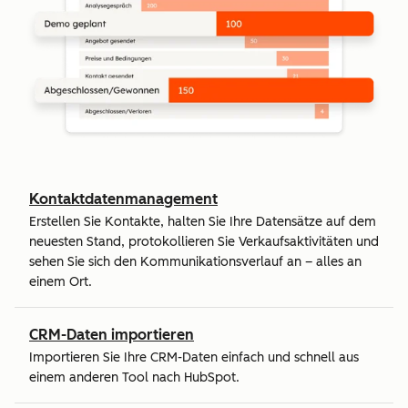
Kontaktdatenmanagement
Erstellen Sie Kontakte, halten Sie Ihre Datensätze auf dem
neuesten Stand, protokollieren Sie Verkaufsaktivitäten und
sehen Sie sich den Kommunikationsverlauf an – alles an
einem Ort.
CRM-Daten importieren
Importieren Sie Ihre CRM-Daten einfach und schnell aus
einem anderen Tool nach HubSpot.