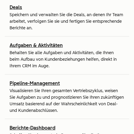
Deals
Speichern und verwalten Sie die Deals, an denen Ihr Team
arbeitet, verfolgen Sie sie und fertigen Sie entsprechende
Berichte an.
Aufgaben & Aktivitäten
Behalten Sie alle Aufgaben und Aktivitäten, die Ihnen
beim Aufbau von Kundenbeziehungen helfen, direkt in
Ihrem CRM im Auge.
Pipeline-Management
Visualisieren Sie Ihren gesamten Vertriebszyklus, weisen
Sie Aufgaben zu und prognostizieren Sie Ihren zukünftigen
Umsatz basierend auf der Wahrscheinlichkeit von Deal-
und Kundenabschlüssen.
Berichte-Dashboard