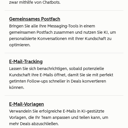
zwar mithilfe von Chatbots.
Gemeinsames Postfach
Bringen Sie alle Ihre Messaging-Tools in einem
gemeinsamen Postfach zusammen und nutzen Sie KI, um
personalisierte Konversationen mit Ihrer Kundschaft zu
optimieren.
E-Mail-Tracking
Lassen Sie sich benachrichtigen, sobald potenzielle
Kundschaft Ihre E-Mails öffnet, damit Sie sie mit perfekt
getimten Follow-ups schneller in Deals konvertieren
können.
E-Mail-Vorlagen
Verwandeln Sie erfolgreiche E-Mails in KI-gestützte
Vorlagen, die Ihr Team anpassen und teilen kann, um
mehr Deals abzuschließen.