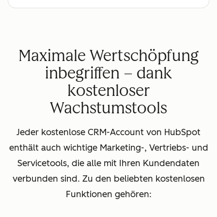
Maximale Wertschöpfung
inbegriffen – dank
kostenloser
Wachstumstools
Jeder kostenlose CRM-Account von HubSpot
enthält auch wichtige Marketing-, Vertriebs- und
Servicetools, die alle mit Ihren Kundendaten
verbunden sind. Zu den beliebten kostenlosen
Funktionen gehören: