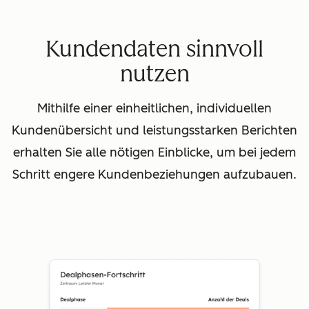
Kundendaten sinnvoll
nutzen
Mithilfe einer einheitlichen, individuellen
Kundenübersicht und leistungsstarken Berichten
erhalten Sie alle nötigen Einblicke, um bei jedem
Schritt engere Kundenbeziehungen aufzubauen.