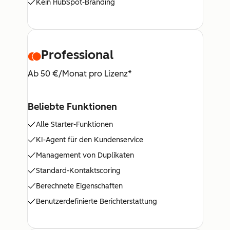
Kein HubSpot-Branding
Professional
Ab 50 €/Monat pro Lizenz*
Beliebte Funktionen
Alle Starter-Funktionen
KI-Agent für den Kundenservice
Management von Duplikaten
Standard-Kontaktscoring
Berechnete Eigenschaften
Benutzerdefinierte Berichterstattung