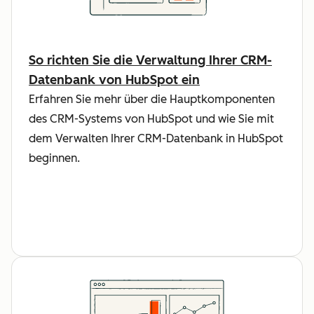
So richten Sie die Verwaltung Ihrer CRM-
Datenbank von HubSpot ein
Erfahren Sie mehr über die Hauptkomponenten
des CRM-Systems von HubSpot und wie Sie mit
dem Verwalten Ihrer CRM-Datenbank in HubSpot
beginnen.