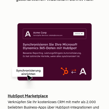
HubSpot Marketplace
Verknüpfen Sie Ihr kostenloses CRM mit mehr als 2.000
beliebten Business-Apps über HubSpot-Integrationen und