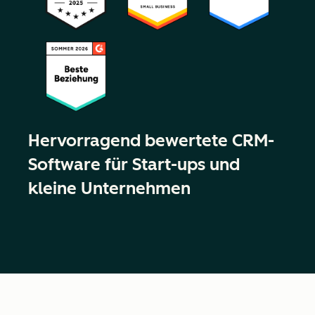
Hervorragend bewertete CRM-
Software für Start-ups und
kleine Unternehmen