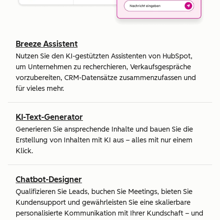
Breeze Assistent
Nutzen Sie den KI-gestützten Assistenten von HubSpot,
um Unternehmen zu recherchieren, Verkaufsgespräche
vorzubereiten, CRM-Datensätze zusammenzufassen und
für vieles mehr.
KI-Text-Generator
Generieren Sie ansprechende Inhalte und bauen Sie die
Erstellung von Inhalten mit KI aus – alles mit nur einem
Klick.
Chatbot-Designer
Qualifizieren Sie Leads, buchen Sie Meetings, bieten Sie
Kundensupport und gewährleisten Sie eine skalierbare
personalisierte Kommunikation mit Ihrer Kundschaft – und