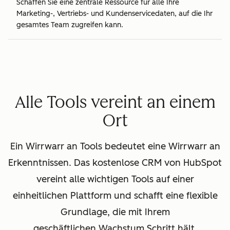
Schaffen Sie eine zentrale Ressource für alle Ihre
Marketing-, Vertriebs- und Kundenservicedaten, auf die Ihr
gesamtes Team zugreifen kann.
Alle Tools vereint an einem
Ort
Ein Wirrwarr an Tools bedeutet eine Wirrwarr an
Erkenntnissen. Das kostenlose CRM von HubSpot
vereint alle wichtigen Tools auf einer
einheitlichen Plattform und schafft eine flexible
Grundlage, die mit Ihrem
geschäftlichen Wachstum Schritt hält.