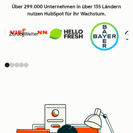
Über 299.000 Unternehmen in über 135 Ländern
nutzen HubSpot für ihr Wachstum.
Zurück
Weiter