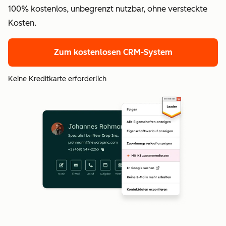
100% kostenlos, unbegrenzt nutzbar, ohne versteckte
Kosten.
Zum kostenlosen CRM-System
Keine Kreditkarte erforderlich