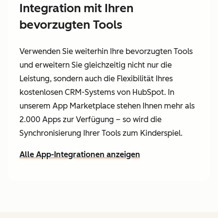
Integration mit Ihren
bevorzugten Tools
Verwenden Sie weiterhin Ihre bevorzugten Tools
und erweitern Sie gleichzeitig nicht nur die
Leistung, sondern auch die Flexibilität Ihres
kostenlosen CRM-Systems von HubSpot. In
unserem App Marketplace stehen Ihnen mehr als
2.000 Apps zur Verfügung – so wird die
Synchronisierung Ihrer Tools zum Kinderspiel.
Alle App-Integrationen anzeigen