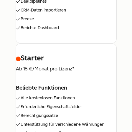
Dealpipelines
CRM-Daten importieren
Breeze
Berichte-Dashboard
Starter
Ab 15 €/Monat pro Lizenz*
Beliebte Funktionen
Alle kostenlosen Funktionen
Erforderliche Eigenschaftsfelder
Berechtigungssätze
Unterstützung für verschiedene Währungen