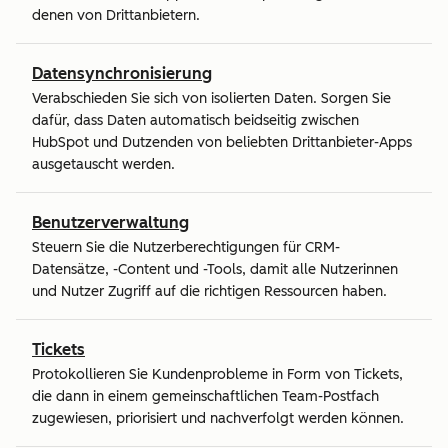
denen von Drittanbietern.
Datensynchronisierung
Verabschieden Sie sich von isolierten Daten. Sorgen Sie
dafür, dass Daten automatisch beidseitig zwischen
HubSpot und Dutzenden von beliebten Drittanbieter-Apps
ausgetauscht werden.
Benutzerverwaltung
Steuern Sie die Nutzerberechtigungen für CRM-
Datensätze, -Content und -Tools, damit alle Nutzerinnen
und Nutzer Zugriff auf die richtigen Ressourcen haben.
Tickets
Protokollieren Sie Kundenprobleme in Form von Tickets,
die dann in einem gemeinschaftlichen Team-Postfach
zugewiesen, priorisiert und nachverfolgt werden können.