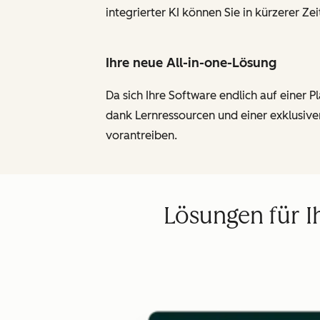
integrierter KI können Sie in kürzerer Z
Ihre neue All-in-one-Lösung
Da sich Ihre Software endlich auf einer
dank Lernressourcen und einer exklusiv
vorantreiben.
Lösungen für I