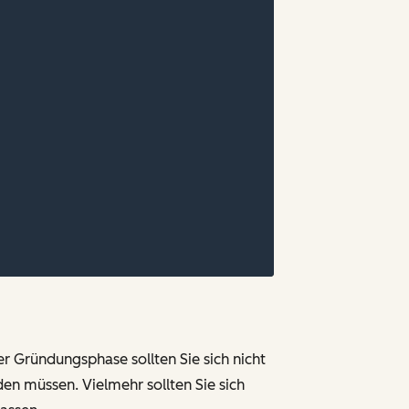
r Gründungsphase sollten Sie sich nicht
en müssen. Vielmehr sollten Sie sich