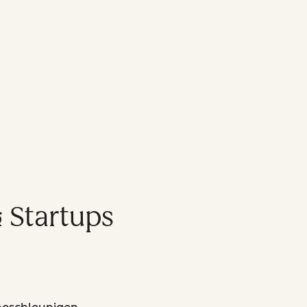
 Startups