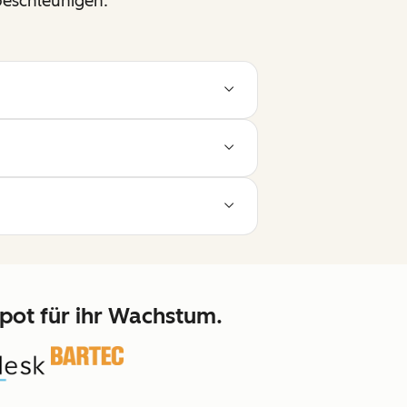
beschleunigen.
pot für ihr Wachstum.