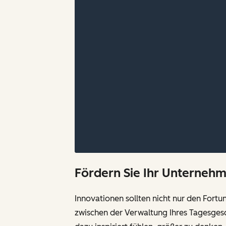
Fördern Sie Ihr Unterneh
Innovationen sollten nicht nur den Fort
zwischen der Verwaltung Ihres Tagesgesc