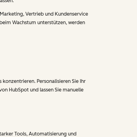
lassen.
r Marketing, Vertrieb und Kundenservice
ie beim Wachstum unterstützen, werden
 konzentrieren. Personalisieren Sie Ihr
 von HubSpot und lassen Sie manuelle
tarker Tools, Automatisierung und