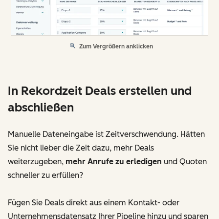
Zum Vergrößern anklicken
In Rekordzeit Deals erstellen und
abschließen
Manuelle Dateneingabe ist Zeitverschwendung. Hätten
Sie nicht lieber die Zeit dazu, mehr Deals
weiterzugeben,
mehr Anrufe zu erledigen
und Quoten
schneller zu erfüllen?
Fügen Sie Deals direkt aus einem Kontakt- oder
Unternehmensdatensatz Ihrer Pipeline hinzu und sparen