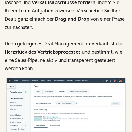
löschen und
Verkaufsabschlüsse fördern
, indem Sie
Ihrem Team Aufgaben zuweisen. Verschieben Sie Ihre
Deals ganz einfach per
Drag-and-Drop
von einer Phase
zur nächsten.
Denn gelungenes Deal Management im Verkauf ist das
Herzstück des Vertriebsprozesses
und bestimmt, wie
eine Sales-Pipeline aktiv und transparent gesteuert
werden kann.