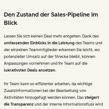
Den Zustand der Sales-Pipeline im
Blick
Lassen Sie sich keinen Deal mehr entgehen. Dank des
umfassenden Einblicks in die Leistung
des Teams und
der einzelnen Teammitglieder erkennen Sie leicht, wo
potenzieller Umsatz auf der Strecke bleibt, können
Anpassungen vornehmen und Ihr Team auf die
lukrativsten Deals ansetzen
.
Ihr Team kann so effizienter arbeiten, da wichtige
Zusatzinformationen bei der Bearbeitung von
Aktivitäten hinzugefügt werden können. Das
steigert
die Transparenz
und der interne Informationsfluss wird