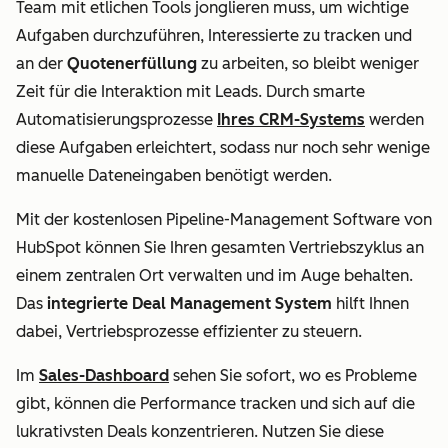
Team mit etlichen Tools jonglieren muss, um wichtige
Aufgaben durchzuführen, Interessierte zu tracken und
an der
Quotenerfüllung
zu arbeiten, so bleibt weniger
Zeit für die Interaktion mit Leads.
Durch smarte
Automatisierungsprozesse
Ihres CRM-Systems
werden
diese Aufgaben erleichtert, sodass nur noch sehr wenige
manuelle Dateneingaben benötigt werden.
Mit der kostenlosen Pipeline-Management Software von
HubSpot können Sie Ihren gesamten Vertriebszyklus an
einem zentralen Ort verwalten und im Auge behalten.
Das
integrierte
Deal Management
System
hilft Ihnen
dabei, Vertriebsprozesse effizienter zu steuern.
Im
Sales-Dashboard
sehen Sie sofort, wo es Probleme
gibt, können die Performance tracken und sich auf die
lukrativsten Deals konzentrieren. Nutzen Sie diese