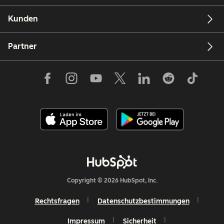
Kunden
Partner
Copyright © 2026 HubSpot, Inc.
Rechtsfragen
Datenschutzbestimmungen
Impressum
Sicherheit