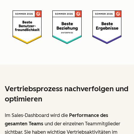
Vertriebsprozess nachverfolgen und
optimieren
Im Sales-Dashboard wird die
Performance des
gesamten Teams
und der einzelnen Teammitglieder
sichtbar. Sie haben wichtige Vertriebsaktivitäten im