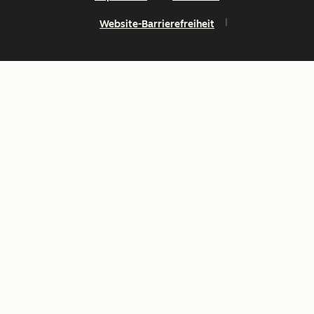
Website-Barrierefreiheit