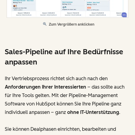
Zum Vergrößern anklicken
Sales-Pipeline auf Ihre Bedürfnisse
anpassen
Ihr Vertriebsprozess richtet sich auch nach den
Anforderungen Ihrer Interessierten
– das sollte auch
für Ihre Tools gelten. Mit der Pipeline-Management
Software von HubSpot können Sie Ihre Pipeline ganz
individuell anpassen – ganz
ohne IT-Unterstützung
.
Sie können Dealphasen einrichten, bearbeiten und