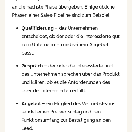
an die nächste Phase übergeben. Einige übliche
Phasen einer Sales-Pipeline sind zum Beispiel:
Qualifizierung
– das Unternehmen
entscheidet, ob der oder die Interessierte gut
zum Unternehmen und seinem Angebot
passt.
Gespräch
– der oder die Interessierte und
das Unternehmen sprechen über das Produkt
und klären, ob es die Anforderungen des
oder der Interessierten erfüllt.
Angebot
– ein Mitglied des Vertriebsteams
sendet einen Preisvorschlag und den
Funktionsumfang zur Bestätigung an den
Lead.