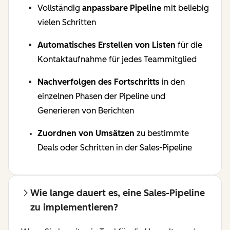
Vollständig
anpassbare Pipeline
mit beliebig
vielen Schritten
Automatisches Erstellen von Listen
für die
Kontaktaufnahme für jedes Teammitglied
Nachverfolgen des Fortschritts
in den
einzelnen Phasen der Pipeline und
Generieren von Berichten
Zuordnen von Umsätzen
zu bestimmte
Deals oder Schritten in der Sales-Pipeline
Wie lange dauert es, eine Sales-Pipeline
zu implementieren?