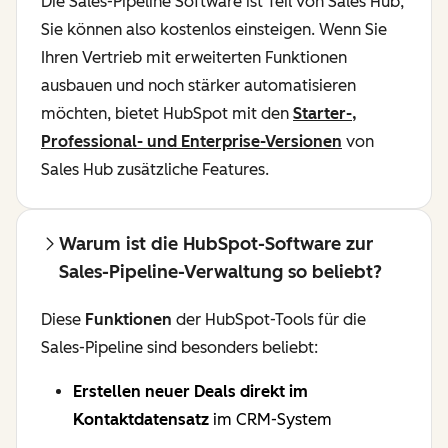
Die Sales-Pipeline Software ist Teil von Sales Hub,
Sie können also kostenlos einsteigen. Wenn Sie
Ihren Vertrieb mit erweiterten Funktionen
ausbauen und noch stärker automatisieren
möchten, bietet HubSpot mit den
Starter-,
Professional- und Enterprise-Versionen
von
Sales Hub zusätzliche Features.
Warum ist die HubSpot-Software zur
Sales-Pipeline-Verwaltung so beliebt?
Diese
Funktionen
der HubSpot-Tools für die
Sales-Pipeline sind besonders beliebt:
Erstellen neuer Deals direkt im
Kontaktdatensatz
im CRM-System