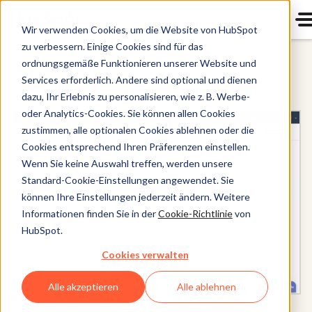
Wir verwenden Cookies, um die Website von HubSpot
zu verbessern. Einige Cookies sind für das
ordnungsgemäße Funktionieren unserer Website und
CRM-System von HubSpot
Services erforderlich. Andere sind optional und dienen
dazu, Ihr Erlebnis zu personalisieren, wie z. B. Werbe-
oder Analytics-Cookies. Sie können allen Cookies
zustimmen, alle optionalen Cookies ablehnen oder die
Cookies entsprechend Ihren Präferenzen einstellen.
Wenn Sie keine Auswahl treffen, werden unsere
Standard-Cookie-Einstellungen angewendet. Sie
können Ihre Einstellungen jederzeit ändern. Weitere
Informationen finden Sie in der
Cookie-Richtlinie
von
HubSpot.
Cookies verwalten
Alle akzeptieren
Alle ablehnen