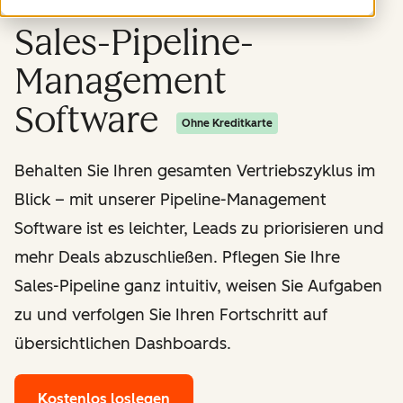
Sales-Pipeline-
Management
Software
Ohne Kreditkarte
Behalten Sie Ihren gesamten Vertriebszyklus im
Blick – mit unserer Pipeline-Management
Software ist es leichter, Leads zu priorisieren und
mehr Deals abzuschließen. Pflegen Sie Ihre
Sales-Pipeline ganz intuitiv, weisen Sie Aufgaben
zu und verfolgen Sie Ihren Fortschritt auf
übersichtlichen Dashboards.
Kostenlos loslegen