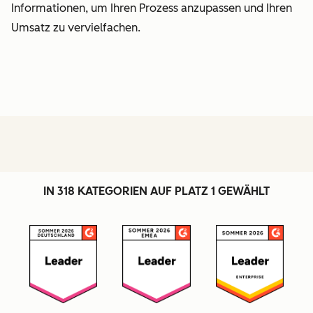
Informationen, um Ihren Prozess anzupassen und Ihren
Umsatz zu vervielfachen.
IN 318 KATEGORIEN AUF PLATZ 1 GEWÄHLT