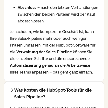
Abschluss
– nach den letzten Verhandlungen
zwischen den beiden Parteien wird der Kauf
abgeschlossen.
Je nachdem, wie komplex Ihr Geschäft ist, kann
Ihre Sales-Pipeline mehr oder auch weniger
Phasen umfassen. Mit der HubSpot-Software für
die
Verwaltung der Sales-Pipeline
können Sie
die einzelnen Schritte und die entsprechende
Automatisierung genau an die Arbeitsweise
Ihres Teams anpassen – das geht ganz einfach.
Was kosten die HubSpot-Tools für die
Sales-Pipeline?