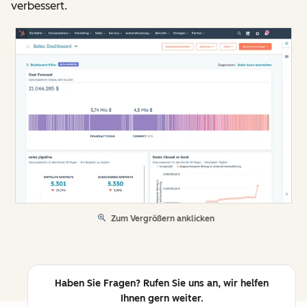
verbessert.
Zum Vergrößern anklicken
Haben Sie Fragen? Rufen Sie uns an, wir helfen
Ihnen gern weiter.