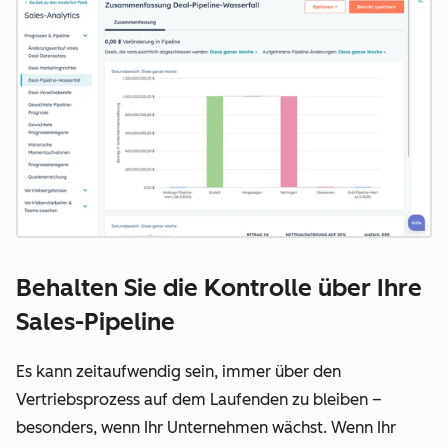
Behalten Sie die Kontrolle über Ihre
Sales-Pipeline
Es kann zeitaufwendig sein, immer über den
Vertriebsprozess auf dem Laufenden zu bleiben –
besonders, wenn Ihr Unternehmen wächst. Wenn Ihr