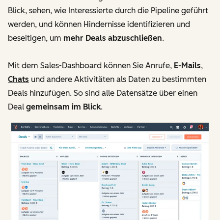
Blick, sehen, wie Interessierte durch die Pipeline geführt
werden, und können Hindernisse identifizieren und
beseitigen, um
mehr Deals abzuschließen
.
Mit dem Sales-Dashboard können Sie Anrufe,
E-Mails
,
Chats
und andere Aktivitäten als Daten zu bestimmten
Deals hinzufügen. So sind alle Datensätze über einen
Deal
gemeinsam im Blick
.