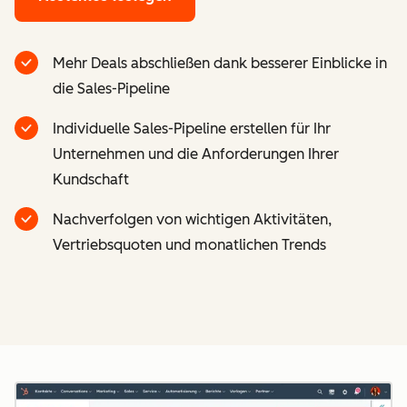
Mehr Deals abschließen dank besserer Einblicke in
die Sales-Pipeline
Individuelle Sales-Pipeline erstellen für Ihr
Unternehmen und die Anforderungen Ihrer
Kundschaft
Nachverfolgen von wichtigen Aktivitäten,
Vertriebsquoten und monatlichen Trends
Z