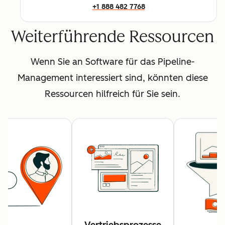
+1 888 482 7768
Weiterführende Ressourcen
Wenn Sie an Software für das Pipeline-
Management interessiert sind, könnten diese
Ressourcen hilfreich für Sie sein.