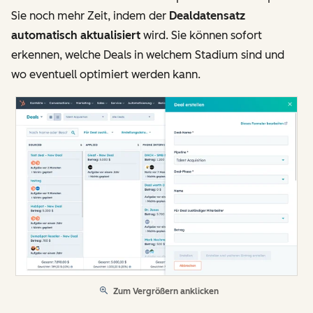
Sie noch mehr Zeit, indem der
Dealdatensatz
automatisch aktualisiert
wird. Sie können sofort
erkennen, welche Deals in welchem Stadium sind und
wo eventuell optimiert werden kann.
Zum Vergrößern anklicken