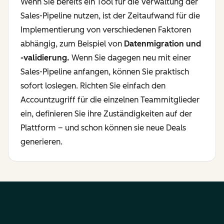
Wenn Sie bereits ein Tool für die Verwaltung der
Sales-Pipeline nutzen, ist der Zeitaufwand für die
Implementierung von verschiedenen Faktoren
abhängig, zum Beispiel von
Datenmigration und
-validierung.
Wenn Sie dagegen neu mit einer
Sales-Pipeline anfangen, können Sie praktisch
sofort loslegen. Richten Sie einfach den
Accountzugriff für die einzelnen Teammitglieder
ein, definieren Sie ihre Zuständigkeiten auf der
Plattform – und schon können sie neue Deals
generieren.