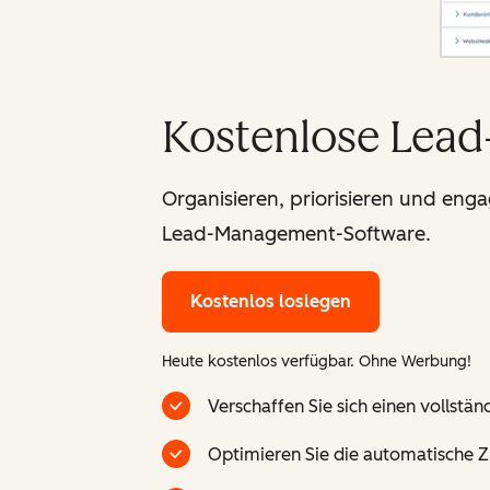
Kostenlose Lea
Organisieren, priorisieren und enga
Lead-Management-Software.
Kostenlos loslegen
Heute kostenlos verfügbar. Ohne Werbung!
Verschaffen Sie sich einen vollstä
Optimieren Sie die automatische