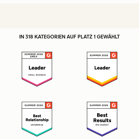
IN 318 KATEGORIEN AUF PLATZ 1 GEWÄHLT