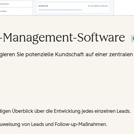
d-Management-Software
gieren Sie potenzielle Kundschaft auf einer zentralen
ndigen Überblick über die Entwicklung jedes einzelnen Leads.
 Zuweisung von Leads und Follow-up-Maßnahmen.