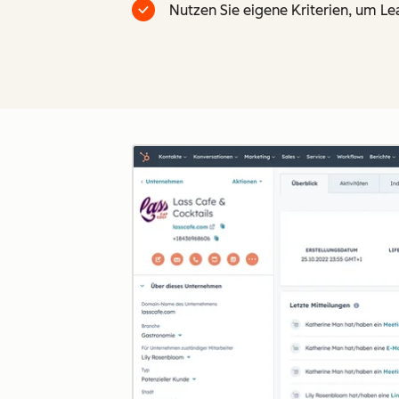
Nutzen Sie eigene Kriterien, um Le