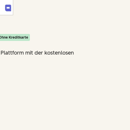
Ohne Kreditkarte
 Plattform mit der kostenlosen