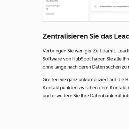
Zentralisieren Sie das L
Verbringen Sie weniger Zeit damit, Lea
Software von HubSpot haben Sie alle Ih
ohne lange nach deren Daten suchen zu
Greifen Sie ganz unkompliziert auf die H
Kontaktpunkten zwischen dem Kontakt
und erweitern Sie Ihre Datenbank mit int