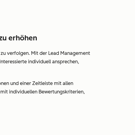
 zu erhöhen
n zu verfolgen. Mit der Lead Management
Interessierte individuell ansprechen,
nen und einer Zeitleiste mit allen
it individuellen Bewertungskriterien,