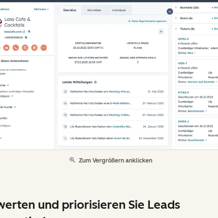
Zum Vergrößern anklicken
erten und priorisieren Sie Leads