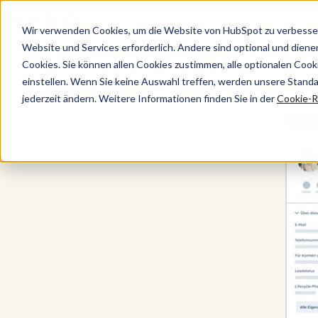
Wir verwenden Cookies, um die Website von HubSpot zu verbesser
Website und Services erforderlich. Andere sind optional und dienen 
Cookies. Sie können allen Cookies zustimmen, alle optionalen Coo
Die CRM-Plattform von HubSpot
einstellen. Wenn Sie keine Auswahl treffen, werden unsere Stand
jederzeit ändern. Weitere Informationen finden Sie in der
Cookie-Ri