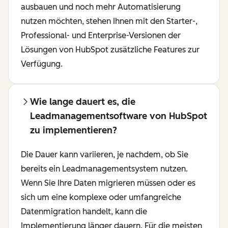
ausbauen und noch mehr Automatisierung
nutzen möchten, stehen Ihnen mit den Starter-,
Professional- und Enterprise-Versionen der
Lösungen von HubSpot zusätzliche Features zur
Verfügung.
Wie lange dauert es, die
Leadmanagementsoftware von HubSpot
zu implementieren?
Die Dauer kann variieren, je nachdem, ob Sie
bereits ein Leadmanagementsystem nutzen.
Wenn Sie Ihre Daten migrieren müssen oder es
sich um eine komplexe oder umfangreiche
Datenmigration handelt, kann die
Implementierung länger dauern. Für die meisten