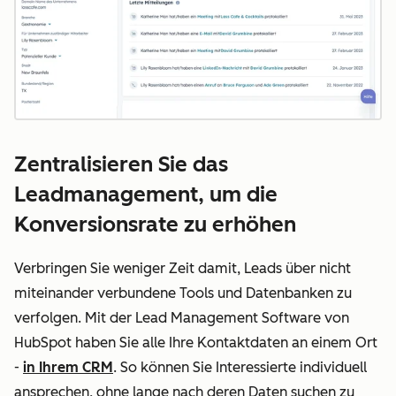
Zentralisieren Sie das
Leadmanagement, um die
Konversionsrate zu erhöhen
Verbringen Sie weniger Zeit damit, Leads über nicht
miteinander verbundene Tools und Datenbanken zu
verfolgen. Mit der Lead Management Software von
HubSpot haben Sie alle Ihre Kontaktdaten an einem Ort
-
in Ihrem CRM
. So können Sie Interessierte individuell
ansprechen, ohne lange nach deren Daten suchen zu