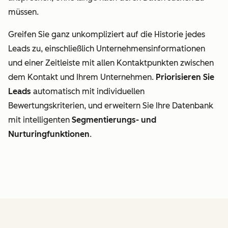
müssen.
Greifen Sie ganz unkompliziert auf die Historie jedes
Leads zu, einschließlich Unternehmensinformationen
und einer Zeitleiste mit allen Kontaktpunkten zwischen
dem Kontakt und Ihrem Unternehmen.
Priorisieren Sie
Leads
automatisch mit individuellen
Bewertungskriterien, und erweitern Sie Ihre Datenbank
mit intelligenten
Segmentierungs- und
Nurturingfunktionen
.