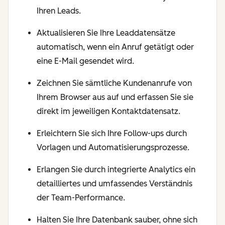
Ihren Leads.
Aktualisieren Sie Ihre Leaddatensätze
automatisch, wenn ein Anruf getätigt oder
eine E-Mail gesendet wird.
Zeichnen Sie sämtliche Kundenanrufe von
Ihrem Browser aus auf und erfassen Sie sie
direkt im jeweiligen Kontaktdatensatz.
Erleichtern Sie sich Ihre Follow-ups durch
Vorlagen und Automatisierungsprozesse.
Erlangen Sie durch integrierte Analytics ein
detailliertes und umfassendes Verständnis
der Team-Performance.
Halten Sie Ihre Datenbank sauber, ohne sich