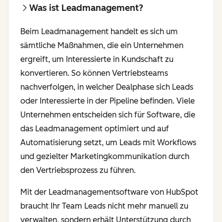
Was ist Leadmanagement?
Beim Leadmanagement handelt es sich um
sämtliche Maßnahmen, die ein Unternehmen
ergreift, um Interessierte in Kundschaft zu
konvertieren. So können Vertriebsteams
nachverfolgen, in welcher Dealphase sich Leads
oder Interessierte in der Pipeline befinden. Viele
Unternehmen entscheiden sich für Software, die
das Leadmanagement optimiert und auf
Automatisierung setzt, um Leads mit Workflows
und gezielter Marketingkommunikation durch
den Vertriebsprozess zu führen.
Mit der Leadmanagementsoftware von HubSpot
braucht Ihr Team Leads nicht mehr manuell zu
verwalten, sondern erhält Unterstützung durch