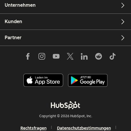
Unternehmen
Kunden
Partner
Copyright © 2026 HubSpot, Inc.
Rechtsfragen
Datenschutzbestimmungen