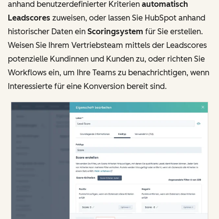
anhand benutzerdefinierter Kriterien
automatisch
Leadscores
zuweisen, oder lassen Sie HubSpot anhand
historischer Daten ein
Scoringsystem
für Sie erstellen.
Weisen Sie Ihrem Vertriebsteam mittels der Leadscores
potenzielle Kundinnen und Kunden zu, oder richten Sie
Workflows ein, um Ihre Teams zu benachrichtigen, wenn
Interessierte für eine Konversion bereit sind.