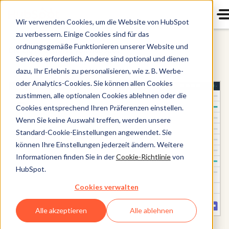
Wir verwenden Cookies, um die Website von HubSpot
zu verbessern. Einige Cookies sind für das
ordnungsgemäße Funktionieren unserer Website und
Die CRM-Plattform von HubSpot
Services erforderlich. Andere sind optional und dienen
dazu, Ihr Erlebnis zu personalisieren, wie z. B. Werbe-
oder Analytics-Cookies. Sie können allen Cookies
zustimmen, alle optionalen Cookies ablehnen oder die
Cookies entsprechend Ihren Präferenzen einstellen.
Wenn Sie keine Auswahl treffen, werden unsere
Standard-Cookie-Einstellungen angewendet. Sie
können Ihre Einstellungen jederzeit ändern. Weitere
Informationen finden Sie in der
Cookie-Richtlinie
von
HubSpot.
Cookies verwalten
Alle akzeptieren
Alle ablehnen