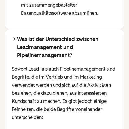
mit zusammengebastelter
Datenqualitätssoftware abzumühen.
Was ist der Unterschied zwischen
Leadmanagement und
Pipelinemanagement?
Sowohl Lead- als auch Pipelinemanagement sind
Begriffe, die im Vertrieb und im Marketing
verwendet werden und sich auf die Aktivitäten
beziehen, die dazu dienen, aus Interessierten
Kundschaft zu machen. Es gibt jedoch einige
Feinheiten, die beide Begriffe voneinander
unterscheiden: