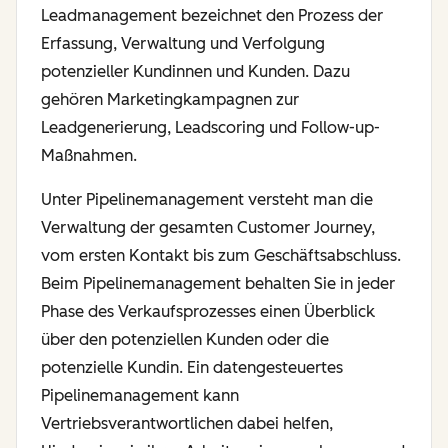
Leadmanagement bezeichnet den Prozess der
Erfassung, Verwaltung und Verfolgung
potenzieller Kundinnen und Kunden. Dazu
gehören Marketingkampagnen zur
Leadgenerierung, Leadscoring und Follow-up-
Maßnahmen.
Unter Pipelinemanagement versteht man die
Verwaltung der gesamten Customer Journey,
vom ersten Kontakt bis zum Geschäftsabschluss.
Beim Pipelinemanagement behalten Sie in jeder
Phase des Verkaufsprozesses einen Überblick
über den potenziellen Kunden oder die
potenzielle Kundin. Ein datengesteuertes
Pipelinemanagement kann
Vertriebsverantwortlichen dabei helfen,