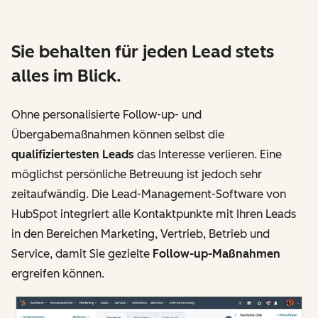
Sie behalten für jeden Lead stets
alles im Blick.
Ohne personalisierte Follow-up- und
Übergabemaßnahmen können selbst die
qualifiziertesten Leads
das Interesse verlieren. Eine
möglichst persönliche Betreuung ist jedoch sehr
zeitaufwändig. Die Lead-Management-Software von
HubSpot integriert alle Kontaktpunkte mit Ihren Leads
in den Bereichen Marketing, Vertrieb, Betrieb und
Service, damit Sie gezielte
Follow-up-Maßnahmen
ergreifen können.