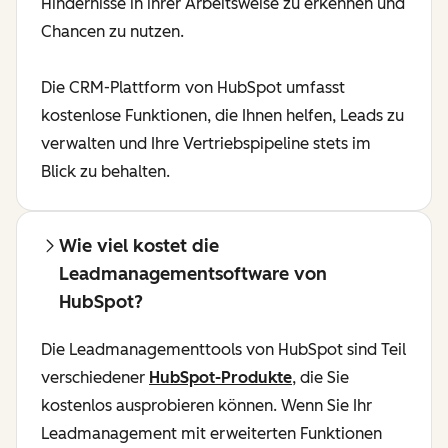
Hindernisse in ihrer Arbeitsweise zu erkennen und
Chancen zu nutzen.
Die CRM-Plattform von HubSpot umfasst
kostenlose Funktionen, die Ihnen helfen, Leads zu
verwalten und Ihre Vertriebspipeline stets im
Blick zu behalten.
Wie viel kostet die
Leadmanagementsoftware von
HubSpot?
Die Leadmanagementtools von HubSpot sind Teil
verschiedener
HubSpot-Produkte
, die Sie
kostenlos ausprobieren können. Wenn Sie Ihr
Leadmanagement mit erweiterten Funktionen