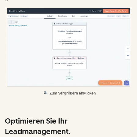
Zum Vergrößern anklicken
Optimieren Sie Ihr
Leadmanagement.