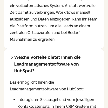
ein vollautomatisches System. Anstatt wertvolle
Zeit damit zu verbringen, Workflows manuell
auszulösen und Daten einzugeben, kann Ihr Team
die Plattform nutzen, um alle Leads an einem
zentralen Ort abzurufen und bei Bedarf
Maßnahmen zu ergreifen.
Welche Vorteile bietet Ihnen die
Leadmanagementsoftware von
HubSpot?
Das ermöglicht Ihnen die
Leadmanagementsoftware von HubSpot:
Interagieren Sie ausgehend vom jeweiligen
Kontaktdatensatz in Ihrem CRM-System mit