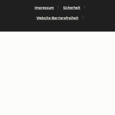
Impressum
Sicherheit
Website-Barrierefreiheit