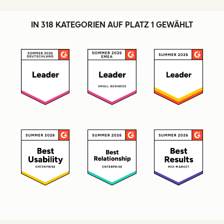
IN 318 KATEGORIEN AUF PLATZ 1 GEWÄHLT