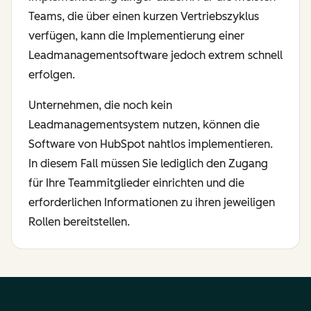
Teams, die über einen kurzen Vertriebszyklus
verfügen, kann die Implementierung einer
Leadmanagementsoftware jedoch extrem schnell
erfolgen.
Unternehmen, die noch kein
Leadmanagementsystem nutzen, können die
Software von HubSpot nahtlos implementieren.
In diesem Fall müssen Sie lediglich den Zugang
für Ihre Teammitglieder einrichten und die
erforderlichen Informationen zu ihren jeweiligen
Rollen bereitstellen.