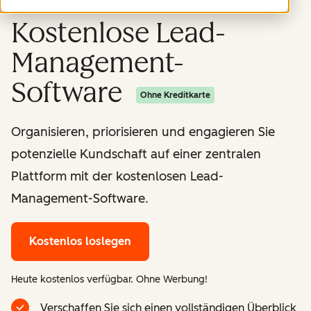
Kostenlose Lead-
Management-
Software
Ohne Kreditkarte
Organisieren, priorisieren und engagieren Sie
potenzielle Kundschaft auf einer zentralen
Plattform mit der kostenlosen Lead-
Management-Software.
Kostenlos loslegen
Heute kostenlos verfügbar. Ohne Werbung!
Verschaffen Sie sich einen vollständigen Überblick