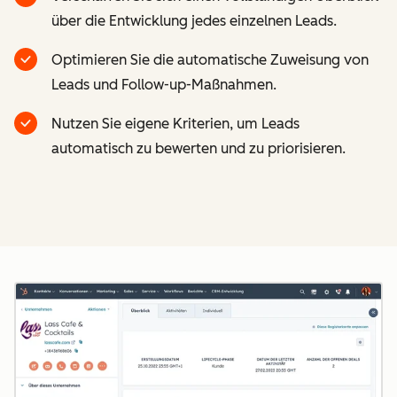
über die Entwicklung jedes einzelnen Leads.
Optimieren Sie die automatische Zuweisung von
Leads und Follow-up-Maßnahmen.
Nutzen Sie eigene Kriterien, um Leads
automatisch zu bewerten und zu priorisieren.
Z