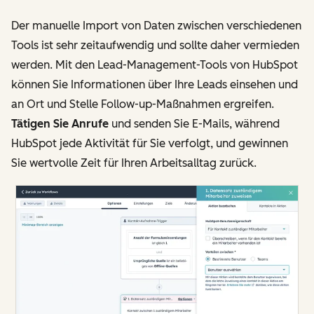
Der manuelle Import von Daten zwischen verschiedenen
Tools ist sehr zeitaufwendig und sollte daher vermieden
werden. Mit den Lead-Management-Tools von HubSpot
können Sie Informationen über Ihre Leads einsehen und
an Ort und Stelle Follow-up-Maßnahmen ergreifen.
Tätigen Sie Anrufe
und senden Sie E-Mails, während
HubSpot jede Aktivität für Sie verfolgt, und gewinnen
Sie wertvolle Zeit für Ihren Arbeitsalltag zurück.