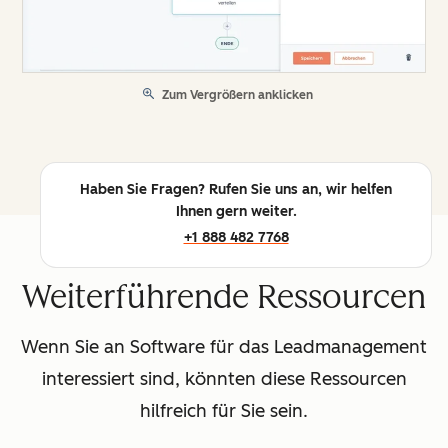
Zum Vergrößern anklicken
Haben Sie Fragen? Rufen Sie uns an, wir helfen
Ihnen gern weiter.
+1 888 482 7768
Weiterführende Ressourcen
Wenn Sie an Software für das Leadmanagement
interessiert sind, könnten diese Ressourcen
hilfreich für Sie sein.