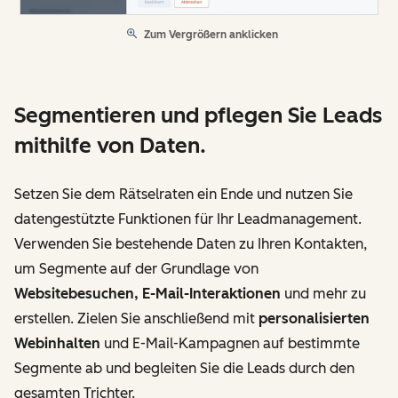
Zum Vergrößern anklicken
Segmentieren und pflegen Sie Leads
mithilfe von Daten.
Setzen Sie dem Rätselraten ein Ende und nutzen Sie
datengestützte Funktionen für Ihr Leadmanagement.
Verwenden Sie bestehende Daten zu Ihren Kontakten,
um Segmente auf der Grundlage von
Websitebesuchen, E-Mail-Interaktionen
und mehr zu
erstellen. Zielen Sie anschließend mit
personalisierten
Webinhalten
und E-Mail-Kampagnen auf bestimmte
Segmente ab und begleiten Sie die Leads durch den
gesamten Trichter.