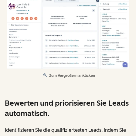
Zum Vergrößern anklicken
Bewerten und priorisieren Sie Leads
automatisch.
Identifizieren Sie die qualifiziertesten Leads, indem Sie