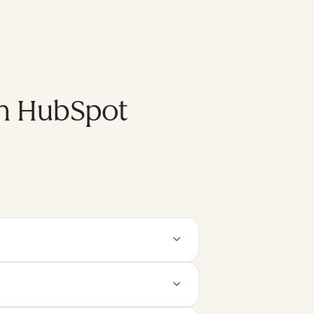
on HubSpot