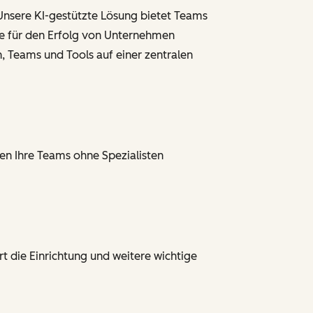
Unsere KI-gestützte Lösung bietet Teams
die für den Erfolg von Unternehmen
, Teams und Tools auf einer zentralen
nen Ihre Teams ohne Spezialisten
t die Einrichtung und weitere wichtige