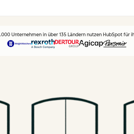
.000 Unternehmen in über 135 Ländern nutzen HubSpot für 