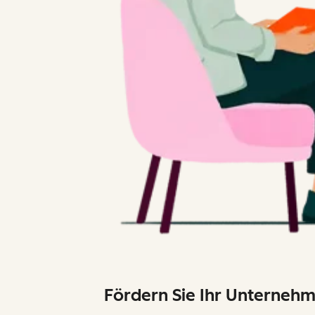
Fördern Sie Ihr Unterneh