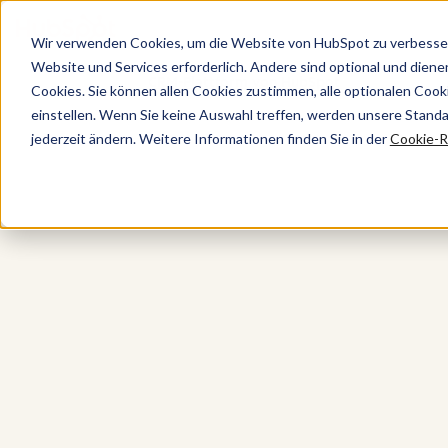
Wir verwenden Cookies, um die Website von HubSpot zu verbesser
Website und Services erforderlich. Andere sind optional und dienen 
CRM-Plattform von HubSpot
Cookies. Sie können allen Cookies zustimmen, alle optionalen Coo
einstellen. Wenn Sie keine Auswahl treffen, werden unsere Stand
jederzeit ändern. Weitere Informationen finden Sie in der
Cookie-Ri