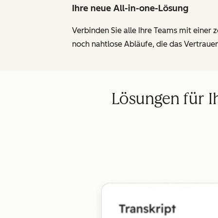
Ihre neue All-in-one-Lösung
Verbinden Sie alle Ihre Teams mit einer 
noch nahtlose Abläufe, die das Vertraue
Lösungen für I