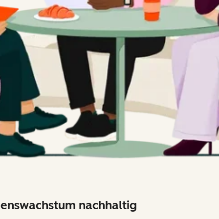
menswachstum nachhaltig