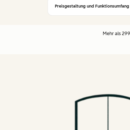
Preisgestaltung und Funktionsumfang
Mehr als 299