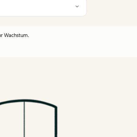
ihr Wachstum.