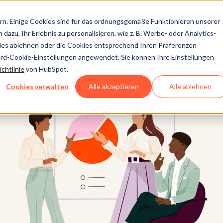
n. Einige Cookies sind für das ordnungsgemäße Funktionieren unserer
dazu, Ihr Erlebnis zu personalisieren, wie z. B. Werbe- oder Analytics-
kies ablehnen oder die Cookies entsprechend Ihren Präferenzen
ard-Cookie-Einstellungen angewendet. Sie können Ihre Einstellungen
chtlinie
von HubSpot.
Cookies verwalten
Alle akzeptieren
Alle ablehnen