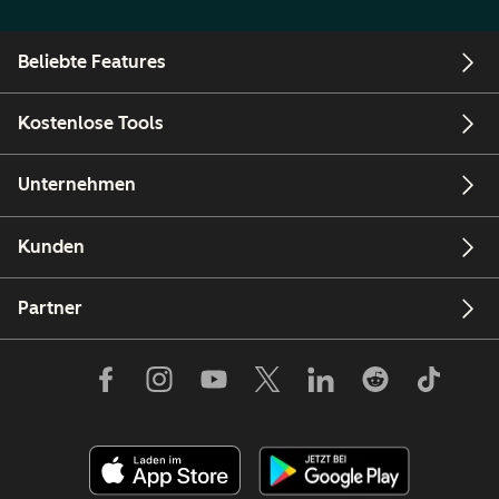
Beliebte Features
Kostenlose Tools
Unternehmen
Kunden
Partner