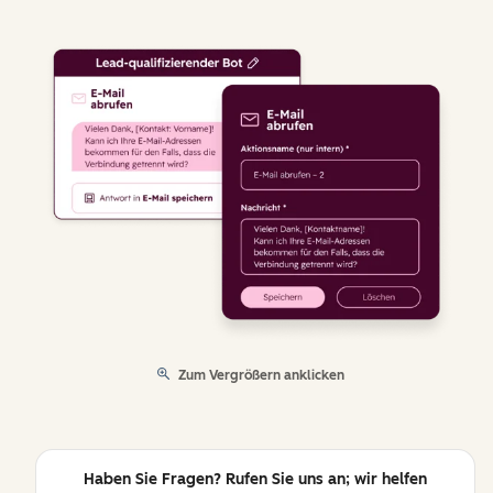
Zum Vergrößern anklicken
Haben Sie Fragen? Rufen Sie uns an; wir helfen