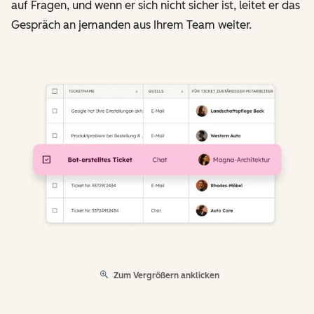
auf Fragen, und wenn er sich nicht sicher ist, leitet er das
Gespräch an jemanden aus Ihrem Team weiter.
Zum Vergrößern anklicken