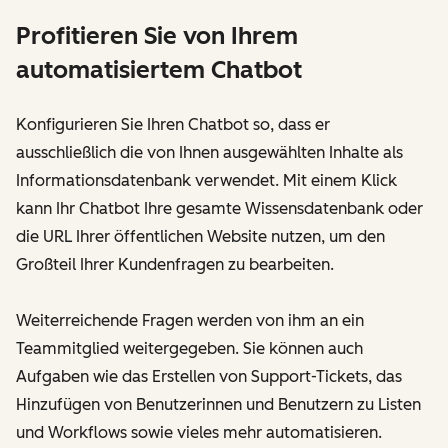
Profitieren Sie von Ihrem
automatisiertem Chatbot
Konfigurieren Sie Ihren Chatbot so, dass er
ausschließlich die von Ihnen ausgewählten Inhalte als
Informationsdatenbank verwendet. Mit einem Klick
kann Ihr Chatbot Ihre gesamte Wissensdatenbank oder
die URL Ihrer öffentlichen Website nutzen, um den
Großteil Ihrer Kundenfragen zu bearbeiten.
Weiterreichende Fragen werden von ihm an ein
Teammitglied weitergegeben. Sie können auch
Aufgaben wie das Erstellen von Support-Tickets, das
Hinzufügen von Benutzerinnen und Benutzern zu Listen
und Workflows sowie vieles mehr automatisieren.