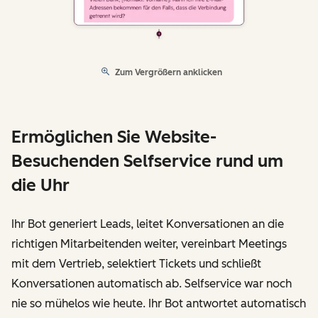
Zum Vergrößern anklicken
Ermöglichen Sie Website-
Besuchenden Selfservice rund um
die Uhr
Ihr Bot generiert Leads, leitet Konversationen an die
richtigen Mitarbeitenden weiter, vereinbart Meetings
mit dem Vertrieb, selektiert Tickets und schließt
Konversationen automatisch ab. Selfservice war noch
nie so mühelos wie heute. Ihr Bot antwortet automatisch