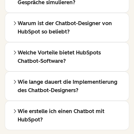
Gespräche simulieren?
Warum ist der Chatbot-Designer von
HubSpot so beliebt?
Welche Vorteile bietet HubSpots
Chatbot-Software?
Wie lange dauert die Implementierung
des Chatbot-Designers?
Wie erstelle ich einen Chatbot mit
HubSpot?