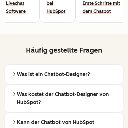
Livechat
bei
Erste Schritte mit
Software
HubSpot
dem Chatbot
Häufig gestellte Fragen
Was ist ein Chatbot-Designer?
Was kostet der Chatbot-Designer von
HubSpot?
Kann der Chatbot von HubSpot