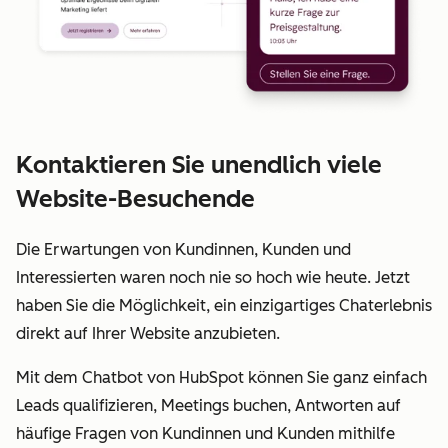
Kontaktieren Sie unendlich viele
Website-Besuchende
Die Erwartungen von Kundinnen, Kunden und
Interessierten waren noch nie so hoch wie heute. Jetzt
haben Sie die Möglichkeit, ein einzigartiges Chaterlebnis
direkt auf Ihrer Website anzubieten.
Mit dem Chatbot von HubSpot können Sie ganz einfach
Leads qualifizieren, Meetings buchen, Antworten auf
häufige Fragen von Kundinnen und Kunden mithilfe