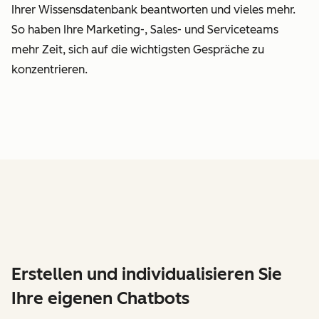
Ihrer Wissensdatenbank beantworten und vieles mehr.
So haben Ihre Marketing-, Sales- und Serviceteams
mehr Zeit, sich auf die wichtigsten Gespräche zu
konzentrieren.
Erstellen und individualisieren Sie
Ihre eigenen Chatbots