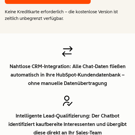
Keine Kreditkarte erforderlich – die kostenlose Version ist
zeitlich unbegrenzt verfügbar.
Nahtlose CRM-Integration: Alle Chat-Daten fließen
automatisch in Ihre HubSpot-Kundendatenbank –
ohne manuelle Datenübertragung
Intelligente Lead-Qualifizierung: Der Chatbot
identifiziert kaufbereite Interessenten und übergibt
diese direkt an Ihr Sales-Team