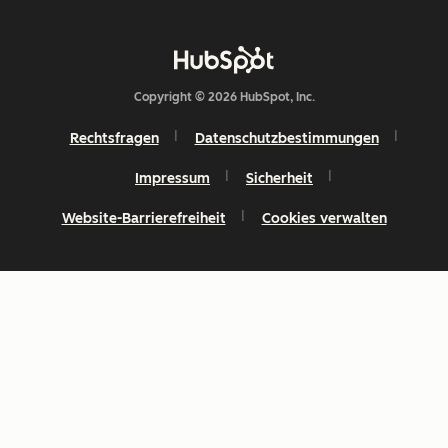
Copyright © 2026 HubSpot, Inc.
Rechtsfragen
Datenschutzbestimmungen
Impressum
Sicherheit
Website-Barrierefreiheit
Cookies verwalten