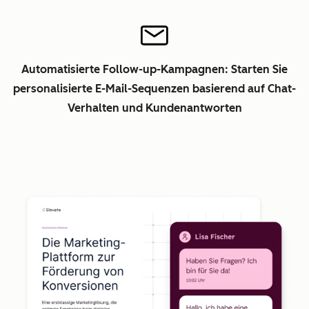
Automatisierte Follow-up-Kampagnen: Starten Sie
personalisierte E-Mail-Sequenzen basierend auf Chat-
Verhalten und Kundenantworten
Z