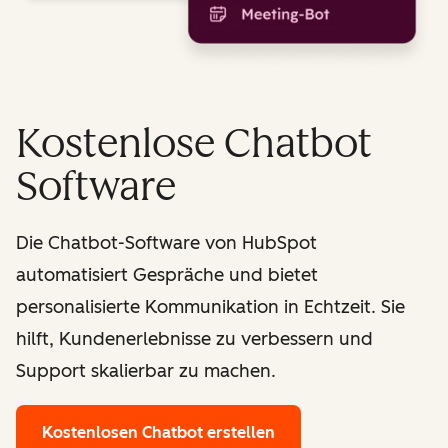
Kostenlose Chatbot
Software
Die Chatbot-Software von HubSpot
automatisiert Gespräche und bietet
personalisierte Kommunikation in Echtzeit. Sie
hilft, Kundenerlebnisse zu verbessern und
Support skalierbar zu machen.
Kostenlosen Chatbot erstellen