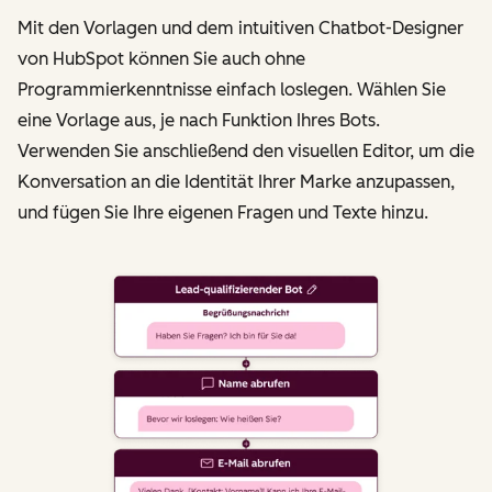
Mit den Vorlagen und dem intuitiven Chatbot-Designer
von HubSpot können Sie auch ohne
Programmierkenntnisse einfach loslegen. Wählen Sie
eine Vorlage aus, je nach Funktion Ihres Bots.
Verwenden Sie anschließend den visuellen Editor, um die
Konversation an die Identität Ihrer Marke anzupassen,
und fügen Sie Ihre eigenen Fragen und Texte hinzu.