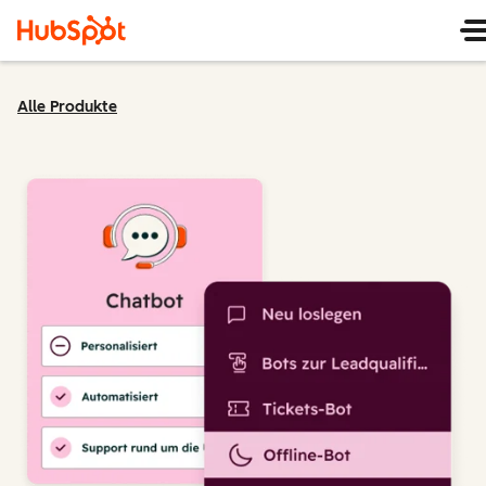
Alle Produkte