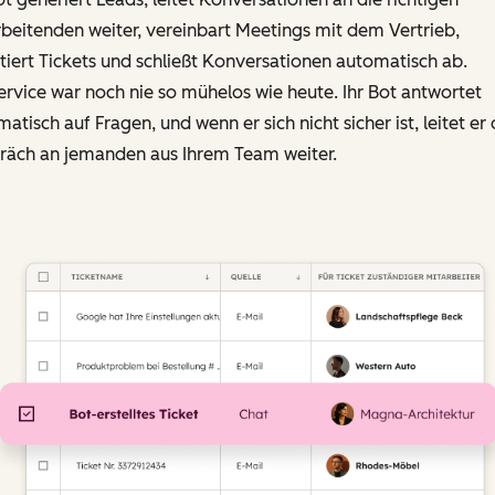
beitenden weiter, vereinbart Meetings mit dem Vertrieb,
tiert Tickets und schließt Konversationen automatisch ab.
ervice war noch nie so mühelos wie heute. Ihr Bot antwortet
atisch auf Fragen, und wenn er sich nicht sicher ist, leitet er
räch an jemanden aus Ihrem Team weiter.