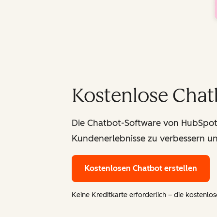
Kostenlose Chat
Die Chatbot-Software von HubSpot a
Kundenerlebnisse zu verbessern un
Kostenlosen Chatbot erstellen
Keine Kreditkarte erforderlich – die kostenlose