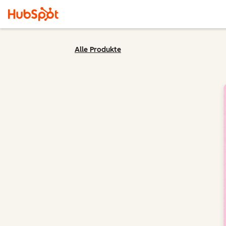
Alle Produkte