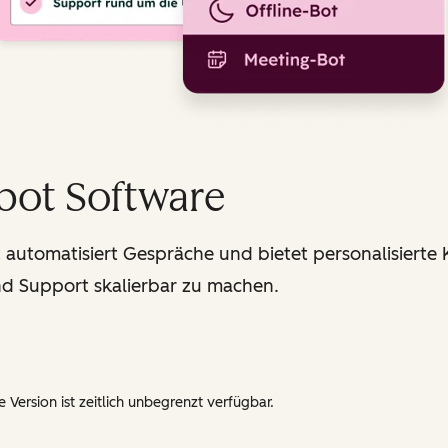
bot Software
utomatisiert Gespräche und bietet personalisierte Ko
d Support skalierbar zu machen.
 Version ist zeitlich unbegrenzt verfügbar.