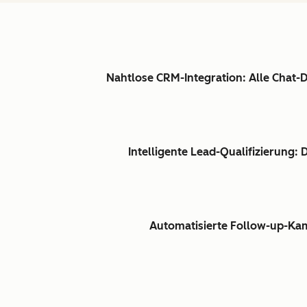
Nahtlose CRM-Integration: Alle Chat
Intelligente Lead-Qualifizierung: 
Automatisierte Follow-up-Kam